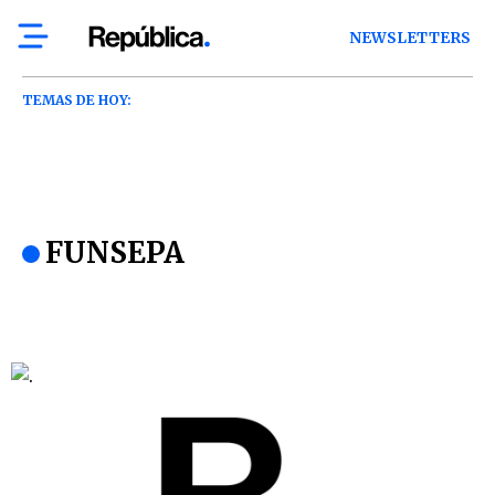
NEWSLETTERS
TEMAS DE HOY:
FUNSEPA