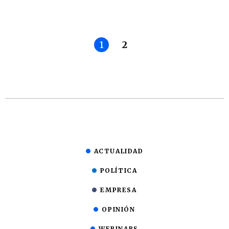
1
2
ACTUALIDAD
POLÍTICA
EMPRESA
OPINIÓN
WEBINARS