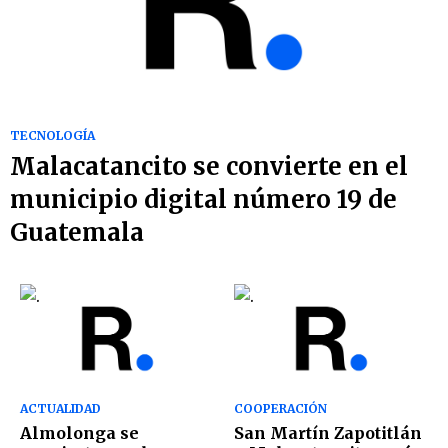
TECNOLOGÍA
Malacatancito se convierte en el
municipio digital número 19 de
Guatemala
ACTUALIDAD
COOPERACIÓN
Almolonga se
San Martín Zapotitlán