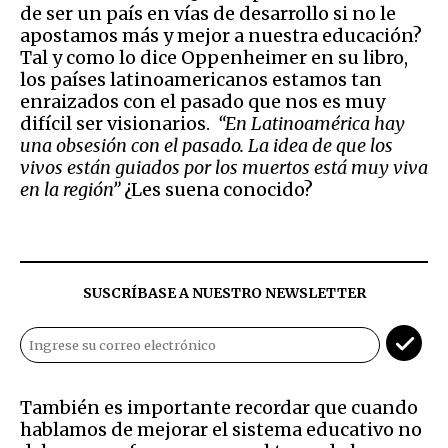
de ser un país en vías de desarrollo si no le
apostamos más y mejor a nuestra educación?
Tal y como lo dice Oppenheimer en su libro,
los países latinoamericanos estamos tan
enraizados con el pasado que nos es muy
difícil ser visionarios.
“En Latinoamérica hay
una obsesión con el pasado. La idea de que los
vivos están guiados por los muertos está muy viva
en la región”
¿Les suena conocido?
SUSCRÍBASE A NUESTRO NEWSLETTER
También es importante recordar que cuando
hablamos de mejorar el sistema educativo no