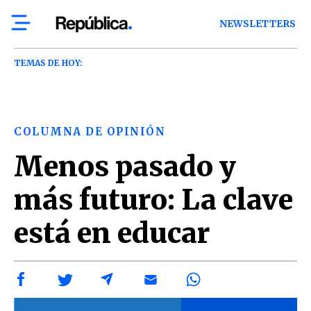
NEWSLETTERS
TEMAS DE HOY:
COLUMNA DE OPINIÓN
Menos pasado y
más futuro: La clave
está en educar