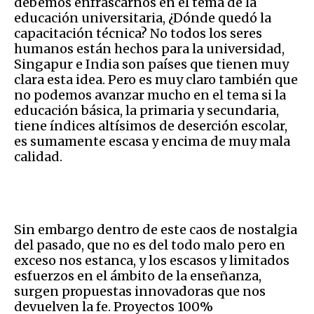
debemos enfrascarnos en el tema de la
educación universitaria, ¿Dónde quedó la
capacitación técnica? No todos los seres
humanos están hechos para la universidad,
Singapur e India son países que tienen muy
clara esta idea. Pero es muy claro también que
no podemos avanzar mucho en el tema si la
educación básica, la primaria y secundaria,
tiene índices altísimos de deserción escolar,
es sumamente escasa y encima de muy mala
calidad.
Sin embargo dentro de este caos de nostalgia
del pasado, que no es del todo malo pero en
exceso nos estanca, y los escasos y limitados
esfuerzos en el ámbito de la enseñanza,
surgen propuestas innovadoras que nos
devuelven la fe. Proyectos 100%