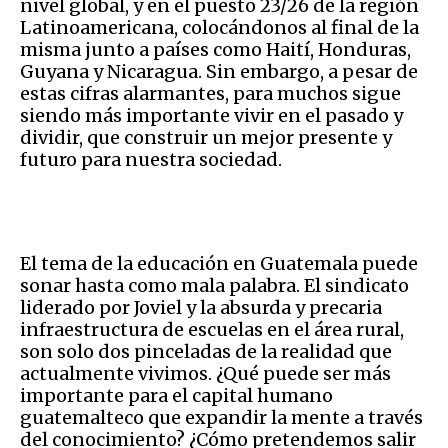
nivel global, y en el puesto 23/26 de la región
Latinoamericana, colocándonos al final de la
misma junto a países como Haití, Honduras,
Guyana y Nicaragua. Sin embargo, a pesar de
estas cifras alarmantes, para muchos sigue
siendo más importante vivir en el pasado y
dividir, que construir un mejor presente y
futuro para nuestra sociedad.
El tema de la educación en Guatemala puede
sonar hasta como mala palabra. El sindicato
liderado por Joviel y la absurda y precaria
infraestructura de escuelas en el área rural,
son solo dos pinceladas de la realidad que
actualmente vivimos. ¿Qué puede ser más
importante para el capital humano
guatemalteco que expandir la mente a través
del conocimiento? ¿Cómo pretendemos salir