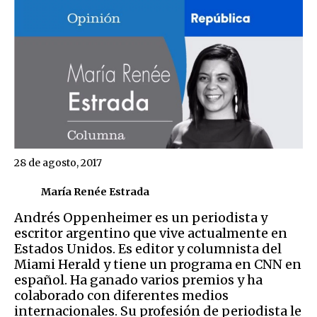
28 de agosto, 2017
María Renée Estrada
Andrés Oppenheimer es un periodista y
escritor argentino que vive actualmente en
Estados Unidos. Es editor y columnista del
Miami Herald y tiene un programa en CNN en
español. Ha ganado varios premios y ha
colaborado con diferentes medios
internacionales. Su profesión de periodista le