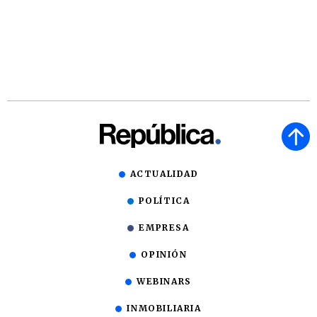
ACTUALIDAD
POLÍTICA
EMPRESA
OPINIÓN
WEBINARS
INMOBILIARIA