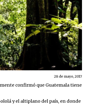
28 de mayo, 2017
ntemente confirmó que Guatemala tiene
ololá y el altiplano del país, en donde