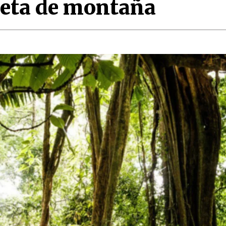
cleta de montaña