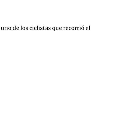
, uno de los ciclistas que recorrió el