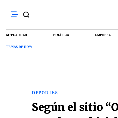
ACTUALIDAD
POLÍTICA
EMPRESA
TEMAS DE HOY:
DEPORTES
Según el sitio “O