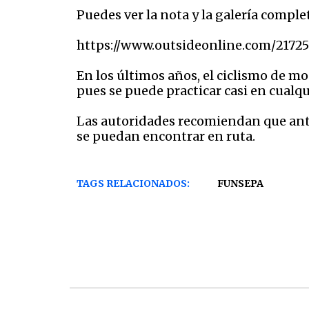
Puedes ver la nota y la galería complet
https://www.outsideonline.com/2172
En los últimos años, el ciclismo de 
pues se puede practicar casi en cualqu
Las autoridades recomiendan que antes
se puedan encontrar en ruta.
TAGS RELACIONADOS:
FUNSEPA