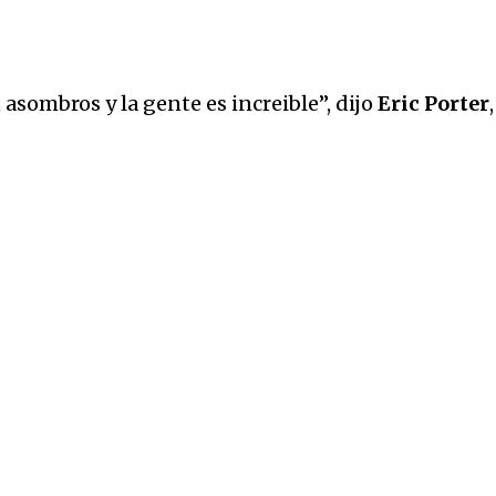
sombros y la gente es increible”, dijo
Eric Porter