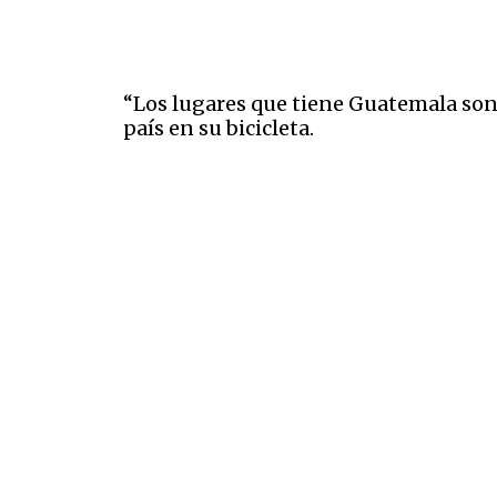
“Los lugares que tiene Guatemala son a
país en su bicicleta.