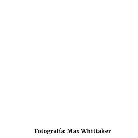
Fotografía: Max Whittaker