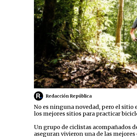
Redacción República
No es ninguna novedad, pero el sitio
los mejores sitios para practicar bici
Un grupo de ciclistas acompañados d
aseguran vivieron una de las mejores 