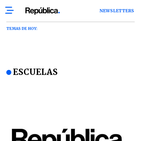
NEWSLETTERS
TEMAS DE HOY:
ESCUELAS