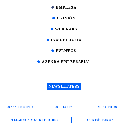
EMPRESA
OPINIÓN
WEBINARS
INMOBILIARIA
EVENTOS
AGENDA EMPRESARIAL
NEWSLETTERS
MAPA DE SITIO
MEDIAKIT
NOSOTROS
TÉRMINOS Y CONDICIONES
CONTÁCTANOS