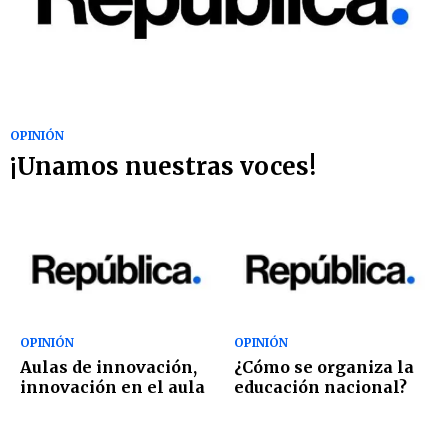
OPINIÓN
¡Unamos nuestras voces!
OPINIÓN
OPINIÓN
Aulas de innovación,
¿Cómo se organiza la
innovación en el aula
educación nacional?