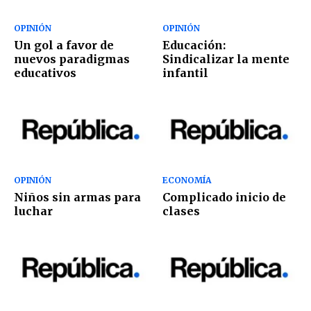
OPINIÓN
OPINIÓN
Un gol a favor de
Educación:
nuevos paradigmas
Sindicalizar la mente
educativos
infantil
OPINIÓN
ECONOMÍA
Niños sin armas para
Complicado inicio de
luchar
clases