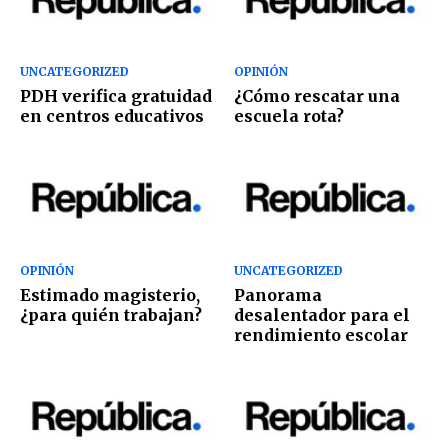
UNCATEGORIZED
OPINIÓN
PDH verifica gratuidad
¿Cómo rescatar una
en centros educativos
escuela rota?
OPINIÓN
UNCATEGORIZED
Estimado magisterio,
Panorama
¿para quién trabajan?
desalentador para el
rendimiento escolar