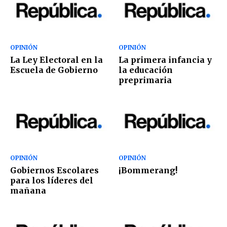
OPINIÓN
OPINIÓN
La Ley Electoral en la
La primera infancia y
Escuela de Gobierno
la educación
preprimaria
OPINIÓN
OPINIÓN
Gobiernos Escolares
¡Bommerang!
para los líderes del
mañana