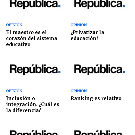
OPINIÓN
OPINIÓN
El maestro es el
¿Privatizar la
corazón del sistema
educación?
educativo
OPINIÓN
OPINIÓN
Inclusión o
Ranking es relativo
integración. ¿Cuál es
la diferencia?