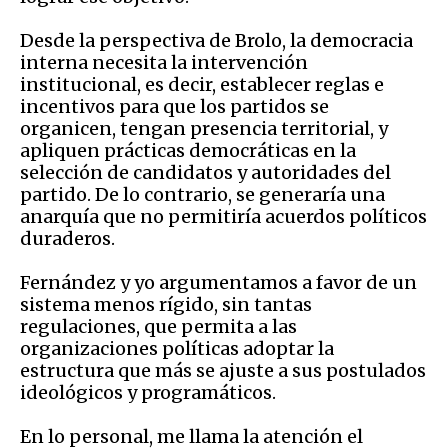
Desde la perspectiva de Brolo, la democracia
interna necesita la intervención
institucional, es decir, establecer reglas e
incentivos para que los partidos se
organicen, tengan presencia territorial, y
apliquen prácticas democráticas en la
selección de candidatos y autoridades del
partido. De lo contrario, se generaría una
anarquía que no permitiría acuerdos políticos
duraderos.
Fernández y yo argumentamos a favor de un
sistema menos rígido, sin tantas
regulaciones, que permita a las
organizaciones políticas adoptar la
estructura que más se ajuste a sus postulados
ideológicos y programáticos.
En lo personal, me llama la atención el