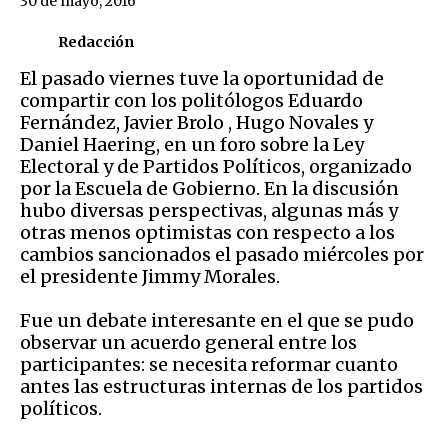
30 de mayo, 2016
Redacción
El pasado viernes tuve la oportunidad de
compartir con los politólogos Eduardo
Fernández, Javier Brolo , Hugo Novales y
Daniel Haering, en un foro sobre la Ley
Electoral y de Partidos Políticos, organizado
por la Escuela de Gobierno. En la discusión
hubo diversas perspectivas, algunas más y
otras menos optimistas con respecto a los
cambios sancionados el pasado miércoles por
el presidente Jimmy Morales.
Fue un debate interesante en el que se pudo
observar un acuerdo general entre los
participantes: se necesita reformar cuanto
antes las estructuras internas de los partidos
políticos.