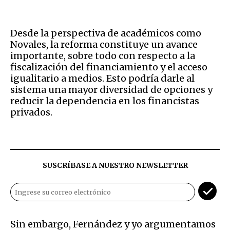
Desde la perspectiva de académicos como
Novales, la reforma constituye un avance
importante, sobre todo con respecto a la
fiscalización del financiamiento y el acceso
igualitario a medios. Esto podría darle al
sistema una mayor diversidad de opciones y
reducir la dependencia en los financistas
privados.
SUSCRÍBASE A NUESTRO NEWSLETTER
Sin embargo, Fernández y yo argumentamos