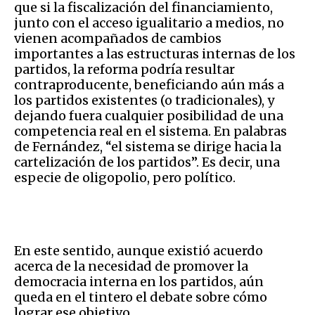
que si la fiscalización del financiamiento,
junto con el acceso igualitario a medios, no
vienen acompañados de cambios
importantes a las estructuras internas de los
partidos, la reforma podría resultar
contraproducente, beneficiando aún más a
los partidos existentes (o tradicionales), y
dejando fuera cualquier posibilidad de una
competencia real en el sistema. En palabras
de Fernández, “el sistema se dirige hacia la
cartelización de los partidos”. Es decir, una
especie de oligopolio, pero político.
En este sentido, aunque existió acuerdo
acerca de la necesidad de promover la
democracia interna en los partidos, aún
queda en el tintero el debate sobre cómo
lograr ese objetivo.