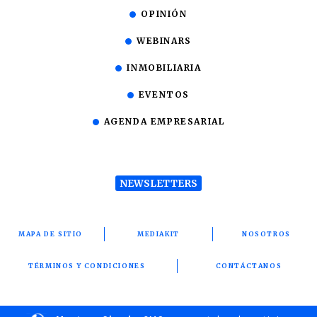
OPINIÓN
WEBINARS
INMOBILIARIA
EVENTOS
AGENDA EMPRESARIAL
NEWSLETTERS
MAPA DE SITIO
MEDIAKIT
NOSOTROS
TÉRMINOS Y CONDICIONES
CONTÁCTANOS