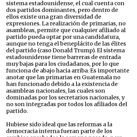
sistema estadounidense, el cual cuenta con
dos partidos dominantes, pero dentro de
ellos existe una gran diversidad de
expresiones. La realización de primarias, no
asambleas, permite que cualquier afiliado al
partido pueda optar por una candidatura,
aunque no tenga el beneplácito de las élites
del partido (caso Donald Trump). El sistema
estadounidense tiene barreras de entrada
muy bajas para los ciudadanos, por lo que
funciona de abajo hacia arriba. Es importante
anotar que las primarias en Guatemala no
han funcionado debido a la existencia de
asambleas nacionales, las cuales son
dominadas por los secretarios nacionales, y
no son integradas por todos los afiliados del
partido.
Hubiese sido ideal que las reformas a la
democracia interna fueran parte de los