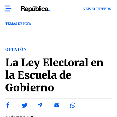
NEWSLETTERS
TEMAS DE HOY:
OPINIÓN
La Ley Electoral en
la Escuela de
Gobierno