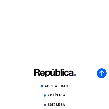
ACTUALIDAD
POLÍTICA
EMPRESA