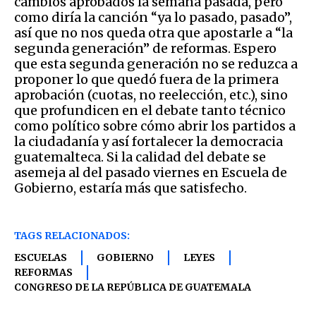
cambios aprobados la semana pasada, pero
como diría la canción “ya lo pasado, pasado”,
así que no nos queda otra que apostarle a “la
segunda generación” de reformas. Espero
que esta segunda generación no se reduzca a
proponer lo que quedó fuera de la primera
aprobación (cuotas, no reelección, etc.), sino
que profundicen en el debate tanto técnico
como político sobre cómo abrir los partidos a
la ciudadanía y así fortalecer la democracia
guatemalteca. Si la calidad del debate se
asemeja al del pasado viernes en Escuela de
Gobierno, estaría más que satisfecho.
TAGS RELACIONADOS:
ESCUELAS
GOBIERNO
LEYES
REFORMAS
CONGRESO DE LA REPÚBLICA DE GUATEMALA