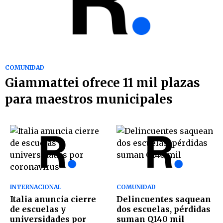
COMUNIDAD
Giammattei ofrece 11 mil plazas
para maestros municipales
INTERNACIONAL
COMUNIDAD
Italia anuncia cierre
Delincuentes saquean
de escuelas y
dos escuelas, pérdidas
universidades por
suman Q140 mil