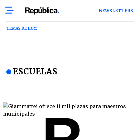
NEWSLETTERS
TEMAS DE HOY:
ESCUELAS