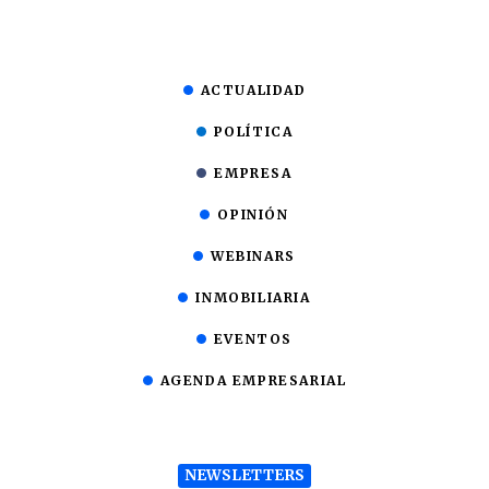
ACTUALIDAD
POLÍTICA
EMPRESA
OPINIÓN
WEBINARS
INMOBILIARIA
EVENTOS
AGENDA EMPRESARIAL
NEWSLETTERS