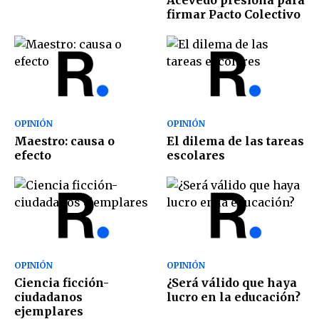
firmar Pacto Colectivo
OPINIÓN
OPINIÓN
Maestro: causa o
El dilema de las tareas
efecto
escolares
OPINIÓN
OPINIÓN
Ciencia ficción-
¿Será válido que haya
ciudadanos
lucro en la educación?
ejemplares