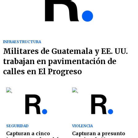
INFRAESTRUCTURA
Militares de Guatemala y EE. UU.
trabajan en pavimentación de
calles en El Progreso
SEGURIDAD
VIOLENCIA
Capturan a cinco
Capturan a presunto