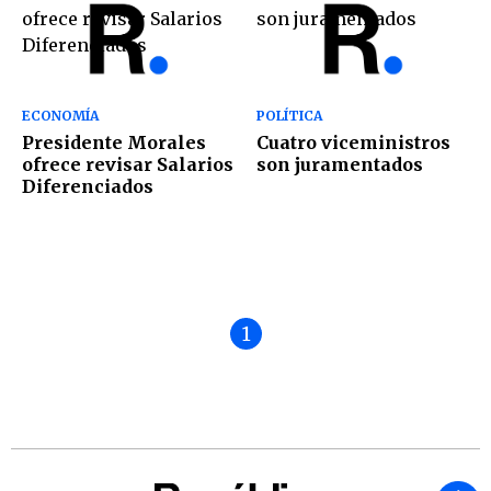
ECONOMÍA
POLÍTICA
Presidente Morales
Cuatro viceministros
ofrece revisar Salarios
son juramentados
Diferenciados
1