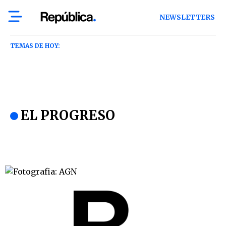
NEWSLETTERS
TEMAS DE HOY:
EL PROGRESO