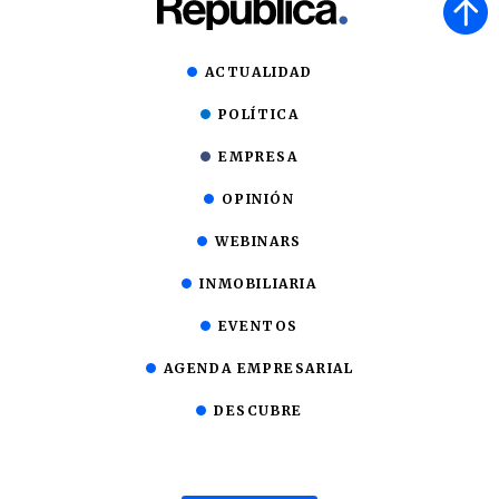
ACTUALIDAD
POLÍTICA
EMPRESA
OPINIÓN
WEBINARS
INMOBILIARIA
EVENTOS
AGENDA EMPRESARIAL
DESCUBRE