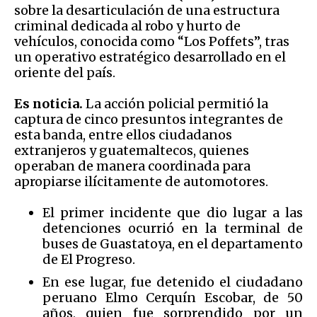
sobre la desarticulación de una estructura
criminal dedicada al robo y hurto de
vehículos, conocida como “Los Poffets”, tras
un operativo estratégico desarrollado en el
oriente del país.
Es noticia.
La acción policial permitió la
captura de cinco presuntos integrantes de
esta banda, entre ellos ciudadanos
extranjeros y guatemaltecos, quienes
operaban de manera coordinada para
apropiarse ilícitamente de automotores.
El primer incidente que dio lugar a las
detenciones ocurrió en la terminal de
buses de Guastatoya, en el departamento
de El Progreso.
En ese lugar, fue detenido el ciudadano
peruano Elmo Cerquín Escobar, de 50
años, quien fue sorprendido por un