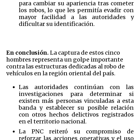
para cambiar su apariencia tras cometer
los robos, lo que les permitía evadir con
mayor facilidad a las autoridades y
dificultar su identificación.
En conclusión.
La captura de estos cinco
hombres representa un golpe importante
contra las estructuras dedicadas al robo de
vehículos en la región oriental del país.
Las autoridades continúan con las
investigaciones para determinar si
existen más personas vinculadas a esta
banda y establecer su posible relación
con otros hechos delictivos registrados
en el territorio nacional.
La PNC reiteró su compromiso de
reforzar las acciones operativas y el uso