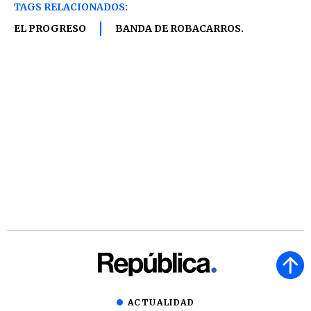
TAGS RELACIONADOS:
EL PROGRESO
BANDA DE ROBACARROS.
ACTUALIDAD