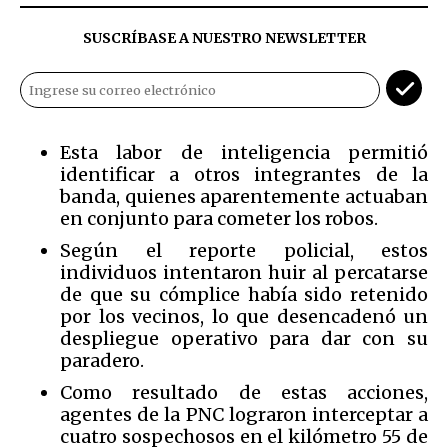
SUSCRÍBASE A NUESTRO NEWSLETTER
Esta labor de inteligencia permitió
identificar a otros integrantes de la
banda, quienes aparentemente actuaban
en conjunto para cometer los robos.
Según el reporte policial, estos
individuos intentaron huir al percatarse
de que su cómplice había sido retenido
por los vecinos, lo que desencadenó un
despliegue operativo para dar con su
paradero.
Como resultado de estas acciones,
agentes de la PNC lograron interceptar a
cuatro sospechosos en el kilómetro 55 de