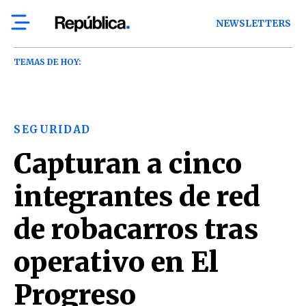
NEWSLETTERS
TEMAS DE HOY:
SEGURIDAD
Capturan a cinco
integrantes de red
de robacarros tras
operativo en El
Progreso