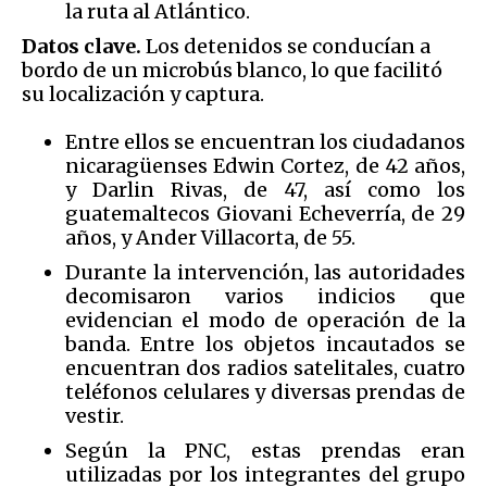
la ruta al Atlántico.
Datos clave.
Los detenidos se conducían a
bordo de un microbús blanco, lo que facilitó
su localización y captura.
Entre ellos se encuentran los ciudadanos
nicaragüenses Edwin Cortez, de 42 años,
y Darlin Rivas, de 47, así como los
guatemaltecos Giovani Echeverría, de 29
años, y Ander Villacorta, de 55.
Durante la intervención, las autoridades
decomisaron varios indicios que
evidencian el modo de operación de la
banda. Entre los objetos incautados se
encuentran dos radios satelitales, cuatro
teléfonos celulares y diversas prendas de
vestir.
Según la PNC, estas prendas eran
utilizadas por los integrantes del grupo