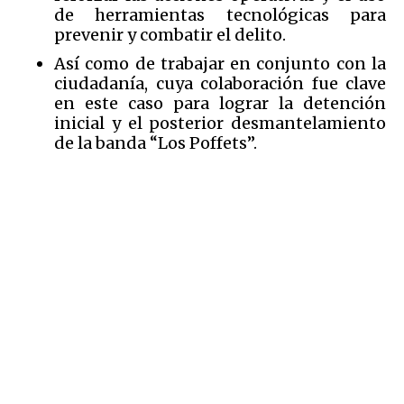
de herramientas tecnológicas para
prevenir y combatir el delito.
Así como de trabajar en conjunto con la
ciudadanía, cuya colaboración fue clave
en este caso para lograr la detención
inicial y el posterior desmantelamiento
de la banda “Los Poffets”.