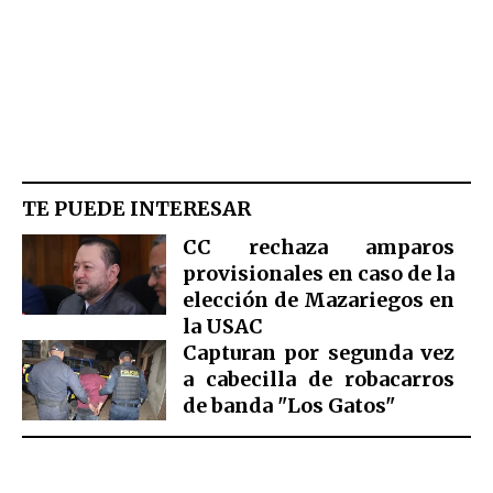
TE PUEDE INTERESAR
CC rechaza amparos
provisionales en caso de la
elección de Mazariegos en
la USAC
Capturan por segunda vez
a cabecilla de robacarros
de banda "Los Gatos"