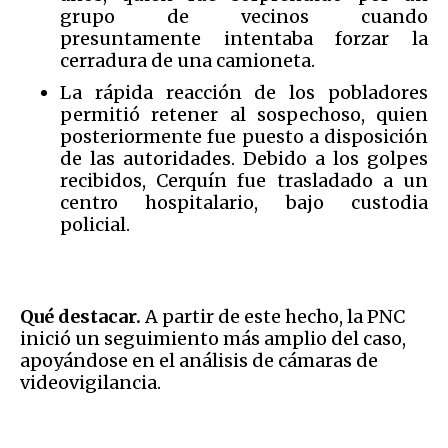
grupo de vecinos cuando
presuntamente intentaba forzar la
cerradura de una camioneta.
La rápida reacción de los pobladores
permitió retener al sospechoso, quien
posteriormente fue puesto a disposición
de las autoridades. Debido a los golpes
recibidos, Cerquín fue trasladado a un
centro hospitalario, bajo custodia
policial.
Qué destacar.
A partir de este hecho, la PNC
inició un seguimiento más amplio del caso,
apoyándose en el análisis de cámaras de
videovigilancia.