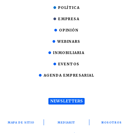
POLÍTICA
EMPRESA
OPINIÓN
WEBINARS
INMOBILIARIA
EVENTOS
AGENDA EMPRESARIAL
NEWSLETTERS
MAPA DE SITIO
MEDIAKIT
NOSOTROS