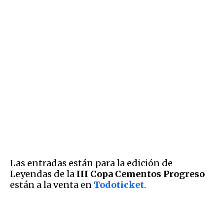
Las entradas están para la edición de
Leyendas de la
III Copa Cementos Progreso
están a la venta en
Todoticket
.