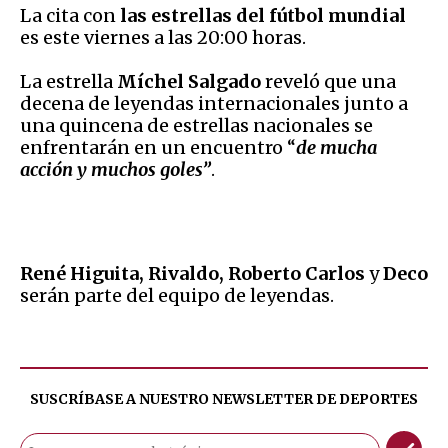
La cita con
las estrellas del fútbol mundial
es este viernes a las 20:00 horas.
La estrella
Míchel Salgado
reveló que una
decena de leyendas internacionales junto a
una quincena de estrellas nacionales se
enfrentarán en un encuentro “
de mucha
acción y muchos goles”
.
René Higuita, Rivaldo, Roberto Carlos
y
Deco
serán parte del equipo de leyendas.
SUSCRÍBASE A NUESTRO NEWSLETTER DE
DEPORTES