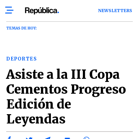
NEWSLETTERS
TEMAS DE HOY:
DEPORTES
Asiste a la III Copa
Cementos Progreso
Edición de
Leyendas