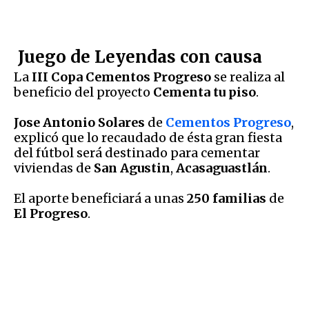
Juego de Leyendas con causa
La
III Copa Cementos Progreso
se realiza al
beneficio del proyecto
Cementa tu piso
.
Jose Antonio Solares
de
Cementos Progreso
,
explicó que lo recaudado de ésta gran fiesta
del fútbol será destinado para cementar
viviendas de
San Agustin
,
Acasaguastlán
.
El aporte beneficiará a unas
250 familias
de
El Progreso
.