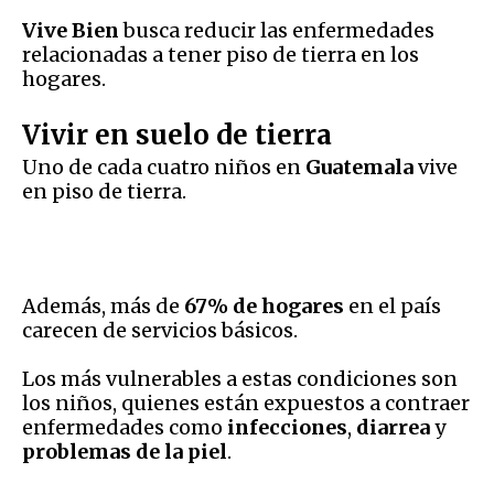
Vive Bien
busca reducir las enfermedades
relacionadas a tener piso de tierra en los
hogares.
Vivir en suelo de tierra
Uno de cada cuatro niños en
Guatemala
vive
en piso de tierra.
Además, más de
67% de hogares
en el país
carecen de servicios básicos.
Los más vulnerables a estas condiciones son
los niños, quienes están expuestos a contraer
enfermedades como
infecciones
,
diarrea
y
problemas de la piel
.