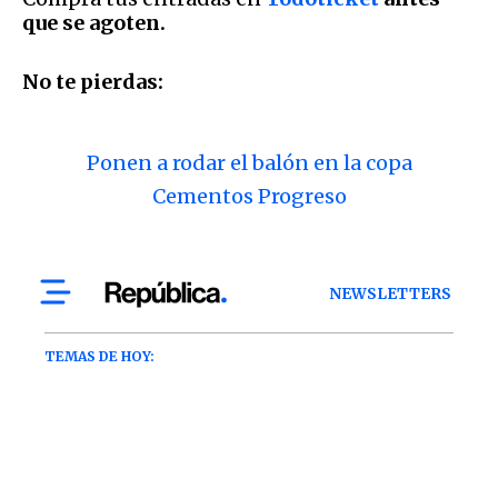
que se agoten.
No te pierdas:
Ponen a rodar el balón en la copa
Cementos Progreso