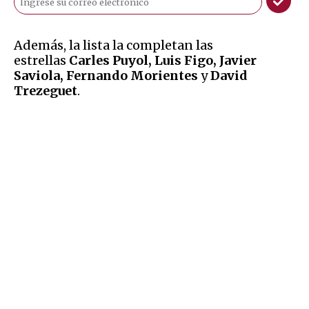
Además, la lista la completan las
estrellas
Carles Puyol, Luis Figo, Javier
Saviola, Fernando Morientes
y
David
Trezeguet
.