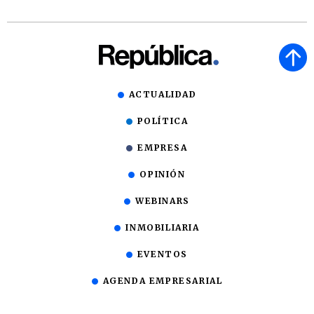
ACTUALIDAD
POLÍTICA
EMPRESA
OPINIÓN
WEBINARS
INMOBILIARIA
EVENTOS
AGENDA EMPRESARIAL