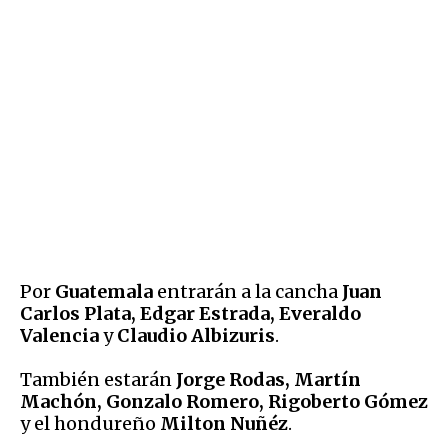
Por
Guatemala
entrarán a la cancha
Juan
Carlos Plata, Edgar Estrada, Everaldo
Valencia
y
Claudio Albizuris
.
También estarán
Jorge Rodas, Martín
Machón, Gonzalo Romero, Rigoberto Gómez
y el hondureño
Milton Nuñéz
.