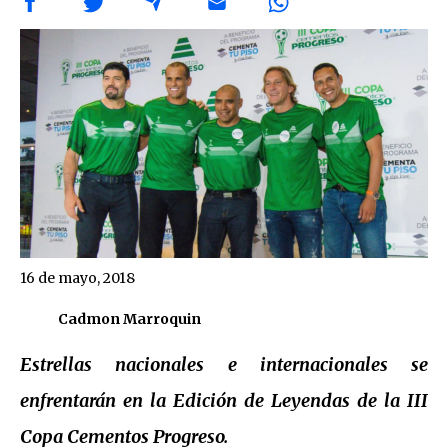
16 de mayo, 2018
Cadmon Marroquin
Estrellas nacionales e internacionales se
enfrentarán en la Edición de Leyendas de la III
Copa Cementos Progreso.