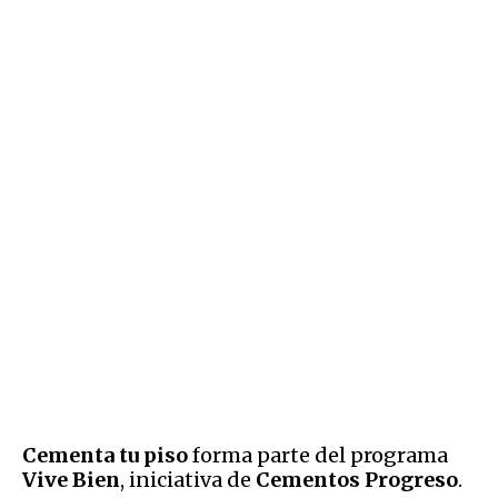
Cementa tu piso
forma parte del programa
Vive Bien
, iniciativa de
Cementos Progreso
.