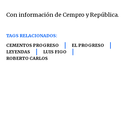
Con información de Cempro y República.
TAGS RELACIONADOS:
CEMENTOS PROGRESO
EL PROGRESO
LEYENDAS
LUIS FIGO
ROBERTO CARLOS