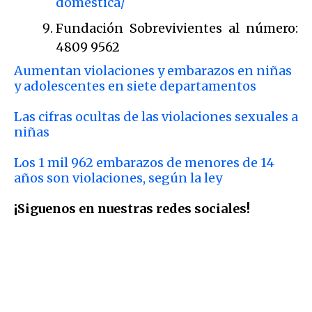
domestica/
Fundación Sobrevivientes al número:
4809 9562
Aumentan violaciones y embarazos en niñas
y adolescentes en siete departamentos
Las cifras ocultas de las violaciones sexuales a
niñas
Los 1 mil 962 embarazos de menores de 14
años son violaciones, según la ley
¡Siguenos en nuestras redes sociales!