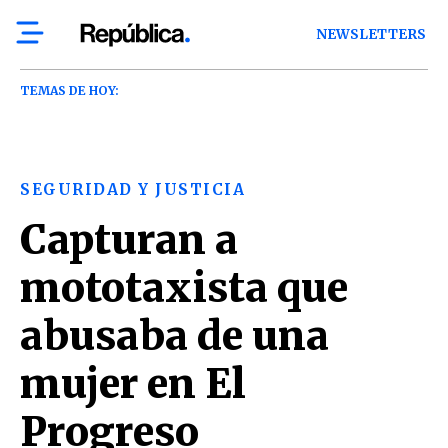
NEWSLETTERS
TEMAS DE HOY:
SEGURIDAD Y JUSTICIA
Capturan a
mototaxista que
abusaba de una
mujer en El
Progreso