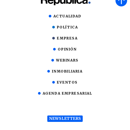
ACTUALIDAD
POLÍTICA
EMPRESA
OPINIÓN
WEBINARS
INMOBILIARIA
EVENTOS
AGENDA EMPRESARIAL
NEWSLETTERS