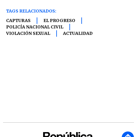
TAGS RELACIONADOS:
CAPTURAS
EL PROGRESO
POLICÍA NACIONAL CIVIL
VIOLACIÓN SEXUAL
ACTUALIDAD