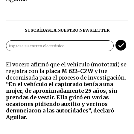
SUSCRÍBASE A NUESTRO NEWSLETTER
El vocero afirmó que el vehículo (mototaxi) se
registra con la
placa M 622-CZW
y fue
decomisada para el proceso de investigación.
“En el vehículo el capturado tenía a una
mujer, de aproximadamente 25 años, sin
prendas de vestir. Ella gritó en varias
ocasiones pidiendo auxilio y vecinos
denunciaron a las autoridades”, declaró
Aguilar.