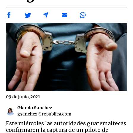
09 de junio, 2021
Glenda Sanchez
gsanchez@republica.com
Este miércoles las autoridades guatemaltecas
confirmaron la captura de un piloto de