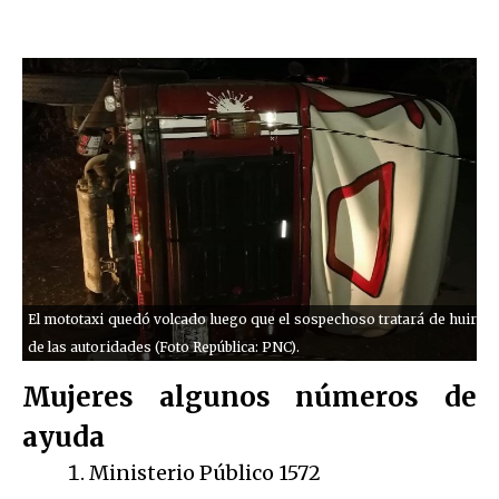
El mototaxi quedó volcado luego que el sospechoso tratará de huir
de las autoridades (Foto República: PNC).
Mujeres algunos números de
ayuda
Ministerio Público 1572