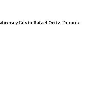
rera y Edvin Rafael Ortiz.
Durante