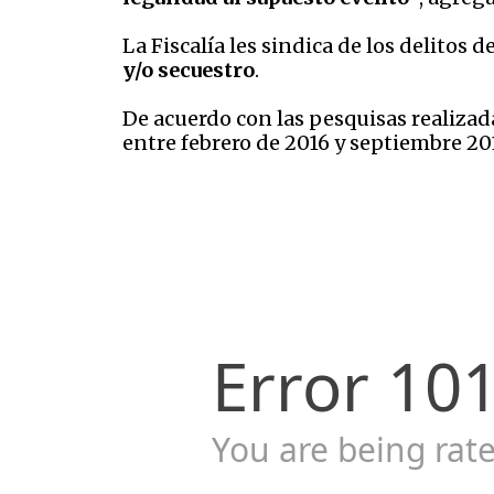
La Fiscalía les sindica de los delitos d
y/o secuestro
.
De acuerdo con las pesquisas realizada
entre febrero de 2016 y septiembre 201