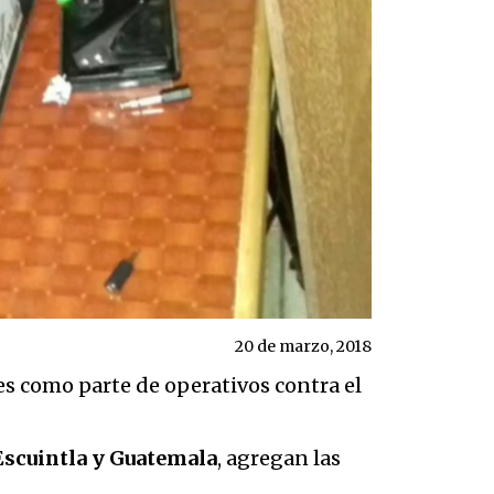
20 de marzo, 2018
s como parte de operativos contra el
Escuintla y Guatemala
, agregan las