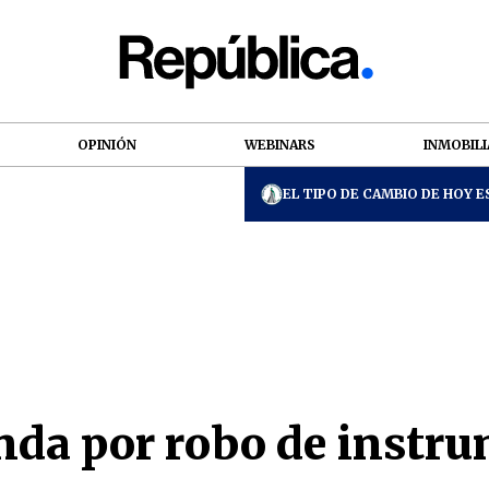
OPINIÓN
WEBINARS
INMOBILI
EL TIPO DE CAMBIO DE HOY ES
nda por robo de instr