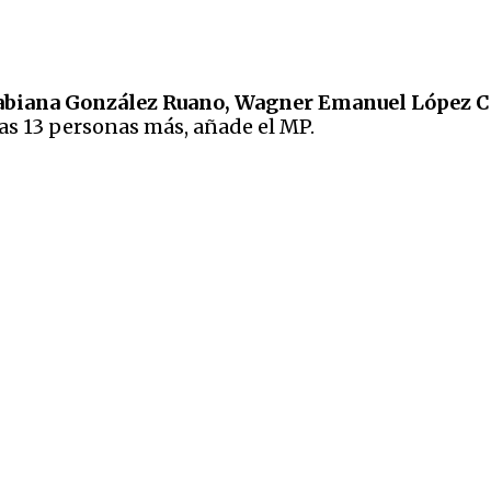
abiana González Ruano, Wagner Emanuel López Cab
as 13 personas más, añade el MP.