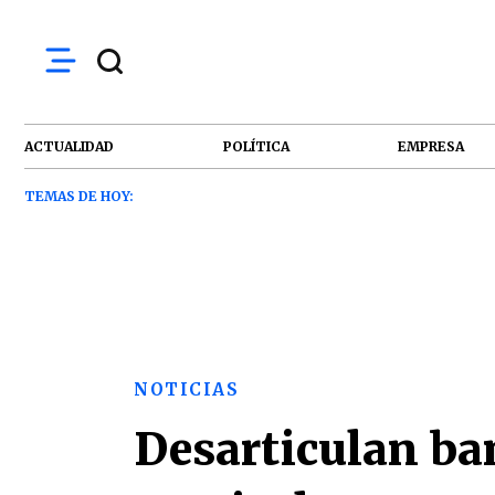
ACTUALIDAD
POLÍTICA
EMPRESA
TEMAS DE HOY:
NOTICIAS
Desarticulan ba