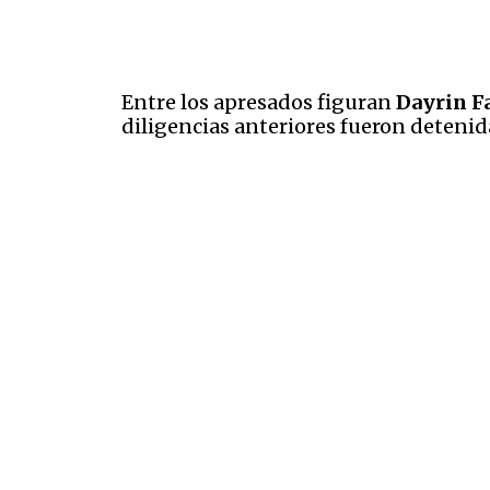
Entre los apresados figuran
Dayrin F
diligencias anteriores fueron detenid