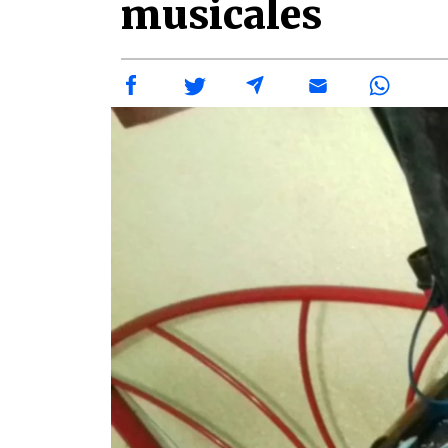
musicales