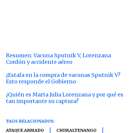
Resumen: Vacuna Sputnik V, Lorenzana
Cordón y accidente aéreo
¿Estafa en la compra de vacunas Sputnik V?
Esto responde el Gobierno
¿Quién es Marta Julia Lorenzana y por qué es
tan importante su captura?
TAGS RELACIONADOS:
ATAQUE ARMADO
CHIMALTENANGO