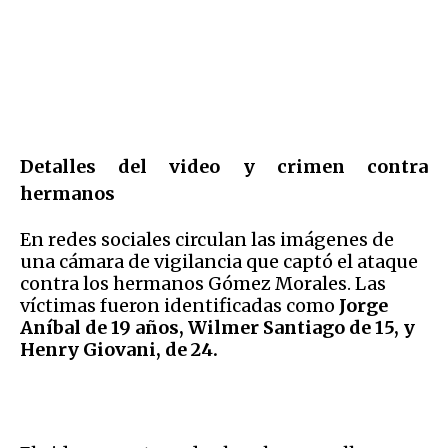
Detalles del video
y crimen contra
hermanos
En redes sociales circulan las imágenes de
una cámara de vigilancia que captó el ataque
contra los hermanos Gómez Morales. Las
víctimas fueron identificadas como
Jorge
Aníbal de 19 años, Wilmer Santiago de 15, y
Henry Giovani, de 24.