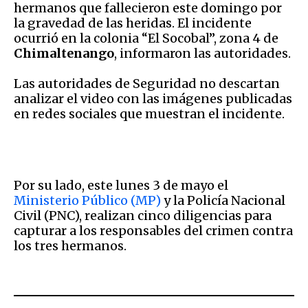
hermanos que fallecieron este domingo por
la gravedad de las heridas. El incidente
ocurrió en la colonia “El Socobal”, zona 4 de
Chimaltenango
, informaron las autoridades.
Las autoridades de Seguridad
no descartan
analizar el video con las imágenes publicadas
en redes sociales que muestran el incidente.
Por su lado, este lunes 3 de mayo el
Ministerio Público (MP)
y la Policía Nacional
Civil (PNC), realizan cinco diligencias para
capturar a los responsables del crimen contra
los tres hermanos.