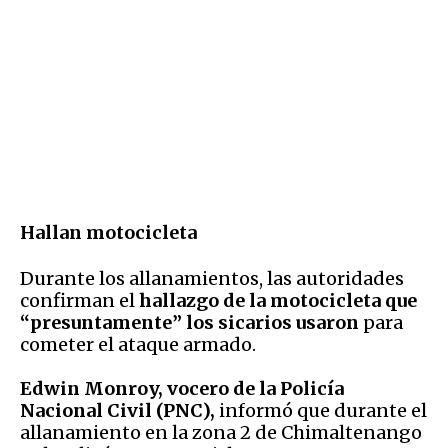
Hallan motocicleta
Durante los allanamientos, las autoridades
confirman el
hallazgo de la motocicleta que
“presuntamente” los sicarios usaron
para
cometer el ataque armado.
Edwin Monroy, vocero de la Policía
Nacional Civil (PNC),
informó que durante el
allanamiento en la zona 2 de Chimaltenango