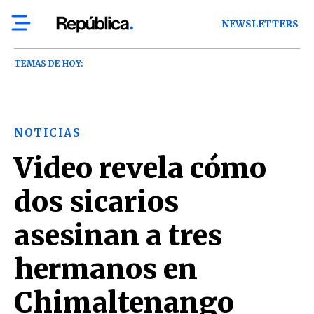
NEWSLETTERS
TEMAS DE HOY:
NOTICIAS
Video revela cómo
dos sicarios
asesinan a tres
hermanos en
Chimaltenango