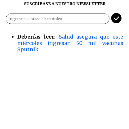
SUSCRÍBASE A NUESTRO NEWSLETTER
Deberías leer:
Salud asegura que este
miércoles ingresan 50 mil vacunas
Sputnik