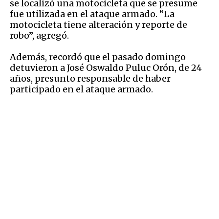
se localizó una motocicleta que se presume
fue utilizada en el ataque armado. “La
motocicleta tiene alteración y reporte de
robo”, agregó.
Además, recordó que el pasado domingo
detuvieron a José Oswaldo Puluc Orón, de 24
años, presunto responsable de haber
participado en el ataque armado.