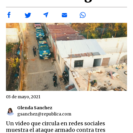
03 de mayo, 2021
Glenda Sanchez
gsanchez@republica.com
Un video que circula en redes sociales
muestra el ataque armado contra tres