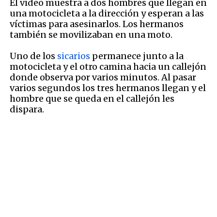
El video muestra a dos hombres que llegan en
una motocicleta a la dirección y esperan a las
víctimas para asesinarlos. Los hermanos
también se movilizaban en una moto.
Uno de los
sicarios
permanece junto a la
motocicleta y el otro camina hacia un callejón
donde observa por varios minutos. Al pasar
varios segundos los tres hermanos llegan y el
hombre que se queda en el callejón les
dispara.