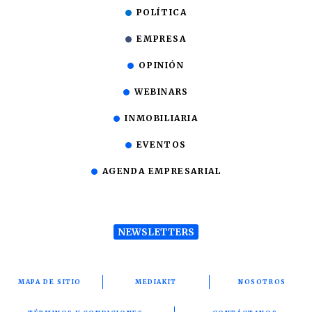
POLÍTICA
EMPRESA
OPINIÓN
WEBINARS
INMOBILIARIA
EVENTOS
AGENDA EMPRESARIAL
NEWSLETTERS
MAPA DE SITIO
MEDIAKIT
NOSOTROS