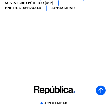
MINISTERIO PÚBLICO (MP)
PNC DE GUATEMALA
ACTUALIDAD
ACTUALIDAD