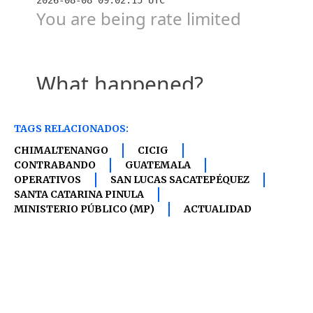
TAGS RELACIONADOS:
CHIMALTENANGO
CICIG
CONTRABANDO
GUATEMALA
OPERATIVOS
SAN LUCAS SACATEPÉQUEZ
SANTA CATARINA PINULA
MINISTERIO PÚBLICO (MP)
ACTUALIDAD