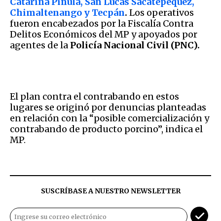
Catarina Pinula, San Lucas Sacatepéquez,
Chimaltenango y Tecpán
.
Los operativos
fueron encabezados por la Fiscalía Contra
Delitos Económicos del MP y apoyados por
agentes de la
Policía Nacional Civil (PNC).
El plan contra el contrabando en estos
lugares se originó por denuncias planteadas
en relación con la “posible comercialización y
contrabando de producto porcino”, indica el
MP.
SUSCRÍBASE A NUESTRO NEWSLETTER