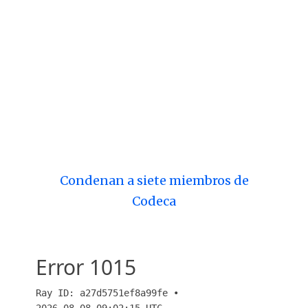
Condenan a siete miembros de
Codeca