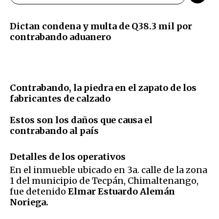
Dictan condena y multa de Q38.3 mil por
contrabando aduanero
Contrabando, la piedra en el zapato de los
fabricantes de calzado
Estos son los daños que causa el
contrabando al país
Detalles de los operativos
En el inmueble ubicado en 3a. calle de la zona
1 del municipio de Tecpán, Chimaltenango,
fue detenido
Elmar Estuardo Alemán
Noriega.