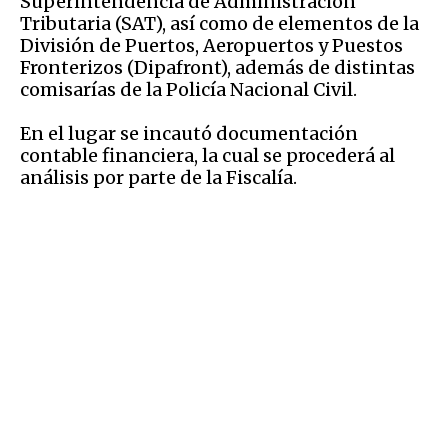
Superintendencia de Administración
Tributaria (SAT), así como de elementos de la
División de Puertos, Aeropuertos y Puestos
Fronterizos (Dipafront), además de distintas
comisarías de la Policía Nacional Civil.
En el lugar se incautó documentación
contable financiera, la cual se procederá al
análisis por parte de la Fiscalía.