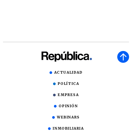
ACTUALIDAD
POLÍTICA
EMPRESA
OPINIÓN
WEBINARS
INMOBILIARIA