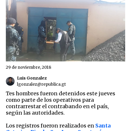
29 de noviembre, 2018
Luis Gonzalez
lgonzalez@republica.gt
Tes hombres fueron detenidos este jueves
como parte de los operativos para
contrarrestar el contrabando en el país,
según las autoridades.
Los registros fueron realizados en
Santa