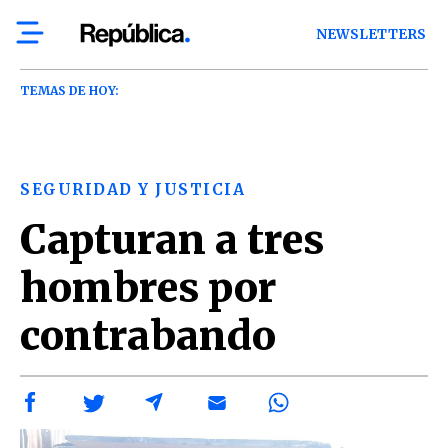
NEWSLETTERS
TEMAS DE HOY:
SEGURIDAD Y JUSTICIA
Capturan a tres
hombres por
contrabando