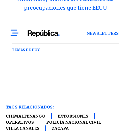
preocupaciones que tiene EEUU
TAGS RELACIONADOS:
CHIMALTENANGO
EXTORSIONES
OPERATIVOS
POLICÍA NACIONAL CIVIL
VILLA CANALES
ZACAPA