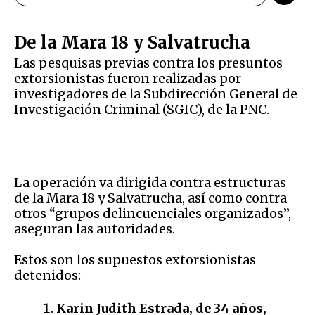
De la Mara 18 y Salvatrucha
Las pesquisas previas contra los presuntos
extorsionistas fueron realizadas por
investigadores de la Subdirección General de
Investigación Criminal (SGIC), de la PNC.
La operación va dirigida contra estructuras
de la Mara 18 y Salvatrucha, así como contra
otros “grupos delincuenciales organizados”,
aseguran las autoridades.
Estos son los supuestos extorsionistas
detenidos:
Karin Judith Estrada, de 34 años,