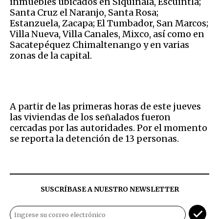
inmuebles ubicados en Siquinalá, Escuintla;
Santa Cruz el Naranjo, Santa Rosa;
Estanzuela, Zacapa; El Tumbador, San Marcos;
Villa Nueva, Villa Canales, Mixco, así como en
Sacatepéquez Chimaltenango y en varias
zonas de la capital.
A partir de las primeras horas de este jueves
las viviendas de los señalados fueron
cercadas por las autoridades. Por el momento
se reporta la detención de 13 personas.
SUSCRÍBASE A NUESTRO NEWSLETTER