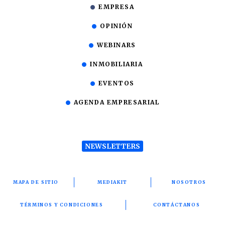
EMPRESA
OPINIÓN
WEBINARS
INMOBILIARIA
EVENTOS
AGENDA EMPRESARIAL
NEWSLETTERS
MAPA DE SITIO
MEDIAKIT
NOSOTROS
TÉRMINOS Y CONDICIONES
CONTÁCTANOS