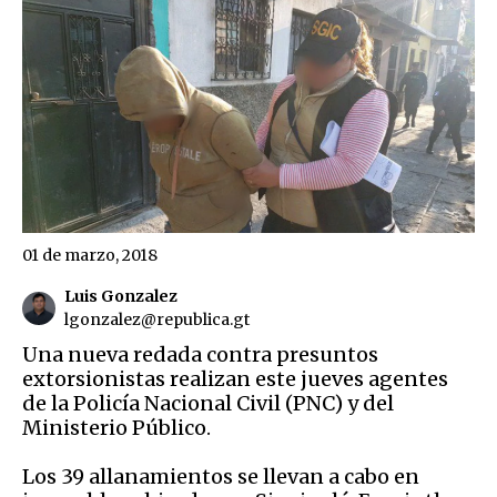
01 de marzo, 2018
Luis Gonzalez
lgonzalez@republica.gt
Una nueva redada contra presuntos
extorsionistas realizan este jueves agentes
de la Policía Nacional Civil (PNC) y del
Ministerio Público.
Los 39 allanamientos se llevan a cabo en