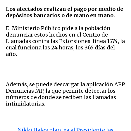
Los afectados realizan el pago por medio de
depósitos bancarios o de mano en mano.
El Ministerio Público pide a la población
denunciar estos hechos en el Centro de
Llamadas contra las Extorsiones, línea 1574, la
cual funciona las 24 horas, los 365 días del
año.
Además, se puede descargar la aplicación APP
Denuncias MP, la que permite detectar los
números de donde se reciben las llamadas
intimidatorias.
Nikki Haley plantea al Presidente las