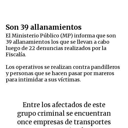
Son 39 allanamientos
El Ministerio Público (MP) informa que son
39 allanamientos los que se llevan a cabo
luego de 22 denuncias realizados por la
Fiscalía.
Los operativos se realizan contra pandilleros
y personas que se hacen pasar por mareros
para intimidar a sus víctimas.
Entre los afectados de este
grupo criminal se encuentran
once empresas de transportes