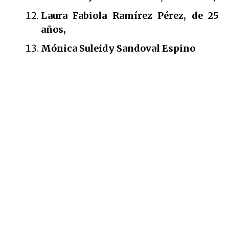
Laura Fabiola Ramírez Pérez, de 25
años,
Mónica Suleidy Sandoval Espino