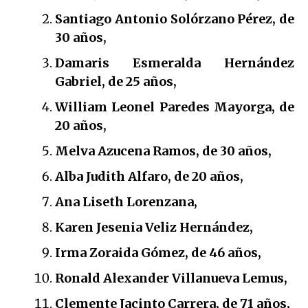
Santiago Antonio Solórzano Pérez, de
30 años,
Damaris Esmeralda Hernández
Gabriel, de 25 años,
William Leonel Paredes Mayorga, de
20 años,
Melva Azucena Ramos, de 30 años,
Alba Judith Alfaro, de 20 años,
Ana Liseth Lorenzana,
Karen Jesenia Veliz Hernández,
Irma Zoraida Gómez, de 46 años,
Ronald Alexander Villanueva Lemus,
Clemente Jacinto Carrera, de 71 años,