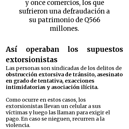
y once comercios, los que
sufrieron una defraudación a
su patrimonio de Q566
millones.
Así operaban los supuestos
extorsionistas
Las personas son sindicadas de los delitos de
obstrucción extorsiva de tránsito, asesinato
en grado de tentativa, exacciones
intimidatorias y asociación ilícita.
Como ocurre en estos casos, los
extorsionistas llevan un celular a sus
víctimas y luego las llaman para exigir el
pago. En caso se nieguen, recurren a la
violencia.