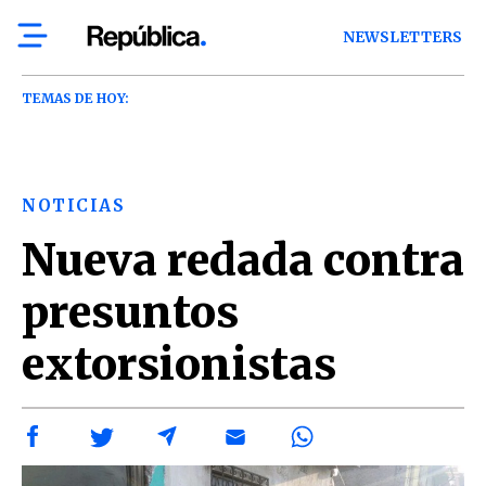
NEWSLETTERS
TEMAS DE HOY:
NOTICIAS
Nueva redada contra
presuntos
extorsionistas