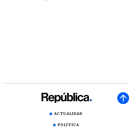
ACTUALIDAD
POLÍTICA