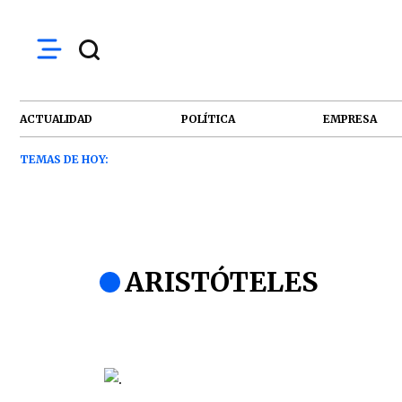
ACTUALIDAD
POLÍTICA
EMPRESA
TEMAS DE HOY:
ARISTÓTELES