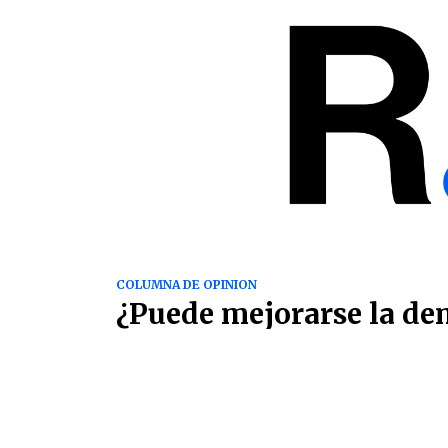
COLUMNA DE OPINION
¿Puede mejorarse la de