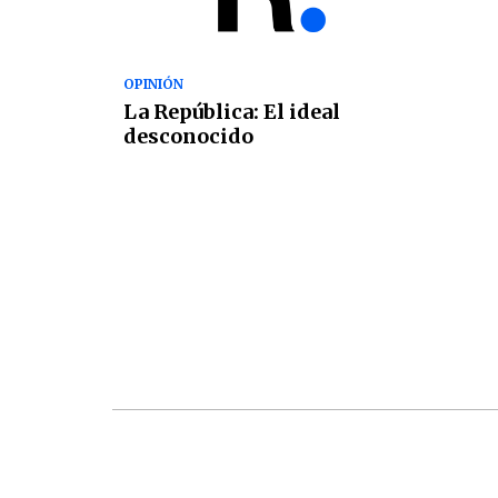
OPINIÓN
La República: El ideal
desconocido