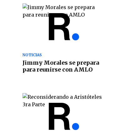
NOTICIAS
Jimmy Morales se prepara
para reunirse con AMLO