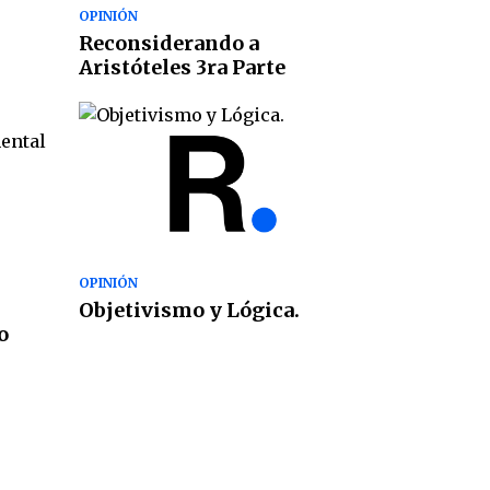
OPINIÓN
Reconsiderando a
Aristóteles 3ra Parte
OPINIÓN
Objetivismo y Lógica.
o