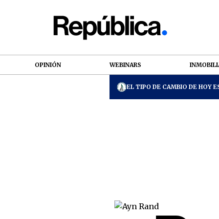
OPINIÓN
WEBINARS
INMOBILI
EL TIPO DE CAMBIO DE HOY ES