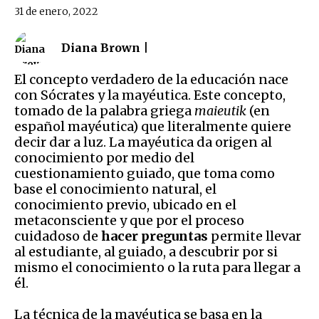
31 de enero, 2022
Diana Brown |
El concepto verdadero de la educación nace
con Sócrates y la mayéutica. Este concepto,
tomado de la palabra griega
maieutik
(en
español mayéutica) que literalmente quiere
decir dar a luz. La mayéutica da origen al
conocimiento por medio del
cuestionamiento guiado, que toma como
base el conocimiento natural, el
conocimiento previo, ubicado en el
metaconsciente y que por el proceso
cuidadoso de
hacer preguntas
permite llevar
al estudiante, al guiado, a descubrir por si
mismo el conocimiento o la ruta para llegar a
él.
La técnica de la mayéutica se basa en la