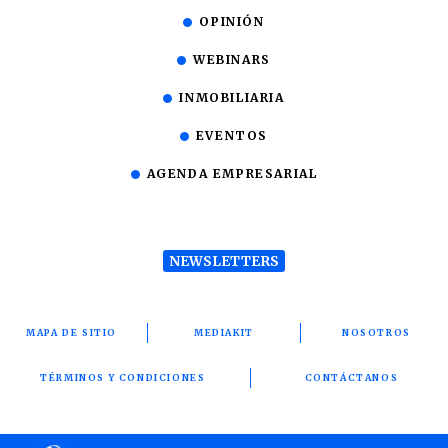
OPINIÓN
WEBINARS
INMOBILIARIA
EVENTOS
AGENDA EMPRESARIAL
NEWSLETTERS
MAPA DE SITIO
MEDIAKIT
NOSOTROS
TÉRMINOS Y CONDICIONES
CONTÁCTANOS