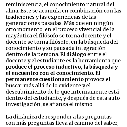
reminiscencia, el conocimiento natural del
alma. Éste se acumula en combinación con las
tradiciones y las experiencias de las
generaciones pasadas. Más que en ningún
otro momento, en el proceso vivencial de la
mayéutica el filósofo se torna docente y el
docente se torna filósofo, en la búsqueda del
conocimiento y su pausada integración
dentro de la persona. El
diálogo
entre el
docente y el estudiante es la herramienta que
produce el proceso inductivo, la búsqueda y
el encuentro con el conocimiento.
El
permanente cuestionamiento
provoca el
buscar más allá de lo evidente y el
descubrimiento de lo que internamente está
dentro del estudiante, y después de esta auto
investigación, se afianza el mismo.
La dinámica de responder a las preguntas
con más preguntas lleva al camino del saber;