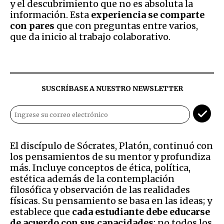
y el descubrimiento que no es absoluta la
información. Esta
experiencia se comparte
con pares
que con preguntas entre varios,
que da inicio al trabajo colaborativo.
SUSCRÍBASE A NUESTRO NEWSLETTER
El discípulo de Sócrates, Platón, continuó con
los pensamientos de su mentor y profundiza
más. Incluye conceptos de ética, política,
estética además de la contemplación
filosófica y observación de las realidades
físicas. Su pensamiento se basa en las ideas; y
establece que
cada estudiante debe educarse
de acuerdo con sus capacidades
; no todos los