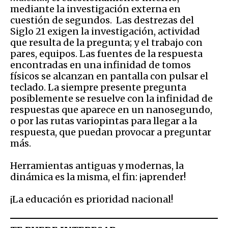
mediante la investigación externa en
cuestión de segundos. Las destrezas del
Siglo 21 exigen la investigación, actividad
que resulta de la pregunta; y el trabajo con
pares, equipos. Las fuentes de la respuesta
encontradas en una infinidad de tomos
físicos se alcanzan en pantalla con pulsar el
teclado. La siempre presente pregunta
posiblemente se resuelve con la infinidad de
respuestas que aparece en un nanosegundo,
o por las rutas variopintas para llegar a la
respuesta, que puedan provocar a preguntar
más.
Herramientas antiguas y modernas, la
dinámica es la misma, el fin: ¡aprender!
¡La educación es prioridad nacional!