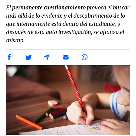
El
permanente cuestionamiento
provoca el buscar
más allá de lo evidente y el descubrimiento de lo
que internamente está dentro del estudiante, y
después de esta auto investigación, se afianza el
mismo.