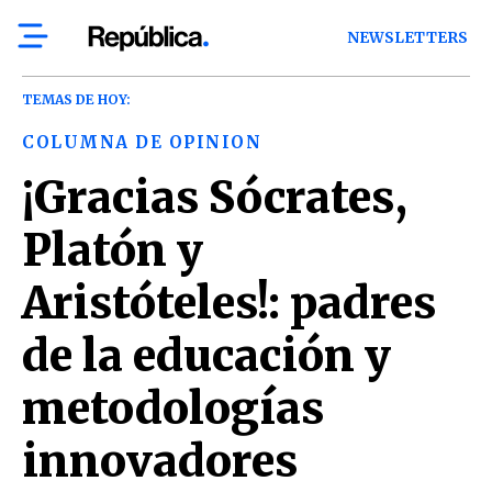
NEWSLETTERS
TEMAS DE HOY:
COLUMNA DE OPINION
¡Gracias Sócrates,
Platón y
Aristóteles!: padres
de la educación y
metodologías
innovadores