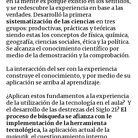
en la mente es porque existió en los sentidos,
y se redescubre la experiencia en base a las
verdades. Desarrolló la primera
sistematización de las ciencias
en tres
grupos: productivas, prácticas y teóricas
siendo estas los conceptos de física, química,
geografía, ciencias sociales, ética y la política.
Se alcanza el conocimiento científico por
medio de la demostración y la comprobación.
La interacción del ser con la experiencia
construye el conocimiento, y por medio de su
aplicación se arriba al aprendizaje.
¿Aplican estos fundamentos a la experiencia
de la utilización de la tecnología en el aula? Y
el desarrollo de las destrezas del Siglo 21?
El
proceso de búsqueda se afianza con le
implementación de la herramienta
tecnológica,
la aplicación actual de la
maieutik,
el cuestionamiento interno,