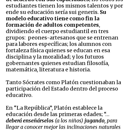
estudiantes tienen los mismos talentos y por
ende su educación sería sui generis.
Su
modelo educativo tiene como fin la
formación de adultos competentes
,
dividiendo el cuerpo estudiantil en tres
grupos: peones-artesanos que se entrenan
para labores específicas; los alumnos con
fortaleza física quienes se educan en esa
disciplina y la moralidad; y los futuros
gobernantes quienes estudian filosofía,
matemática, literatura e historia.
Tanto Sócrates como Platón cuestionaban la
participación del Estado dentro del proceso
educativo.
En “La República”, Platón establece la
educación desde las primeras edades; “…
deberá enseñárselos
(a los niños)
jugando
, para
llegar a conocer mejor las inclinaciones naturales