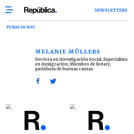
NEWSLETTERS
TEMAS DE HOY:
MELANIE MÜLLERS
Doctora en Investigación Social, Especialista
en Inmigración, Miembro de Rotary,
partidaria de buenas causas.