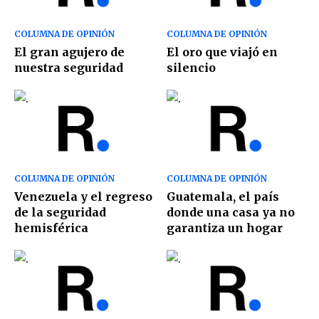
COLUMNA DE OPINIÓN
COLUMNA DE OPINIÓN
El gran agujero de
El oro que viajó en
nuestra seguridad
silencio
COLUMNA DE OPINIÓN
COLUMNA DE OPINIÓN
Venezuela y el regreso
Guatemala, el país
de la seguridad
donde una casa ya no
hemisférica
garantiza un hogar