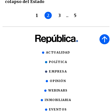
colapso del Estado
1
2
3
...
5
ACTUALIDAD
POLÍTICA
EMPRESA
OPINIÓN
WEBINARS
INMOBILIARIA
EVENTOS