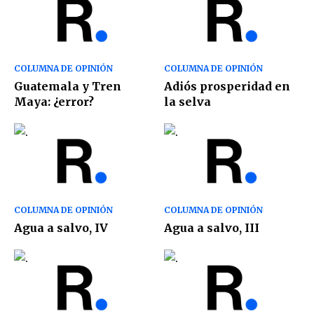
COLUMNA DE OPINIÓN
COLUMNA DE OPINIÓN
Guatemala y Tren
Adiós prosperidad en
Maya: ¿error?
la selva
COLUMNA DE OPINIÓN
COLUMNA DE OPINIÓN
Agua a salvo, IV
Agua a salvo, III