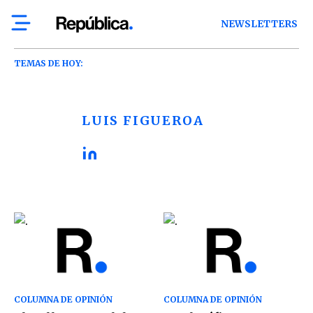
NEWSLETTERS
TEMAS DE HOY:
LUIS FIGUEROA
COLUMNA DE OPINIÓN
COLUMNA DE OPINIÓN