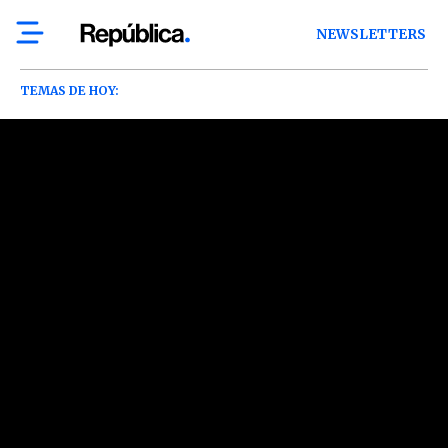
NEWSLETTERS
TEMAS DE HOY: