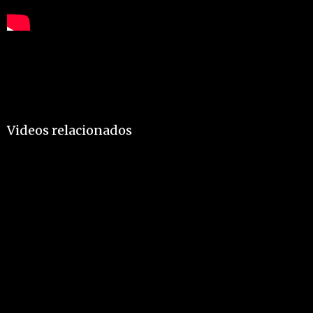
Videos relacionados