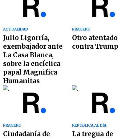
ACTUALIDAD
PRAGERU
Julio Ligorría,
Otro atentado
exembajador ante
contra Trump
La Casa Blanca,
sobre la encíclica
papal Magnifica
Humanitas
PRAGERU
REPÚBLICA AL DÍA
Ciudadanía de
La tregua de