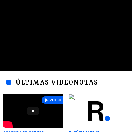
ÚLTIMAS VIDEONOTAS
VIDEO