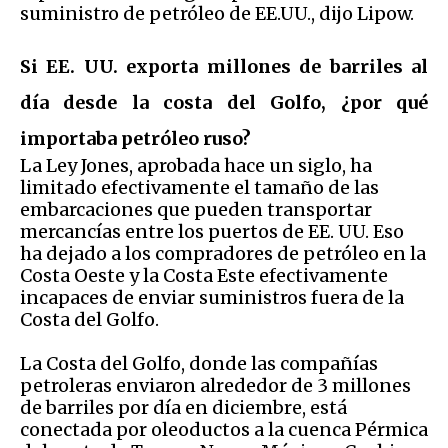
suministro de petróleo de EE.UU., dijo Lipow.
Si EE. UU. exporta millones de barriles al
día desde la costa del Golfo, ¿por qué
importaba petróleo ruso?
La Ley Jones, aprobada hace un siglo, ha
limitado efectivamente el tamaño de las
embarcaciones que pueden transportar
mercancías entre los puertos de EE. UU. Eso
ha dejado a los compradores de petróleo en la
Costa Oeste y la Costa Este efectivamente
incapaces de enviar suministros fuera de la
Costa del Golfo.
La Costa del Golfo, donde las compañías
petroleras enviaron alrededor de 3 millones
de barriles por día en diciembre, está
conectada por oleoductos a la cuenca Pérmica