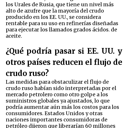
los Urales de Rusia, que tiene un nivel más
alto de azufre que la mayoría del crudo
producido en los EE. UU., se considera
rentable para su uso en refinerías diseñadas
para ejecutar los llamados grados ácidos. de
aceite.
¿Qué podría pasar si EE. UU. y
otros países reducen el flujo de
crudo ruso?
Las medidas para obstaculizar el flujo de
crudo ruso habían sido interpretadas por el
mercado petrolero como otro golpe a los
suministros globales ya ajustados, lo que
podría aumentar aún más los costos para los
consumidores. Estados Unidos y otras
naciones importantes consumidoras de
petróleo dijeron que liberarían 60 millones