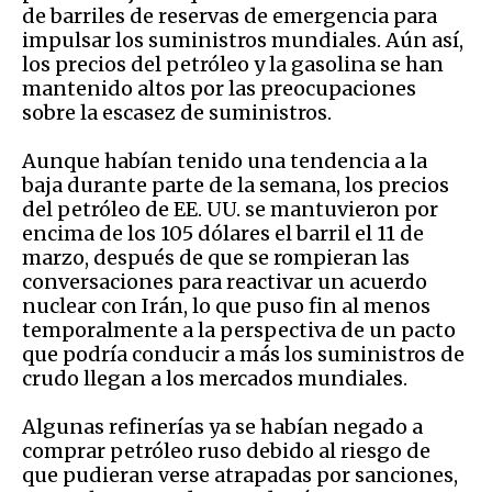
de barriles de reservas de emergencia para
impulsar los suministros mundiales. Aún así,
los precios del petróleo y la gasolina se han
mantenido altos por las preocupaciones
sobre la escasez de suministros.
Aunque habían tenido una tendencia a la
baja durante parte de la semana, los precios
del petróleo de EE. UU. se mantuvieron por
encima de los 105 dólares el barril el 11 de
marzo, después de que se rompieran las
conversaciones para reactivar un acuerdo
nuclear con Irán, lo que puso fin al menos
temporalmente a la perspectiva de un pacto
que podría conducir a más los suministros de
crudo llegan a los mercados mundiales.
Algunas refinerías ya se habían negado a
comprar petróleo ruso debido al riesgo de
que pudieran verse atrapadas por sanciones,