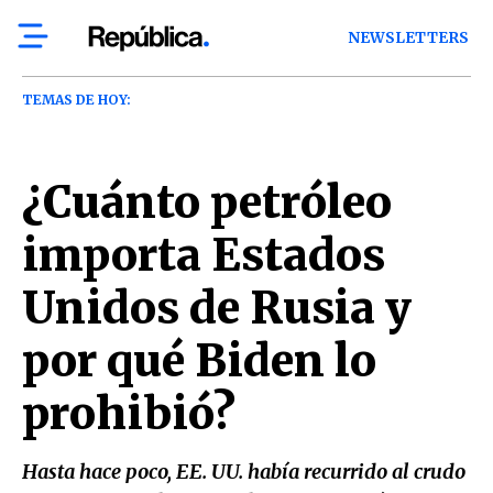
NEWSLETTERS
TEMAS DE HOY:
¿Cuánto petróleo
importa Estados
Unidos de Rusia y
por qué Biden lo
prohibió?
Hasta hace poco, EE. UU. había recurrido al crudo