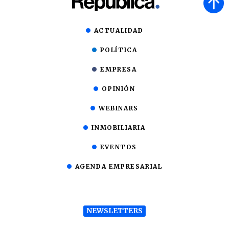
ACTUALIDAD
POLÍTICA
EMPRESA
OPINIÓN
WEBINARS
INMOBILIARIA
EVENTOS
AGENDA EMPRESARIAL
NEWSLETTERS