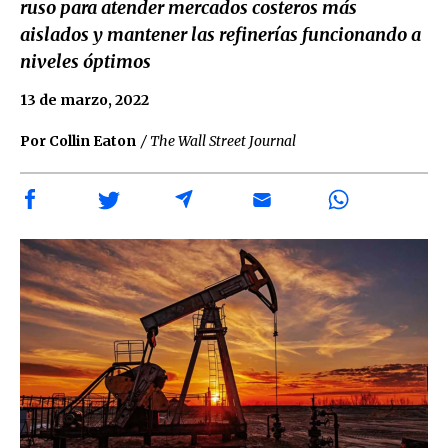
ruso para atender mercados costeros más
aislados y mantener las refinerías funcionando a
niveles óptimos
13 de marzo, 2022
Por Collin Eaton
/ The Wall Street Journal