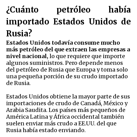
¿Cuánto petróleo había
importado Estados Unidos de
Rusia?
Estados Unidos todavía consume mucho
más petróleo del que extraen las empresas a
nivel nacional,
lo que requiere que importe
algunos suministros. Pero depende menos
del petróleo de Rusia que Europa y toma solo
una pequeña porción de su crudo importado
de Rusia.
Estados Unidos obtiene la mayor parte de sus
importaciones de crudo de Canadá, México y
Arabia Saudita. Los países más pequeños de
América Latina y África occidental también
suelen enviar más crudo a EE.UU. del que
Rusia había estado enviando.