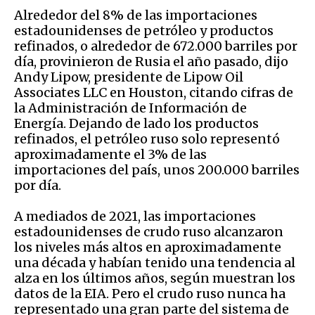
Alrededor del 8% de las importaciones
estadounidenses de petróleo y productos
refinados, o alrededor de 672.000 barriles por
día, provinieron de Rusia el año pasado, dijo
Andy Lipow, presidente de Lipow Oil
Associates LLC en Houston, citando cifras de
la Administración de Información de
Energía. Dejando de lado los productos
refinados, el petróleo ruso solo representó
aproximadamente el 3% de las
importaciones del país, unos 200.000 barriles
por día.
A mediados de 2021, las importaciones
estadounidenses de crudo ruso alcanzaron
los niveles más altos en aproximadamente
una década y habían tenido una tendencia al
alza en los últimos años, según muestran los
datos de la EIA. Pero el crudo ruso nunca ha
representado una gran parte del sistema de