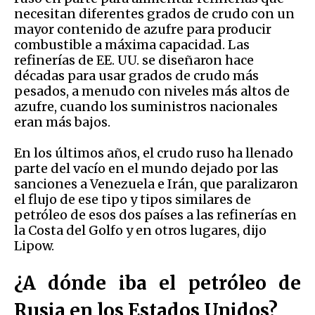
necesitan diferentes grados de crudo con un
mayor contenido de azufre para producir
combustible a máxima capacidad. Las
refinerías de EE. UU. se diseñaron hace
décadas para usar grados de crudo más
pesados, a menudo con niveles más altos de
azufre, cuando los suministros nacionales
eran más bajos.
En los últimos años, el crudo ruso ha llenado
parte del vacío en el mundo dejado por las
sanciones a Venezuela e Irán, que paralizaron
el flujo de ese tipo y tipos similares de
petróleo de esos dos países a las refinerías en
la Costa del Golfo y en otros lugares, dijo
Lipow.
¿A dónde iba el petróleo de
Rusia en los Estados Unidos?