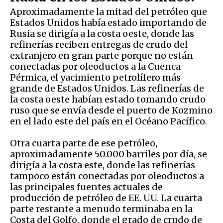
Aproximadamente la mitad del petróleo que
Estados Unidos había estado importando de
Rusia se dirigía a la costa oeste, donde las
refinerías reciben entregas de crudo del
extranjero en gran parte porque no están
conectadas por oleoductos a la Cuenca
Pérmica, el yacimiento petrolífero más
grande de Estados Unidos. Las refinerías de
la costa oeste habían estado tomando crudo
ruso que se envía desde el puerto de Kozmino
en el lado este del país en el Océano Pacífico.
Otra cuarta parte de ese petróleo,
aproximadamente 50.000 barriles por día, se
dirigía a la costa este, donde las refinerías
tampoco están conectadas por oleoductos a
las principales fuentes actuales de
producción de petróleo de EE. UU. La cuarta
parte restante a menudo terminaba en la
Costa del Golfo, donde el grado de crudo de