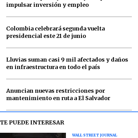
impulsar inversión y empleo
Colombia celebrará segunda vuelta
presidencial este 21 de junio
Lluvias suman casi 9 mil afectados y daños
en infraestructura en todo el país
Anuncian nuevas restricciones por
mantenimiento en ruta a El Salvador
TE PUEDE INTERESAR
WALL STREET JOURNAL