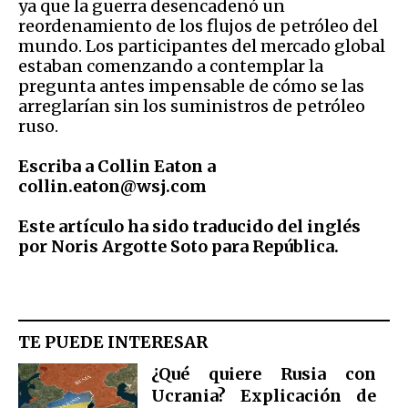
ya que la guerra desencadenó un
reordenamiento de los flujos de petróleo del
mundo. Los participantes del mercado global
estaban comenzando a contemplar la
pregunta antes impensable de cómo se las
arreglarían sin los suministros de petróleo
ruso.
Escriba a Collin Eaton a
collin.eaton@wsj.com
Este artículo ha sido traducido del inglés
por Noris Argotte Soto para República.
TE PUEDE INTERESAR
¿Qué quiere Rusia con
Ucrania? Explicación de