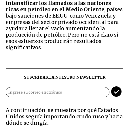
intensificar los llamados a las naciones
ricas en petróleo en el Medio Oriente
, países
bajo sanciones de EE.UU. como Venezuela y
empresas del sector privado occidental para
ayudar a llenar el vacío aumentando la
producción de petróleo. Pero no está claro si
esos esfuerzos producirán resultados
significativos.
SUSCRÍBASE A NUESTRO NEWSLETTER
A continuación, se muestra por qué Estados
Unidos seguía importando crudo ruso y hacia
dónde se dirigía.