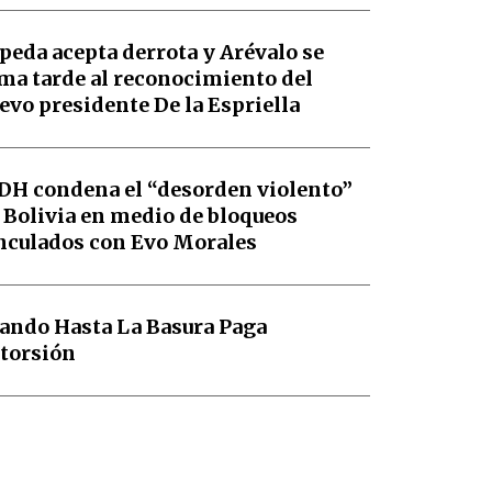
peda acepta derrota y Arévalo se
ma tarde al reconocimiento del
evo presidente De la Espriella
DH condena el “desorden violento”
 Bolivia en medio de bloqueos
nculados con Evo Morales
ando Hasta La Basura Paga
torsión