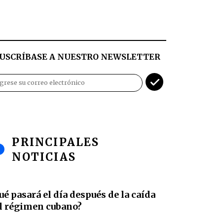
USCRÍBASE A NUESTRO NEWSLETTER
PRINCIPALES
NOTICIAS
ué pasará el día después de la caída
l régimen cubano?