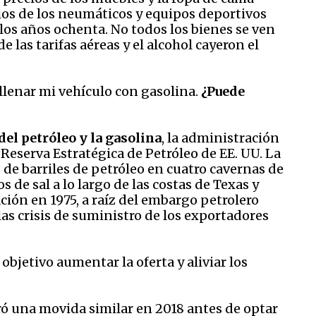
os de los neumáticos y equipos deportivos
os años ochenta. No todos los bienes se ven
de las tarifas aéreas y el alcohol cayeron el
lenar mi vehículo con gasolina.
¿Puede
del petróleo y la gasolina
, la administración
 Reserva Estratégica de Petróleo de EE. UU. La
de barriles de petróleo en cuatro cavernas de
e sal a lo largo de las costas de Texas y
ción en 1975, a raíz del embargo petrolero
s crisis de suministro de los exportadores
objetivo aumentar la oferta y aliviar los
ó una movida similar en 2018 antes de optar