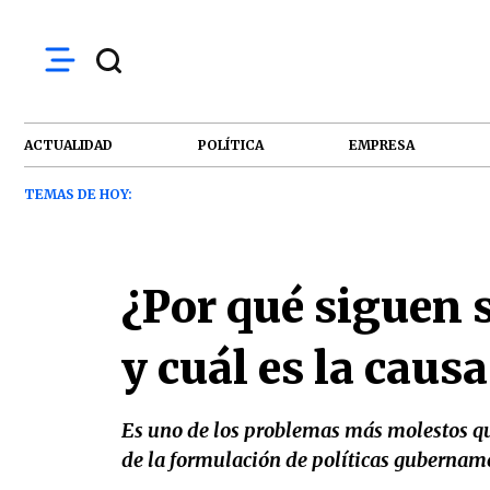
ACTUALIDAD
POLÍTICA
EMPRESA
TEMAS DE HOY:
¿Por qué siguen 
y cuál es la causa
Es uno de los problemas más molestos qu
de la formulación de políticas gubernam