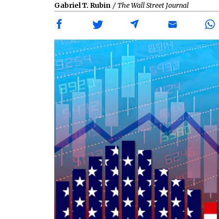
Gabriel T. Rubin
/ The Wall Street Journal