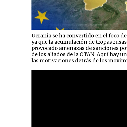
Ucrania se ha convertido en el foco d
ya que la acumulación de tropas rusas 
provocado amenazas de sanciones por 
de los aliados de la OTAN. Aquí hay un
las motivaciones detrás de los movimi