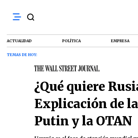
ACTUALIDAD
POLÍTICA
EMPRESA
TEMAS DE HOY:
¿Qué quiere Rusi
Explicación de l
Putin y la OTAN