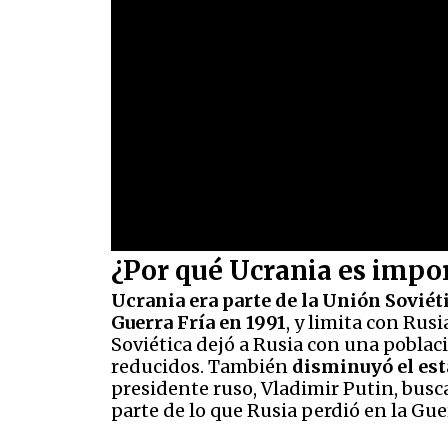
¿Por qué Ucrania es impo
Ucrania era parte de la Unión Soviéti
Guerra Fría en 1991
, y limita con Rus
Soviética dejó a Rusia con una poblac
reducidos. También
disminuyó el est
presidente ruso, Vladimir Putin, busca
parte de lo que Rusia perdió en la Guer