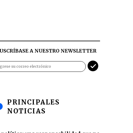
USCRÍBASE A NUESTRO NEWSLETTER
PRINCIPALES
NOTICIAS