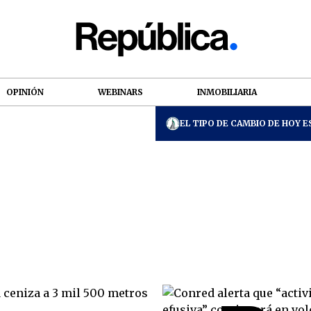
OPINIÓN
WEBINARS
INMOBILIARIA
EL TIPO DE CAMBIO DE HOY ES