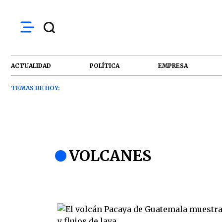
ACTUALIDAD
POLÍTICA
EMPRESA
TEMAS DE HOY:
VOLCANES