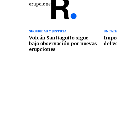
SEGURIDAD Y JUSTICIA
UNCATE
Volcán Santiaguito sigue
Impr
bajo observación por nuevas
del v
erupciones