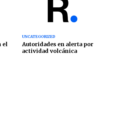
UNCATEGORIZED
 el
Autoridades en alerta por
actividad volcánica