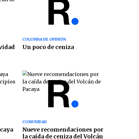
COLUMNA DE OPINIÓN
ividad
Un poco de ceniza
COMUNIDAD
acaya
Nueve recomendaciones por
la caída de ceniza del Volcán