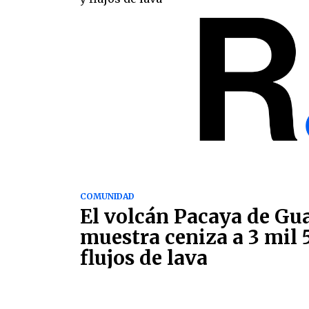
COMUNIDAD
El volcán Pacaya de Gu
muestra ceniza a 3 mil 
flujos de lava