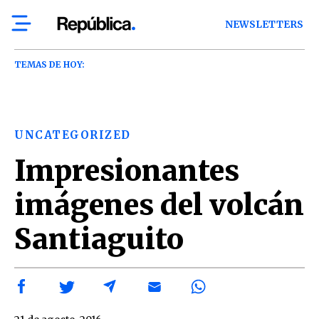
NEWSLETTERS
TEMAS DE HOY:
UNCATEGORIZED
Impresionantes
imágenes del volcán
Santiaguito