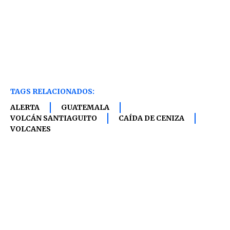
TAGS RELACIONADOS:
ALERTA
GUATEMALA
VOLCÁN SANTIAGUITO
CAÍDA DE CENIZA
VOLCANES