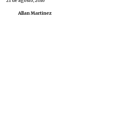
21 de agosto, 2016
Allan Martinez