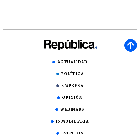
ACTUALIDAD
POLÍTICA
EMPRESA
OPINIÓN
WEBINARS
INMOBILIARIA
EVENTOS