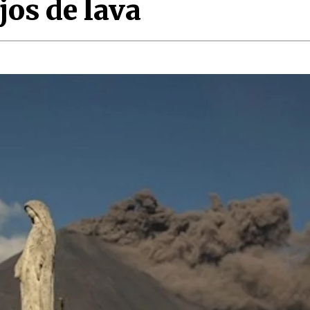
jos de lava