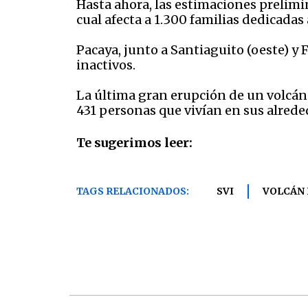
Hasta ahora, las estimaciones prelimi
cual afecta a 1.300 familias dedicadas 
Pacaya, junto a Santiaguito (oeste) y
inactivos.
La última gran erupción de un volcán 
431 personas que vivían en sus alrede
Te sugerimos leer:
TAGS RELACIONADOS:
SVI
VOLCÁN 