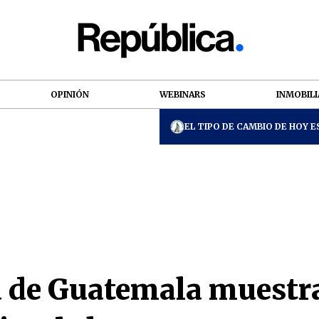
OPINIÓN
WEBINARS
INMOBILI
EL TIPO DE CAMBIO DE HOY ES
a de Guatemala muestra