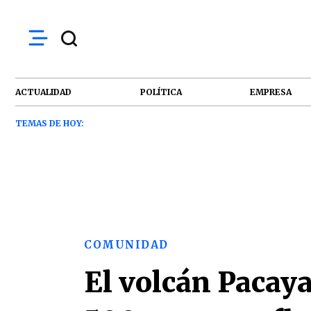
ACTUALIDAD
POLÍTICA
EMPRESA
TEMAS DE HOY:
COMUNIDAD
El volcán Pacay