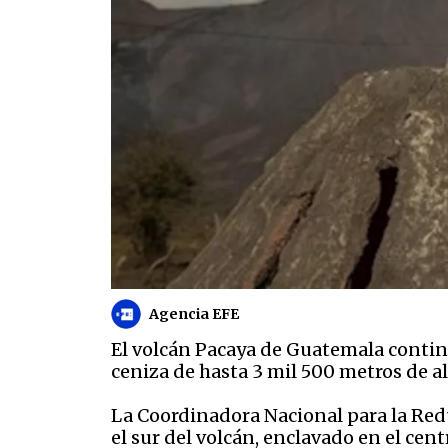
Agencia EFE
El volcán Pacaya de Guatemala contin
ceniza de hasta 3 mil 500 metros de alt
La Coordinadora Nacional para la Red
el sur del volcán, enclavado en el ce