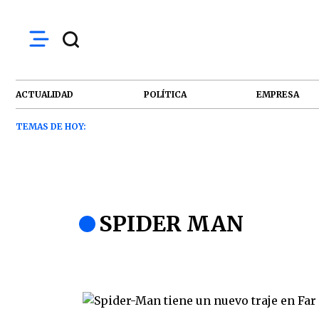
ACTUALIDAD
POLÍTICA
EMPRESA
TEMAS DE HOY:
SPIDER MAN