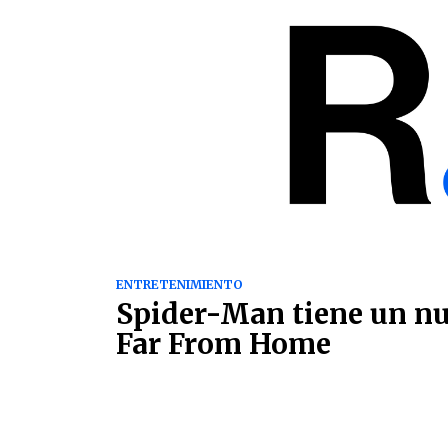
ENTRETENIMIENTO
Spider-Man tiene un nu
Far From Home