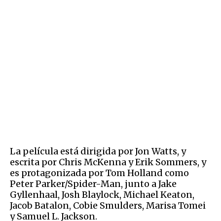
La película está dirigida por Jon Watts, y
escrita por Chris McKenna y Erik Sommers, y
es protagonizada por Tom Holland como
Peter Parker/Spider-Man, junto a Jake
Gyllenhaal, Josh Blaylock, Michael Keaton,
Jacob Batalon, Cobie Smulders, Marisa Tomei
y Samuel L. Jackson.