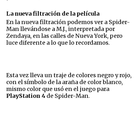
La nueva filtración de la película
En la nueva filtración podemos ver a Spider-
Man llevándose a M.J., interpretada por
Zendaya, en las calles de Nueva York, pero
luce diferente a lo que lo recordamos.
Esta vez lleva un traje de colores negro y rojo,
con el símbolo de la araña de color blanco,
mismo color que usó en el juego para
PlayStation 4
de Spider-Man.