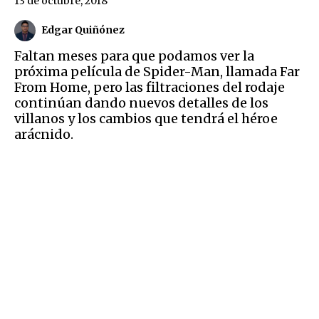
13 de octubre, 2018
Edgar Quiñónez
Faltan meses para que podamos ver la
próxima película de Spider-Man, llamada Far
From Home, pero las filtraciones del rodaje
continúan dando nuevos detalles de los
villanos y los cambios que tendrá el héroe
arácnido.