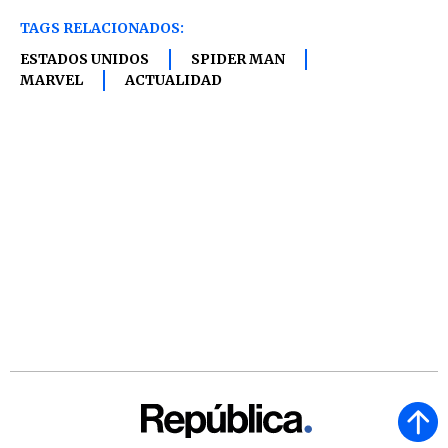
TAGS RELACIONADOS:
ESTADOS UNIDOS
SPIDER MAN
MARVEL
ACTUALIDAD