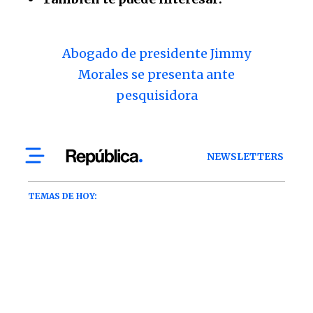
Abogado de presidente Jimmy
Morales se presenta ante
pesquisidora