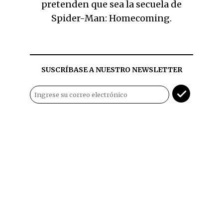
pretenden que sea la secuela de
Spider-Man: Homecoming.
SUSCRÍBASE A NUESTRO NEWSLETTER