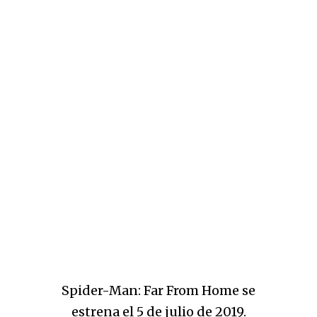
Spider-Man: Far From Home se
estrena el 5 de julio de 2019.