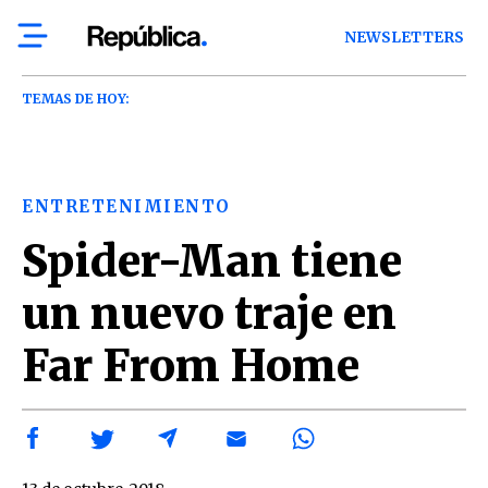
NEWSLETTERS
TEMAS DE HOY:
ENTRETENIMIENTO
Spider-Man tiene
un nuevo traje en
Far From Home