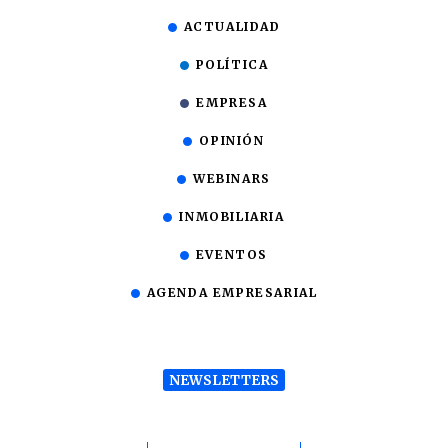
ACTUALIDAD
POLÍTICA
EMPRESA
OPINIÓN
WEBINARS
INMOBILIARIA
EVENTOS
AGENDA EMPRESARIAL
NEWSLETTERS