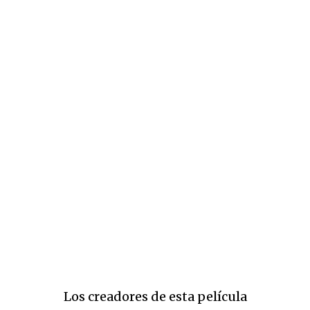
Los creadores de esta película