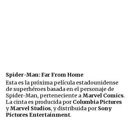
Spider-Man: Far From Home
Esta es la próxima película estadounidense
de superhéroes basada en el personaje de
Spider-Man, perteneciente a
Marvel Comics
.
La cinta es producida por
Columbia Pictures
y
Marvel Studios
, y distribuida por
Sony
Pictures Entertainment
.