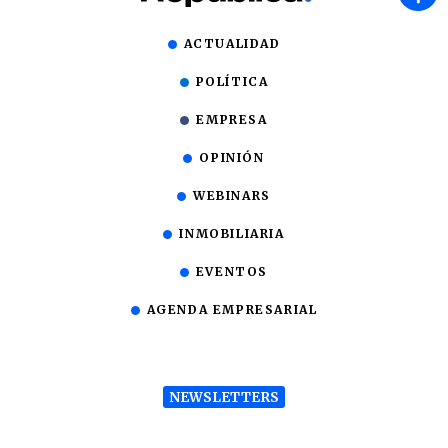
ACTUALIDAD
POLÍTICA
EMPRESA
OPINIÓN
WEBINARS
INMOBILIARIA
EVENTOS
AGENDA EMPRESARIAL
NEWSLETTERS