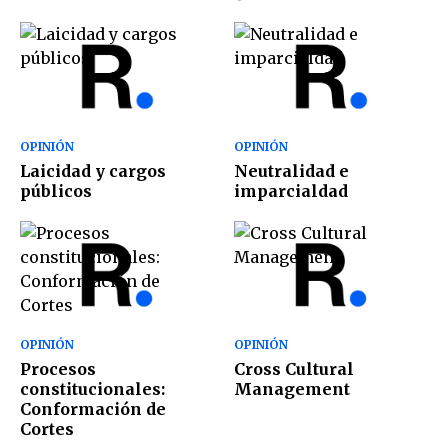
OPINIÓN
OPINIÓN
Laicidad y cargos
Neutralidad e
públicos
imparcialdad
OPINIÓN
OPINIÓN
Procesos
Cross Cultural
constitucionales:
Management
Conformación de
Cortes