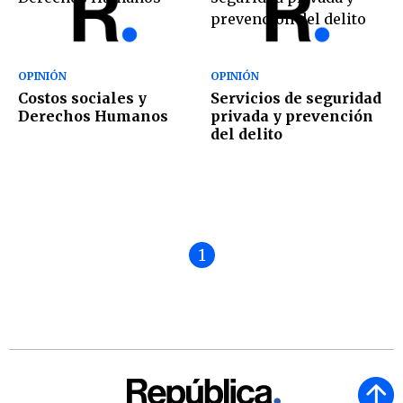
OPINIÓN
OPINIÓN
Costos sociales y
Servicios de seguridad
Derechos Humanos
privada y prevención
del delito
1