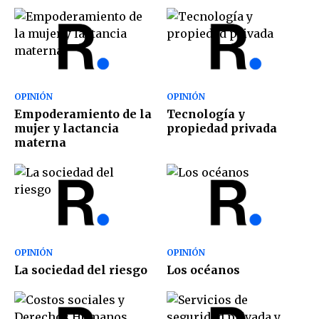
OPINIÓN
OPINIÓN
Empoderamiento de la
Tecnología y
mujer y lactancia
propiedad privada
materna
OPINIÓN
OPINIÓN
La sociedad del riesgo
Los océanos