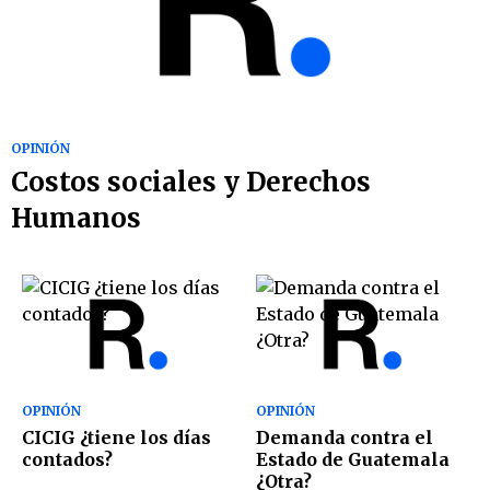
OPINIÓN
Costos sociales y Derechos
Humanos
OPINIÓN
OPINIÓN
CICIG ¿tiene los días
Demanda contra el
contados?
Estado de Guatemala
¿Otra?