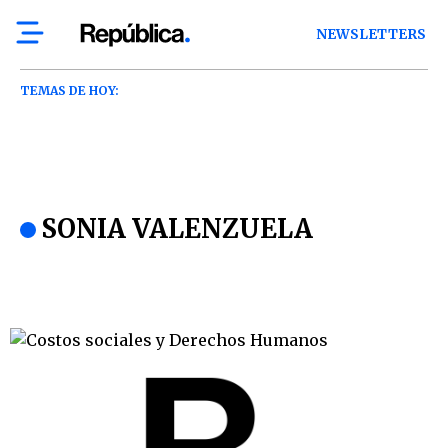
NEWSLETTERS
TEMAS DE HOY:
SONIA VALENZUELA