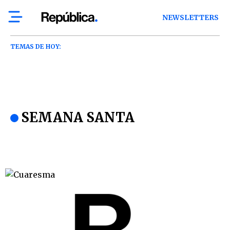
NEWSLETTERS
TEMAS DE HOY:
SEMANA SANTA