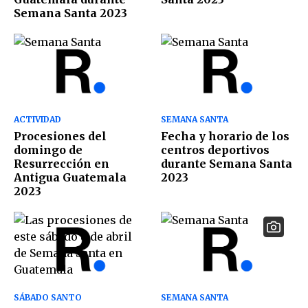
Semana Santa 2023
ACTIVIDAD
SEMANA SANTA
Procesiones del
Fecha y horario de los
domingo de
centros deportivos
Resurrección en
durante Semana Santa
Antigua Guatemala
2023
2023
SÁBADO SANTO
SEMANA SANTA