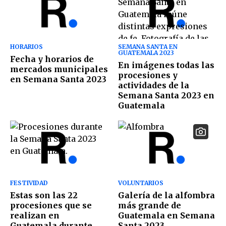
HORARIOS
SEMANA SANTA EN
GUATEMALA 2023
Fecha y horarios de
En imágenes todas las
mercados municipales
procesiones y
en Semana Santa 2023
actividades de la
Semana Santa 2023 en
Guatemala
FESTIVIDAD
VOLUNTARIOS
Estas son las 22
Galería de la alfombra
procesiones que se
más grande de
realizan en
Guatemala en Semana
Guatemala durante
Santa 2023