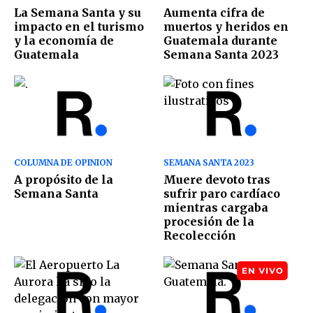
La Semana Santa y su
Aumenta cifra de
impacto en el turismo
muertos y heridos en
y la economía de
Guatemala durante
Guatemala
Semana Santa 2023
COLUMNA DE OPINION
SEMANA SANTA 2023
A propósito de la
Muere devoto tras
Semana Santa
sufrir paro cardíaco
mientras cargaba
procesión de la
Recolección