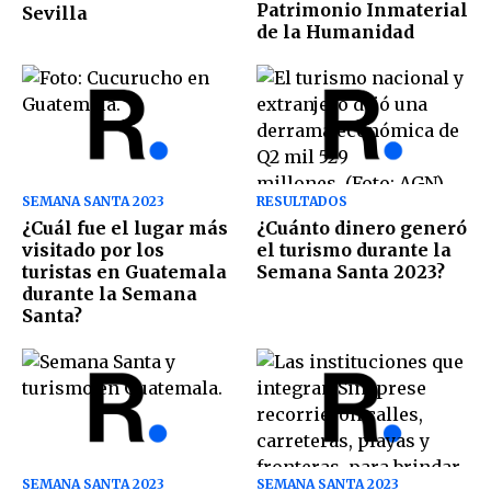
Patrimonio Inmaterial
Sevilla
de la Humanidad
SEMANA SANTA 2023
RESULTADOS
¿Cuál fue el lugar más
¿Cuánto dinero generó
visitado por los
el turismo durante la
turistas en Guatemala
Semana Santa 2023?
durante la Semana
Santa?
SEMANA SANTA 2023
SEMANA SANTA 2023