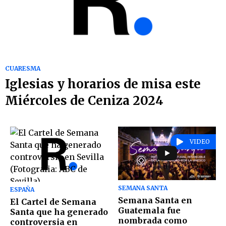
CUARESMA
Iglesias y horarios de misa este
Miércoles de Ceniza 2024
VIDEO
SEMANA SANTA
ESPAÑA
Semana Santa en
El Cartel de Semana
Guatemala fue
Santa que ha generado
nombrada como
controversia en