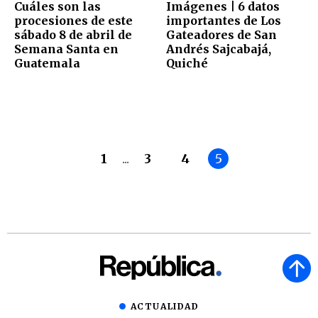
Cuáles son las
Imágenes | 6 datos
procesiones de este
importantes de Los
sábado 8 de abril de
Gateadores de San
Semana Santa en
Andrés Sajcabajá,
Guatemala
Quiché
1
...
3
4
5
ACTUALIDAD