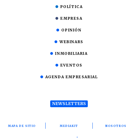
POLÍTICA
EMPRESA
OPINIÓN
WEBINARS
INMOBILIARIA
EVENTOS
AGENDA EMPRESARIAL
NEWSLETTERS
MAPA DE SITIO
MEDIAKIT
NOSOTROS