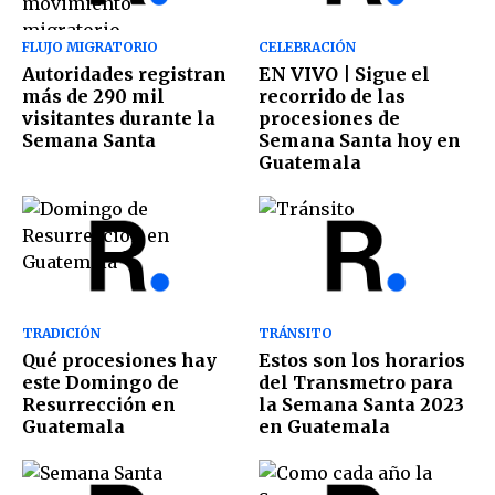
FLUJO MIGRATORIO
CELEBRACIÓN
Autoridades registran
EN VIVO | Sigue el
más de 290 mil
recorrido de las
visitantes durante la
procesiones de
Semana Santa
Semana Santa hoy en
Guatemala
TRADICIÓN
TRÁNSITO
Qué procesiones hay
Estos son los horarios
este Domingo de
del Transmetro para
Resurrección en
la Semana Santa 2023
Guatemala
en Guatemala