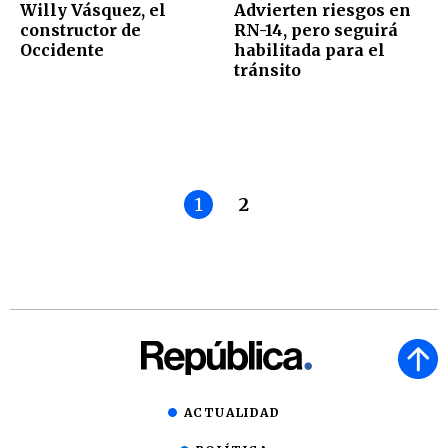
Willy Vásquez, el
Advierten riesgos en
constructor de
RN-14, pero seguirá
Occidente
habilitada para el
tránsito
1
2
ACTUALIDAD