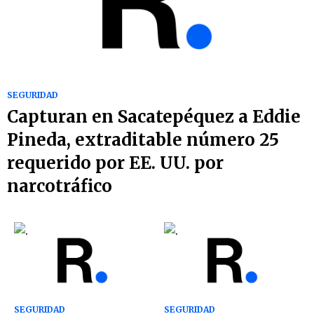
SEGURIDAD
Capturan en Sacatepéquez a Eddie
Pineda, extraditable número 25
requerido por EE. UU. por
narcotráfico
SEGURIDAD
SEGURIDAD