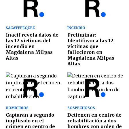
SACATEPÉQUEZ
INCENDIO
Inacif revela datos de
Preliminar:
las 12 víctimas del
Identifican a las 12
incendio en
víctimas que
Magdalena Milpas
fallecieron en
Altas
Magdalena Milpas
Altas
HOMICIDIOS
SOSPECHOSOS
Capturan a segundo
Detienen en centro de
implicado en el
rehabilitación a dos
crimen en centro de
hombres con orden de