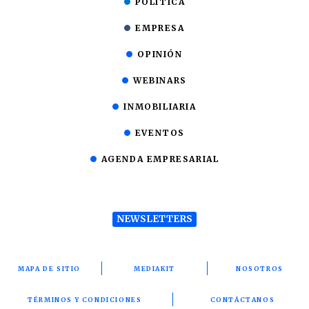
POLÍTICA
EMPRESA
OPINIÓN
WEBINARS
INMOBILIARIA
EVENTOS
AGENDA EMPRESARIAL
NEWSLETTERS
MAPA DE SITIO
MEDIAKIT
NOSOTROS
TÉRMINOS Y CONDICIONES
CONTÁCTANOS