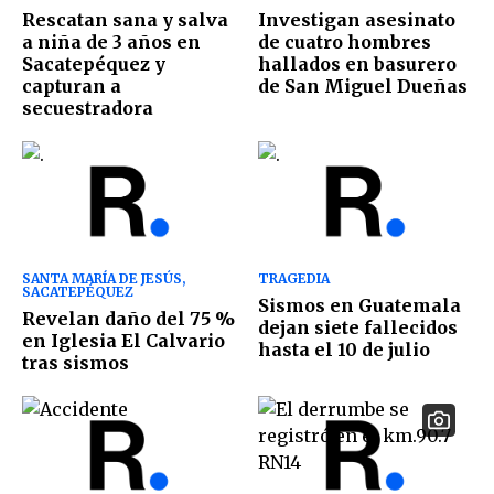
Rescatan sana y salva
Investigan asesinato
a niña de 3 años en
de cuatro hombres
Sacatepéquez y
hallados en basurero
capturan a
de San Miguel Dueñas
secuestradora
SANTA MARÍA DE JESÚS,
TRAGEDIA
SACATEPÉQUEZ
Sismos en Guatemala
Revelan daño del 75 %
dejan siete fallecidos
en Iglesia El Calvario
hasta el 10 de julio
tras sismos