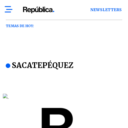
NEWSLETTERS
TEMAS DE HOY:
SACATEPÉQUEZ