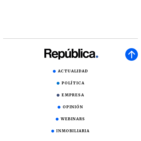
ACTUALIDAD
POLÍTICA
EMPRESA
OPINIÓN
WEBINARS
INMOBILIARIA