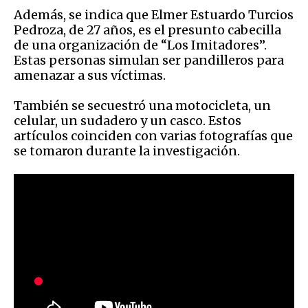
Además, se indica que Elmer Estuardo Turcios
Pedroza, de 27 años, es el presunto cabecilla
de una organización de “Los Imitadores”.
Estas personas simulan ser pandilleros para
amenazar a sus víctimas.
También se secuestró una motocicleta, un
celular, un sudadero y un casco. Estos
artículos coinciden con varias fotografías que
se tomaron durante la investigación.