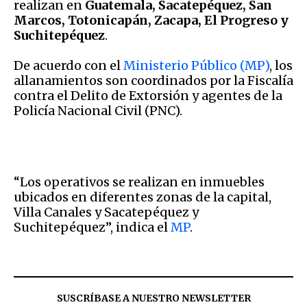
realizan en
Guatemala, Sacatepéquez, San
Marcos, Totonicapán, Zacapa, El Progreso y
Suchitepéquez
.
De acuerdo con el
Ministerio Público (MP)
, los
allanamientos son coordinados por la Fiscalía
contra el Delito de Extorsión y agentes de la
Policía Nacional Civil (PNC).
“Los operativos se realizan en inmuebles
ubicados en diferentes zonas de la capital,
Villa Canales y Sacatepéquez y
Suchitepéquez”, indica el
MP
.
SUSCRÍBASE A NUESTRO NEWSLETTER