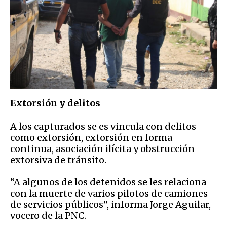
E
xtorsión
y delitos
A los capturados se es vincula con delitos
como extorsión, extorsión en forma
continua, asociación ilícita y obstrucción
extorsiva de tránsito.
“A algunos de los detenidos se les relaciona
con la muerte de varios pilotos de camiones
de servicios públicos”, informa Jorge Aguilar,
vocero de la PNC.