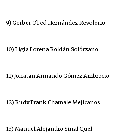
9) Gerber Obed Hernández Revolorio
10) Ligia Lorena Roldán Solórzano
11) Jonatan Armando Gómez Ambrocio
12) Rudy Frank Chamale Mejicanos
13) Manuel Alejandro Sinal Quel