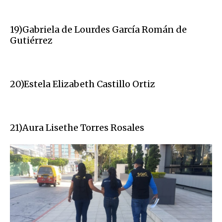
19)Gabriela de Lourdes García Román de
Gutiérrez
20)Estela Elizabeth Castillo Ortiz
21)Aura Lisethe Torres Rosales