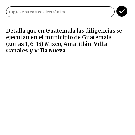
Detalla que en Guatemala las diligencias se
ejecutan en el municipio de Guatemala
(zonas 1, 6, 18) Mixco, Amatitlán,
Villa
Canales y Villa Nueva.