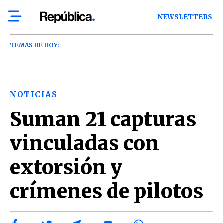
NEWSLETTERS
TEMAS DE HOY:
NOTICIAS
Suman 21 capturas
vinculadas con
extorsión y
crímenes de pilotos