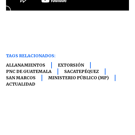
TAGS RELACIONADOS:
ALLANAMIENTOS
EXTORSIÓN
PNC DE GUATEMALA
SACATEPÉQUEZ
SAN MARCOS
MINISTERIO PÚBLICO (MP)
ACTUALIDAD