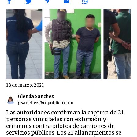
18 de marzo, 2021
Glenda Sanchez
gsanchez@republica.com
Las autoridades confirman la captura de 21
personas vinculadas con extorsión y
crímenes contra pilotos de camiones de
servicios públicos. Los 21 allanamientos se