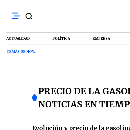
ACTUALIDAD
POLÍTICA
EMPRESA
TEMAS DE HOY:
PRECIO DE LA GASO
NOTICIAS EN TIEM
Evolución y precio de la gasoli