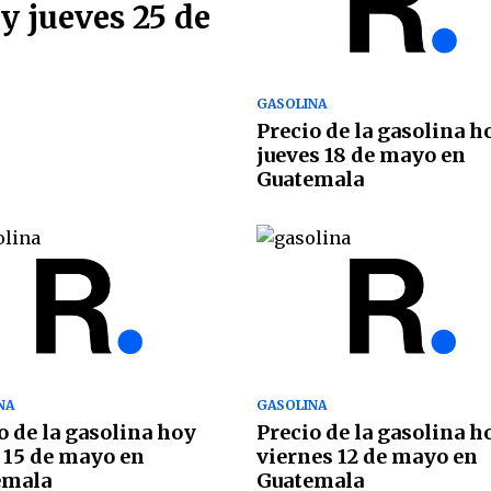
y jueves 25 de
GASOLINA
Precio de la gasolina h
jueves 18 de mayo en
Guatemala
NA
GASOLINA
o de la gasolina hoy
Precio de la gasolina h
 15 de mayo en
viernes 12 de mayo en
emala
Guatemala