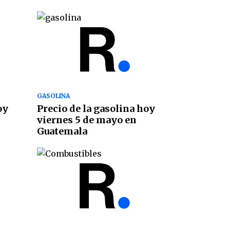
GASOLINA
oy
Precio de la gasolina hoy
viernes 5 de mayo en
Guatemala