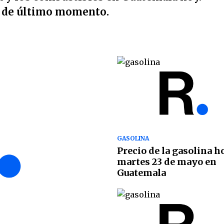
s de último momento.
GASOLINA
Precio de la gasolina h
martes 23 de mayo en
Guatemala