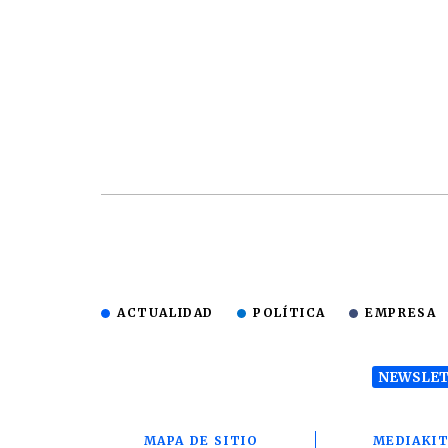
ACTUALIDAD
POLÍTICA
EMPRESA
NEWSLET
MAPA DE SITIO
MEDIAKI