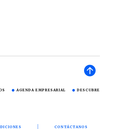
OS
AGENDA EMPRESARIAL
DESCUBRE
DICIONES
CONTÁCTANOS