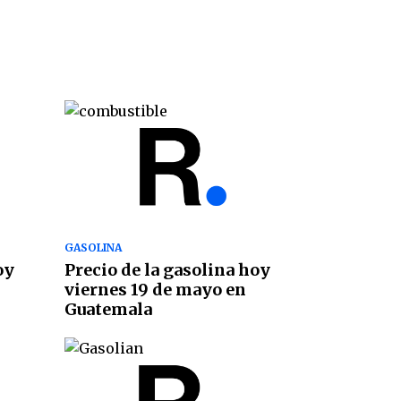
GASOLINA
oy
Precio de la gasolina hoy
viernes 19 de mayo en
Guatemala