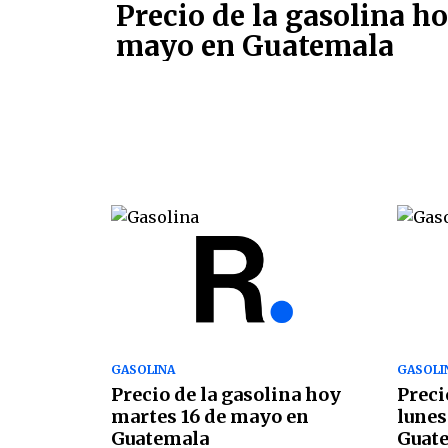
Precio de la gasolina ho
mayo en Guatemala
GASOLINA
GASOLI
Precio de la gasolina hoy
Preci
martes 16 de mayo en
lunes
Guatemala
Guat