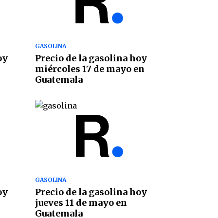
GASOLINA
oy
Precio de la gasolina hoy
miércoles 17 de mayo en
Guatemala
GASOLINA
oy
Precio de la gasolina hoy
jueves 11 de mayo en
Guatemala