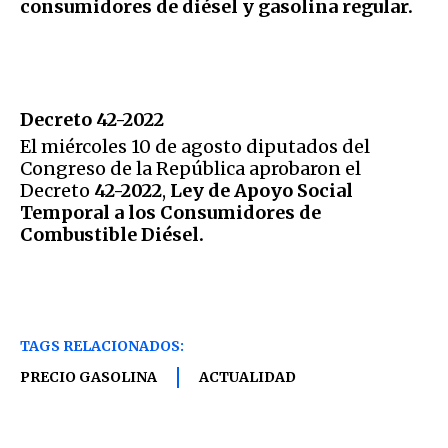
consumidores de diésel y gasolina regular.
Decreto 42-2022
El miércoles 10 de agosto diputados del
Congreso de la República aprobaron el
Decreto
42-2022
,
Ley de Apoyo Social
Temporal a los Consumidores de
Combustible Diésel.
TAGS RELACIONADOS:
PRECIO GASOLINA
ACTUALIDAD