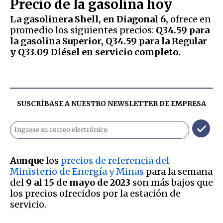
Precio de la gasolina hoy
La gasolinera Shell, en Diagonal 6,
ofrece en
promedio los siguientes precios:
Q34.59 para
la gasolina Superior, Q34.59 para la Regular
y Q33.09 Diésel en servicio completo.
SUSCRÍBASE A NUESTRO NEWSLETTER DE
EMPRESA
Aunque
los
precios de referencia del
Ministerio de Energía y Minas
para la semana
del
9 al 15 de mayo de 2023
son más bajos que
los precios ofrecidos por la estación de
servicio.