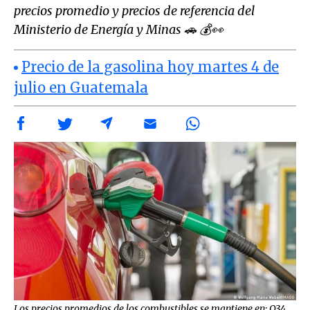
precios promedio y precios de referencia del
Ministerio de Energía y Minas 🚗 💰👀
Precio de la gasolina hoy martes 4 de
julio en Guatemala
Los precios promedios de los combustibles se mantiene en: Q34