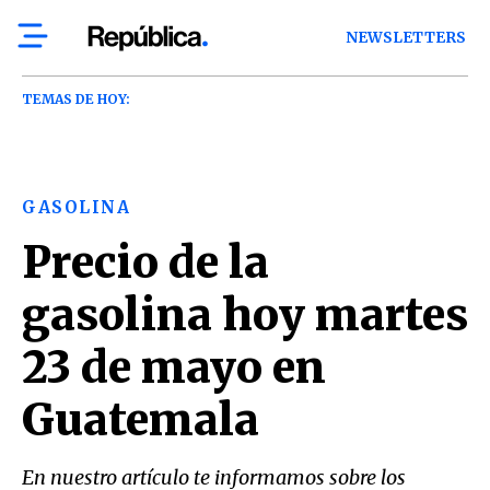
NEWSLETTERS
TEMAS DE HOY:
GASOLINA
Precio de la
gasolina hoy martes
23 de mayo en
Guatemala
En nuestro artículo te informamos sobre los