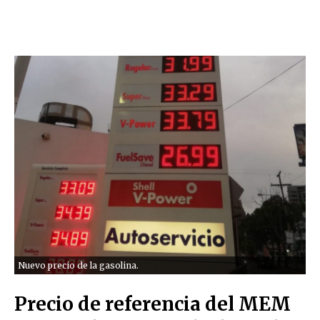
Nuevo precio de la gasolina.
Precio de referencia del MEM