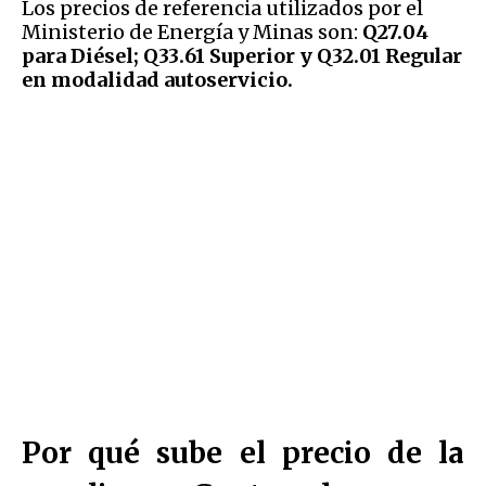
Los precios de referencia utilizados por el
Ministerio de Energía y Minas son:
Q27.04
para Diésel; Q33.61 Superior y Q32.01 Regular
en modalidad autoservicio.
Por qué sube el precio de la