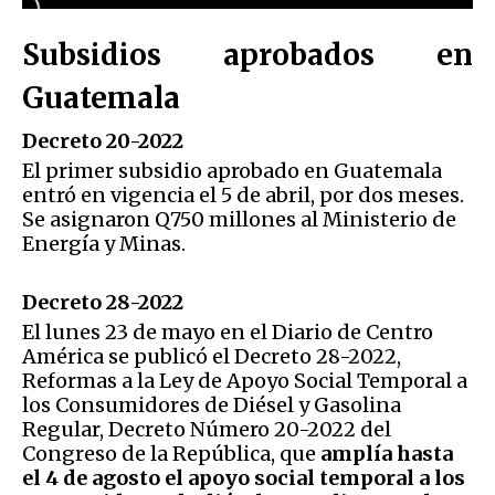
Subsidios aprobados en
Guatemala
Decreto 20-2022
El primer subsidio aprobado en Guatemala
entró en vigencia el 5 de abril, por dos meses.
Se asignaron Q750 millones al Ministerio de
Energía y Minas.
Decreto 28-2022
El lunes 23 de mayo en el Diario de Centro
América se publicó el Decreto 28-2022,
Reformas a la Ley de Apoyo Social Temporal a
los Consumidores de Diésel y Gasolina
Regular, Decreto Número 20-2022 del
Congreso de la República, que
amplía hasta
el 4 de agosto el apoyo social temporal a los