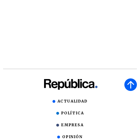
ACTUALIDAD
POLÍTICA
EMPRESA
OPINIÓN