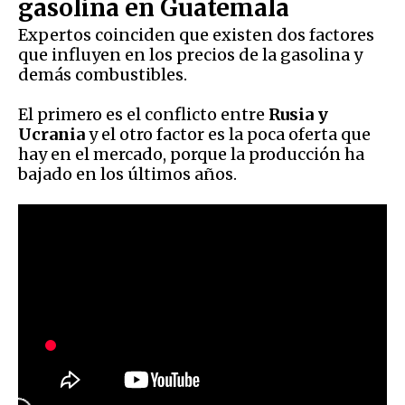
gasolina en Guatemala
Expertos coinciden que existen dos factores
que influyen en los precios de la gasolina y
demás combustibles.
El primero es el conflicto entre
Rusia y
Ucrania
y el otro factor es la poca oferta que
hay en el mercado, porque la producción ha
bajado en los últimos años.