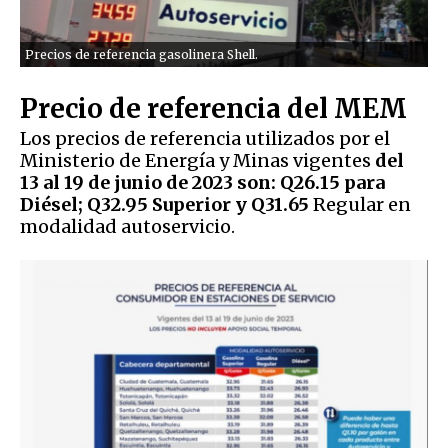
Precios de referencia gasolinera Shell.
Precio de referencia del MEM
Los precios de referencia utilizados por el
Ministerio de Energía y Minas vigentes
del
13 al 19 de junio de 2023 son: Q26.15 para
Diésel; Q32.95 Superior y Q31.65
Regular en
modalidad autoservicio.