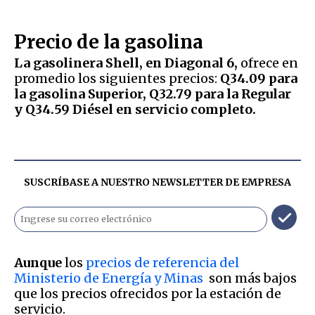
Precio de la gasolina
La gasolinera Shell, en Diagonal 6,
ofrece en
promedio los siguientes precios:
Q34.09 para
la gasolina Superior, Q32.79 para la Regular
y Q34.59 Diésel en servicio completo.
SUSCRÍBASE A NUESTRO NEWSLETTER DE
EMPRESA
Aunque
los
precios de referencia del
Ministerio de Energía y Minas
son más bajos
que los precios ofrecidos por la estación de
servicio.