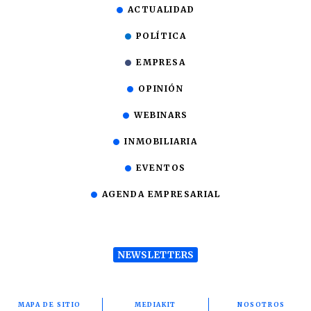
ACTUALIDAD
POLÍTICA
EMPRESA
OPINIÓN
WEBINARS
INMOBILIARIA
EVENTOS
AGENDA EMPRESARIAL
NEWSLETTERS
MAPA DE SITIO
MEDIAKIT
NOSOTROS