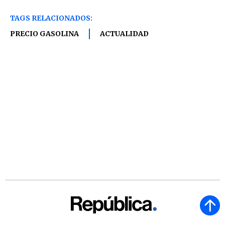
TAGS RELACIONADOS:
PRECIO GASOLINA
ACTUALIDAD