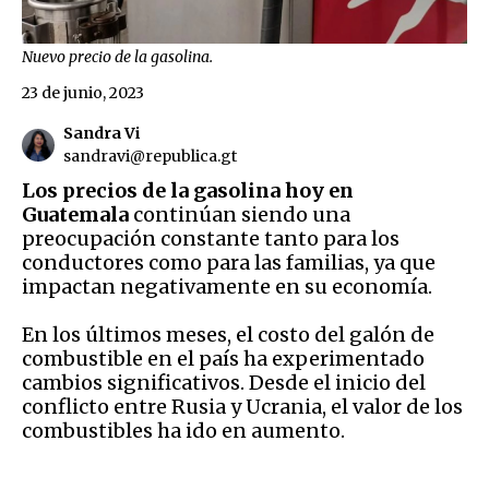
Nuevo precio de la gasolina.
23 de junio, 2023
Sandra Vi
sandravi@republica.gt
Los precios de la gasolina hoy en
Guatemala
continúan siendo una
preocupación constante tanto para los
conductores como para las familias, ya que
impactan negativamente en su economía.
En los últimos meses, el costo del galón de
combustible en el país ha experimentado
cambios significativos. Desde el inicio del
conflicto entre Rusia y Ucrania, el valor de los
combustibles ha ido en aumento.