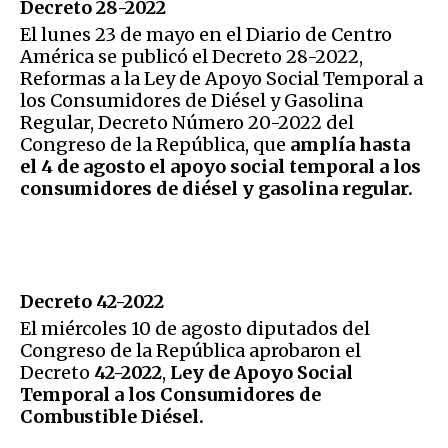
Decreto 28-2022
El lunes 23 de mayo en el Diario de Centro
América se publicó el Decreto 28-2022,
Reformas a la Ley de Apoyo Social Temporal a
los Consumidores de Diésel y Gasolina
Regular, Decreto Número 20-2022 del
Congreso de la República, que
amplía hasta
el 4 de agosto el apoyo social temporal a los
consumidores de diésel y gasolina regular.
Decreto 42-2022
El miércoles 10 de agosto diputados del
Congreso de la República aprobaron el
Decreto
42-2022
,
Ley de Apoyo Social
Temporal a los Consumidores de
Combustible Diésel.