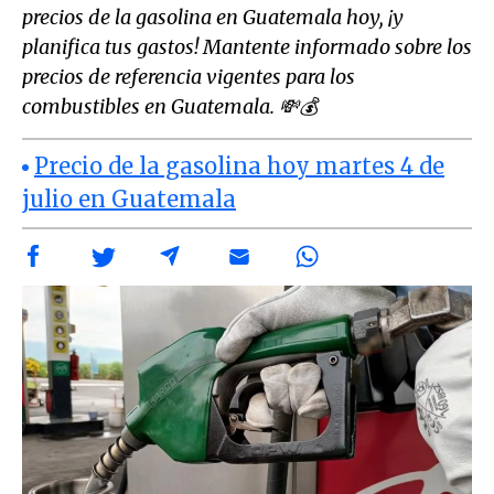
precios de la gasolina en Guatemala hoy, ¡y
planifica tus gastos! Mantente informado sobre los
precios de referencia vigentes para los
combustibles en Guatemala. 💸💰
Precio de la gasolina hoy martes 4 de
julio en Guatemala