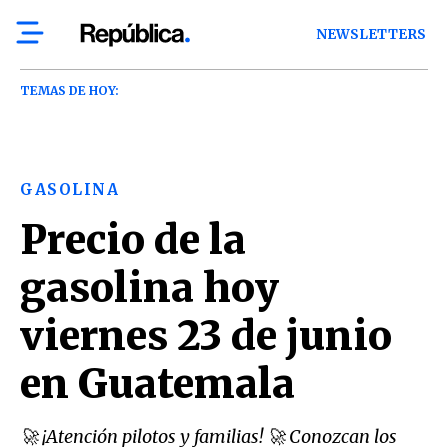
NEWSLETTERS
TEMAS DE HOY:
GASOLINA
Precio de la
gasolina hoy
viernes 23 de junio
en Guatemala
🚀 ¡Atención pilotos y familias! 🚀 Conozcan los