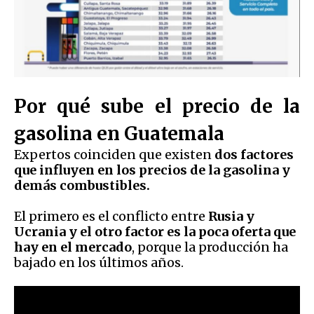
Por qué sube el precio de la
gasolina en Guatemala
Expertos coinciden que existen
dos factores
que influyen en los precios de la gasolina y
demás combustibles.
El primero es el conflicto entre
Rusia y
Ucrania y el otro factor es la poca oferta que
hay en el mercado
, porque la producción ha
bajado en los últimos años.