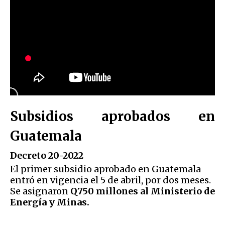
Subsidios aprobados en
Guatemala
Decreto 20-2022
El primer subsidio aprobado en Guatemala
entró en vigencia el 5 de abril, por dos meses.
Se asignaron
Q750 millones al Ministerio de
Energía y Minas.