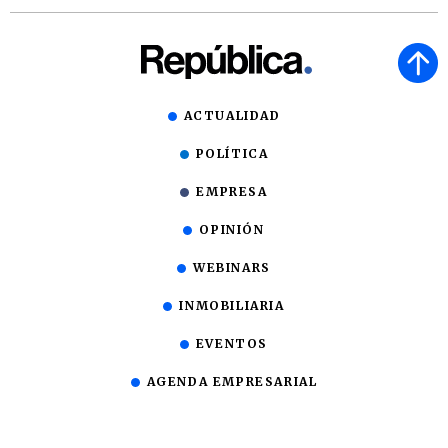
ACTUALIDAD
POLÍTICA
EMPRESA
OPINIÓN
WEBINARS
INMOBILIARIA
EVENTOS
AGENDA EMPRESARIAL