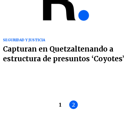
SEGURIDAD Y JUSTICIA
Capturan en Quetzaltenando a
estructura de presuntos ‘Coyotes’
1
2