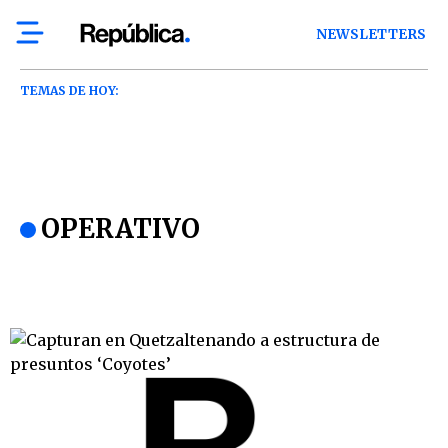
NEWSLETTERS
TEMAS DE HOY:
OPERATIVO