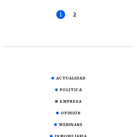
1
2
ACTUALIDAD
POLÍTICA
EMPRESA
OPINIÓN
WEBINARS
INMOBILIARIA