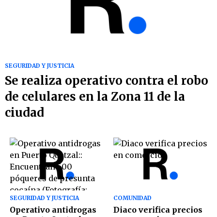
SEGURIDAD Y JUSTICIA
Se realiza operativo contra el robo
de celulares en la Zona 11 de la
ciudad
SEGURIDAD Y JUSTICIA
COMUNIDAD
Operativo antidrogas
Diaco verifica precios