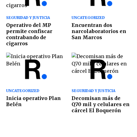
SEGURIDAD Y JUSTICIA
UNCATEGORIZED
Operativo del MP
Encuentran dos
permite confiscar
narcolaboratorios en
contrabando de
San Marcos
cigarros
UNCATEGORIZED
SEGURIDAD Y JUSTICIA
Inicia operativo Plan
Decomisan más de
Belén
Q70 mil y celulares en
cárcel El Boquerón