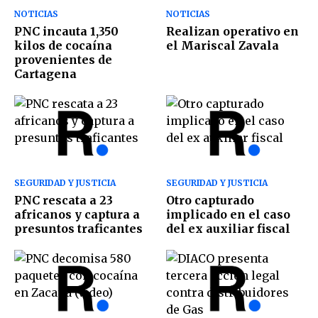
NOTICIAS
NOTICIAS
PNC incauta 1,350
Realizan operativo en
kilos de cocaína
el Mariscal Zavala
provenientes de
Cartagena
SEGURIDAD Y JUSTICIA
SEGURIDAD Y JUSTICIA
PNC rescata a 23
Otro capturado
africanos y captura a
implicado en el caso
presuntos traficantes
del ex auxiliar fiscal