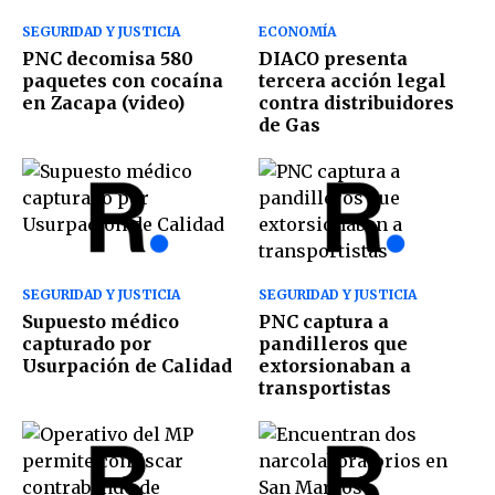
SEGURIDAD Y JUSTICIA
ECONOMÍA
PNC decomisa 580
DIACO presenta
paquetes con cocaína
tercera acción legal
en Zacapa (video)
contra distribuidores
de Gas
SEGURIDAD Y JUSTICIA
SEGURIDAD Y JUSTICIA
Supuesto médico
PNC captura a
capturado por
pandilleros que
Usurpación de Calidad
extorsionaban a
transportistas