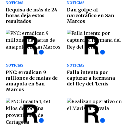
NOTICIAS
NOTICIAS
Requisa de más de 24
Dan golpe al
horas deja estos
narcotráfico en San
resultados
Marcos
NOTICIAS
NOTICIAS
PNC: erradican 9
Falla intento por
millones de matas de
capturar a hermana
amapola en San
del Rey del Tenis
Marcos