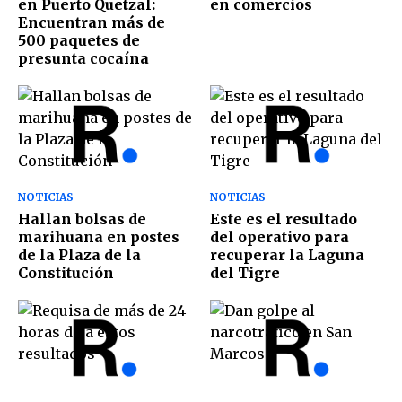
en Puerto Quetzal:
en comercios
Encuentran más de
500 paquetes de
presunta cocaína
NOTICIAS
NOTICIAS
Hallan bolsas de
Este es el resultado
marihuana en postes
del operativo para
de la Plaza de la
recuperar la Laguna
Constitución
del Tigre