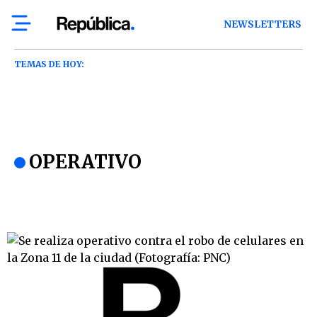
NEWSLETTERS
TEMAS DE HOY:
OPERATIVO