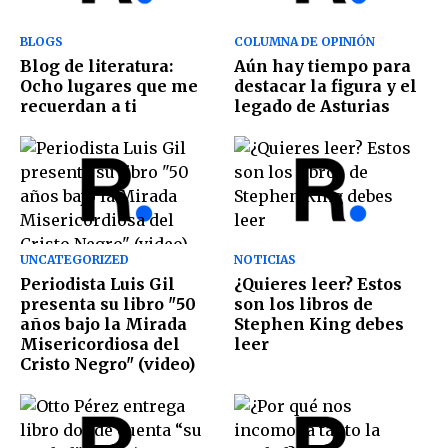
BLOGS
COLUMNA DE OPINIÓN
Blog de literatura:
Aún hay tiempo para
Ocho lugares que me
destacar la figura y el
recuerdan a ti
legado de Asturias
UNCATEGORIZED
NOTICIAS
Periodista Luis Gil
¿Quieres leer? Estos
presenta su libro "50
son los libros de
años bajo la Mirada
Stephen King debes
Misericordiosa del
leer
Cristo Negro" (video)