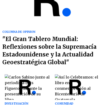
COLUMNA DE OPINION
"El Gran Tablero Mundial:
Reflexiones sobre la Supremacía
Estadounidense y la Actualidad
Geoestratégica Global"
INVESTIGACIÓN
COMUNIDAD