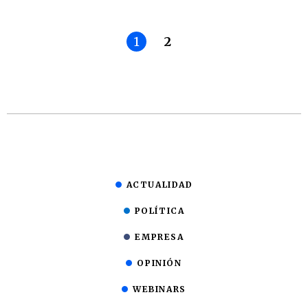
1
2
ACTUALIDAD
POLÍTICA
EMPRESA
OPINIÓN
WEBINARS