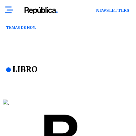
NEWSLETTERS
TEMAS DE HOY:
LIBRO