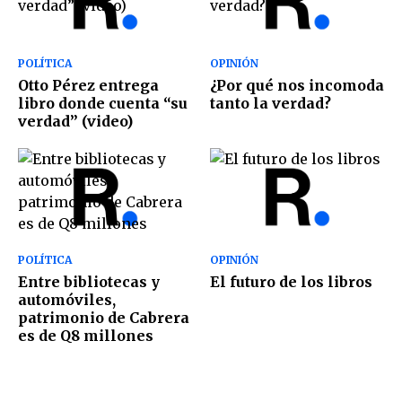
POLÍTICA
OPINIÓN
Otto Pérez entrega
¿Por qué nos incomoda
libro donde cuenta “su
tanto la verdad?
verdad” (video)
POLÍTICA
OPINIÓN
Entre bibliotecas y
El futuro de los libros
automóviles,
patrimonio de Cabrera
es de Q8 millones