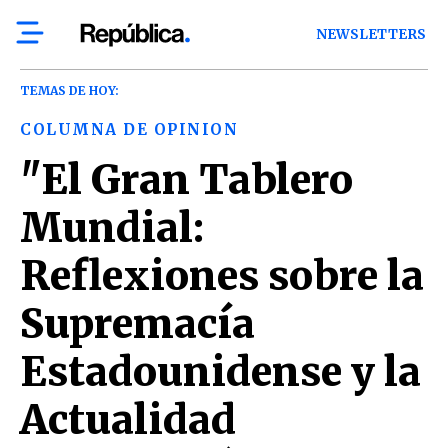
NEWSLETTERS
TEMAS DE HOY:
COLUMNA DE OPINION
"El Gran Tablero
Mundial:
Reflexiones sobre la
Supremacía
Estadounidense y la
Actualidad