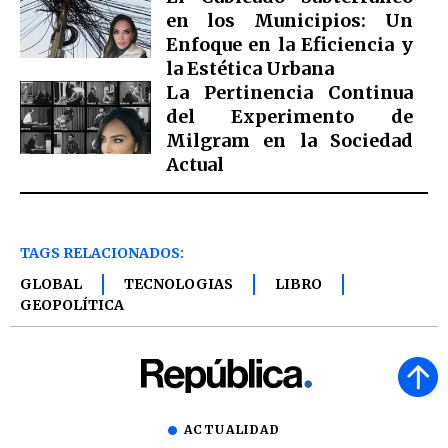
en los Municipios: Un
Enfoque en la Eficiencia y
la Estética Urbana
La Pertinencia Continua
del Experimento de
Milgram en la Sociedad
Actual
TAGS RELACIONADOS:
GLOBAL
TECNOLOGIAS
LIBRO
GEOPOLÍTICA
ACTUALIDAD