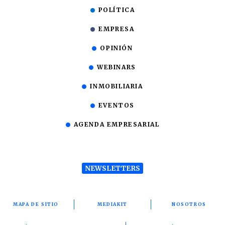
POLÍTICA
EMPRESA
OPINIÓN
WEBINARS
INMOBILIARIA
EVENTOS
AGENDA EMPRESARIAL
NEWSLETTERS
MAPA DE SITIO
MEDIAKIT
NOSOTROS