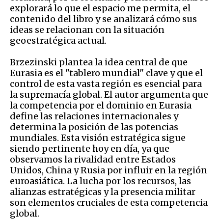
explorará lo que el espacio me permita, el
contenido del libro y se analizará cómo sus
ideas se relacionan con la situación
geoestratégica actual.
Brzezinski plantea la idea central de que
Eurasia es el "tablero mundial" clave y que el
control de esta vasta región es esencial para
la supremacía global. El autor argumenta que
la competencia por el dominio en Eurasia
define las relaciones internacionales y
determina la posición de las potencias
mundiales. Esta visión estratégica sigue
siendo pertinente hoy en día, ya que
observamos la rivalidad entre Estados
Unidos, China y Rusia por influir en la región
euroasiática. La lucha por los recursos, las
alianzas estratégicas y la presencia militar
son elementos cruciales de esta competencia
global.