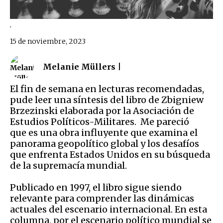
.
15 de noviembre, 2023
Melanie Müllers |
El fin de semana en lecturas recomendadas,
pude leer una síntesis del libro de Zbigniew
Brzezinski elaborada por la Asociación de
Estudios Políticos-Militares. Me pareció
que es una obra influyente que examina el
panorama geopolítico global y los desafíos
que enfrenta Estados Unidos en su búsqueda
de la supremacía mundial.
Publicado en 1997, el libro sigue siendo
relevante para comprender las dinámicas
actuales del escenario internacional. En esta
columna, por el escenario político mundial se