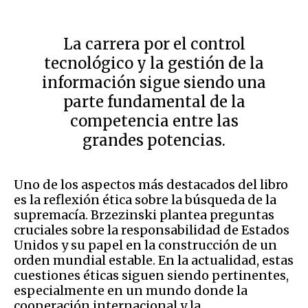
La carrera por el control
tecnológico y la gestión de la
información sigue siendo una
parte fundamental de la
competencia entre las
grandes potencias.
Uno de los aspectos más destacados del libro
es la reflexión ética sobre la búsqueda de la
supremacía. Brzezinski plantea preguntas
cruciales sobre la responsabilidad de Estados
Unidos y su papel en la construcción de un
orden mundial estable. En la actualidad, estas
cuestiones éticas siguen siendo pertinentes,
especialmente en un mundo donde la
cooperación internacional y la