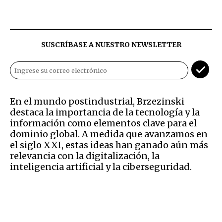
SUSCRÍBASE A NUESTRO NEWSLETTER
En el mundo postindustrial, Brzezinski
destaca la importancia de la tecnología y la
información como elementos clave para el
dominio global. A medida que avanzamos en
el siglo XXI, estas ideas han ganado aún más
relevancia con la digitalización, la
inteligencia artificial y la ciberseguridad.