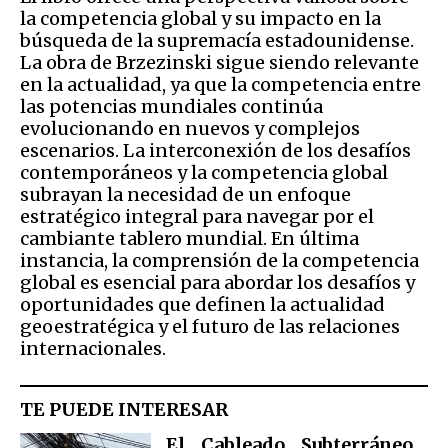
la competencia global y su impacto en la
búsqueda de la supremacía estadounidense.
La obra de Brzezinski sigue siendo relevante
en la actualidad, ya que la competencia entre
las potencias mundiales continúa
evolucionando en nuevos y complejos
escenarios. La interconexión de los desafíos
contemporáneos y la competencia global
subrayan la necesidad de un enfoque
estratégico integral para navegar por el
cambiante tablero mundial. En última
instancia, la comprensión de la competencia
global es esencial para abordar los desafíos y
oportunidades que definen la actualidad
geoestratégica y el futuro de las relaciones
internacionales.
TE PUEDE INTERESAR
El Cableado Subterráneo