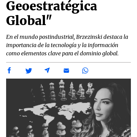
Geoestratégica
Global"
En el mundo postindustrial, Brzezinski destaca la
importancia de la tecnología y la información
como elementos clave para el dominio global.