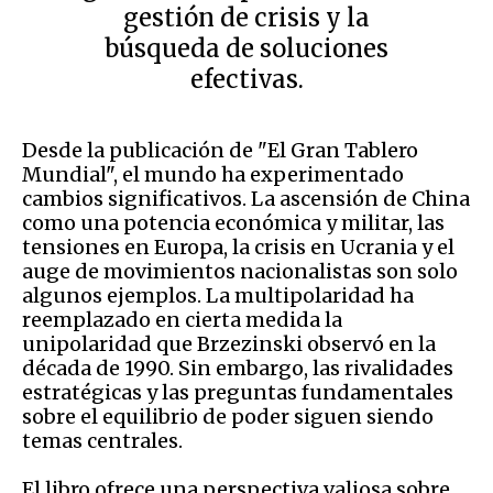
gestión de crisis y la
búsqueda de soluciones
efectivas.
Desde la publicación de "El Gran Tablero
Mundial", el mundo ha experimentado
cambios significativos. La ascensión de China
como una potencia económica y militar, las
tensiones en Europa, la crisis en Ucrania y el
auge de movimientos nacionalistas son solo
algunos ejemplos. La multipolaridad ha
reemplazado en cierta medida la
unipolaridad que Brzezinski observó en la
década de 1990. Sin embargo, las rivalidades
estratégicas y las preguntas fundamentales
sobre el equilibrio de poder siguen siendo
temas centrales.
El libro ofrece una perspectiva valiosa sobre