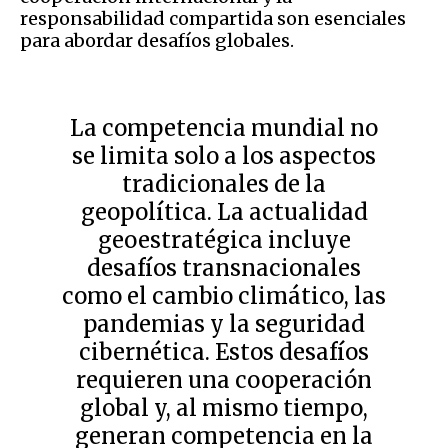
responsabilidad compartida son esenciales
para abordar desafíos globales.
La competencia mundial no
se limita solo a los aspectos
tradicionales de la
geopolítica. La actualidad
geoestratégica incluye
desafíos transnacionales
como el cambio climático, las
pandemias y la seguridad
cibernética. Estos desafíos
requieren una cooperación
global y, al mismo tiempo,
generan competencia en la