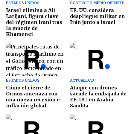
ESTADOS UNIDOS
CONFLICTO MEDIO ORIENTE
Israel elimina a Alí
EE. UU. considera
Larijani, figura clave
despliegue militar en
del régimen iraní tras
Irán junto a Israel
la muerte de
Khamenei
ESTADOS UNIDOS
ACTUALIDAD
Cómo el cierre de
Ataque con drones
Ormuz amenaza con
sacude la embajada de
una nueva recesión e
EE. UU. en Arabia
inflación global
Saudita