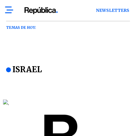
NEWSLETTERS
TEMAS DE HOY:
ISRAEL