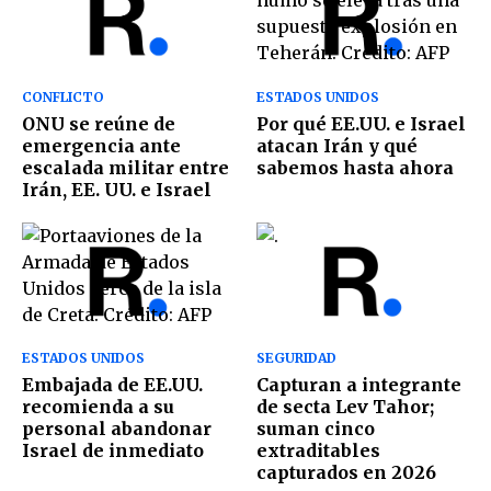
CONFLICTO
ESTADOS UNIDOS
ONU se reúne de
Por qué EE.UU. e Israel
emergencia ante
atacan Irán y qué
escalada militar entre
sabemos hasta ahora
Irán, EE. UU. e Israel
ESTADOS UNIDOS
SEGURIDAD
Embajada de EE.UU.
Capturan a integrante
recomienda a su
de secta Lev Tahor;
personal abandonar
suman cinco
Israel de inmediato
extraditables
capturados en 2026