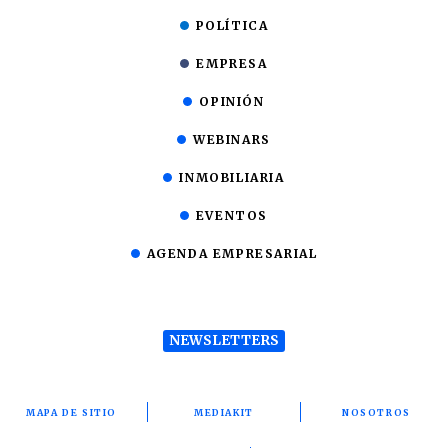
POLÍTICA
EMPRESA
OPINIÓN
WEBINARS
INMOBILIARIA
EVENTOS
AGENDA EMPRESARIAL
NEWSLETTERS
MAPA DE SITIO
MEDIAKIT
NOSOTROS