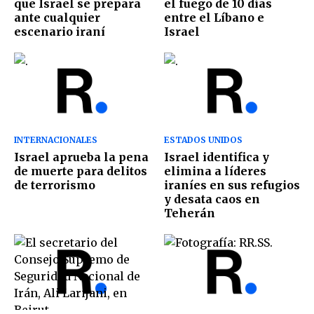
que Israel se prepara
el fuego de 10 días
ante cualquier
entre el Líbano e
escenario iraní
Israel
INTERNACIONALES
ESTADOS UNIDOS
Israel aprueba la pena
Israel identifica y
de muerte para delitos
elimina a líderes
de terrorismo
iraníes en sus refugios
y desata caos en
Teherán