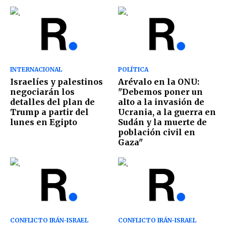
INTERNACIONAL
POLÍTICA
Israelíes y palestinos
Arévalo en la ONU:
negociarán los
"Debemos poner un
detalles del plan de
alto a la invasión de
Trump a partir del
Ucrania, a la guerra en
lunes en Egipto
Sudán y la muerte de
población civil en
Gaza"
CONFLICTO IRÁN-ISRAEL
CONFLICTO IRÁN-ISRAEL