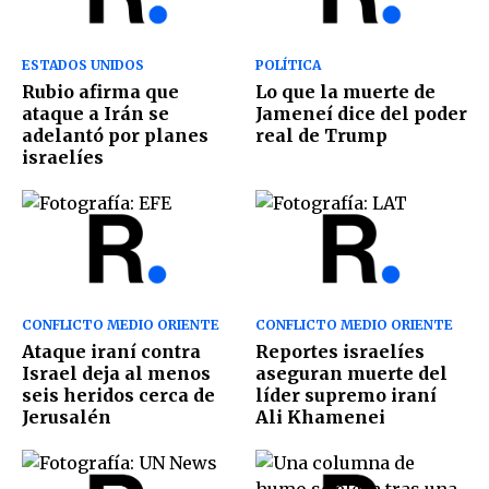
ESTADOS UNIDOS
POLÍTICA
Rubio afirma que
Lo que la muerte de
ataque a Irán se
Jameneí dice del poder
adelantó por planes
real de Trump
israelíes
CONFLICTO MEDIO ORIENTE
CONFLICTO MEDIO ORIENTE
Ataque iraní contra
Reportes israelíes
Israel deja al menos
aseguran muerte del
seis heridos cerca de
líder supremo iraní
Jerusalén
Ali Khamenei