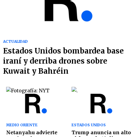
ACTUALIDAD
Estados Unidos bombardea base
iraní y derriba drones sobre
Kuwait y Bahréin
MEDIO ORIENTE
ESTADOS UNIDOS
Netanyahu advierte
Trump anuncia un alto