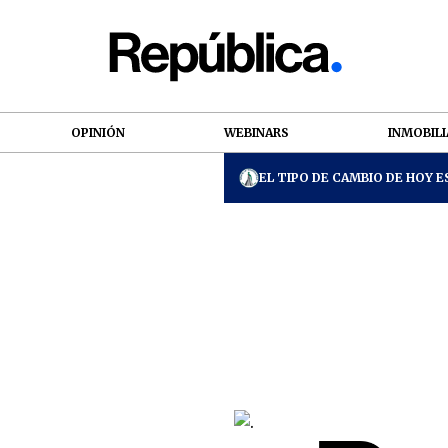
OPINIÓN
WEBINARS
INMOBILI
EL TIPO DE CAMBIO DE HOY ES