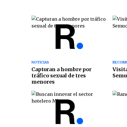
NOTICIAS
RECORR
Capturan a hombre por
Visit
tráfico sexual de tres
Semu
menores