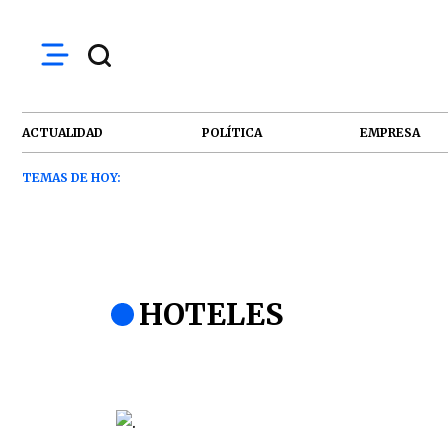
ACTUALIDAD
POLÍTICA
EMPRESA
TEMAS DE HOY:
HOTELES