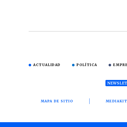
ACTUALIDAD
POLÍTICA
EMPR
NEWSLET
MAPA DE SITIO
MEDIAKI