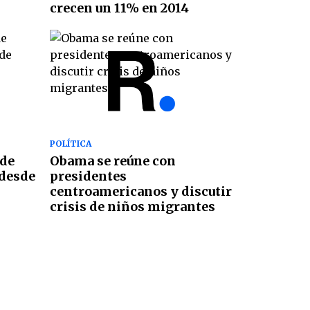
crecen un 11% en 2014
POLÍTICA
 de
Obama se reúne con
 desde
presidentes
centroamericanos y discutir
crisis de niños migrantes