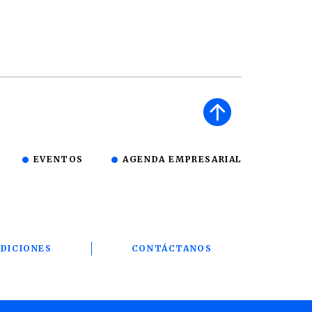
EVENTOS
AGENDA EMPRESARIAL
DICIONES
CONTÁCTANOS