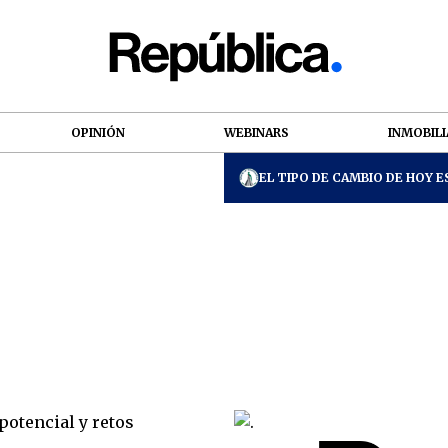
OPINIÓN
WEBINARS
INMOBILI
EL TIPO DE CAMBIO DE HOY ES