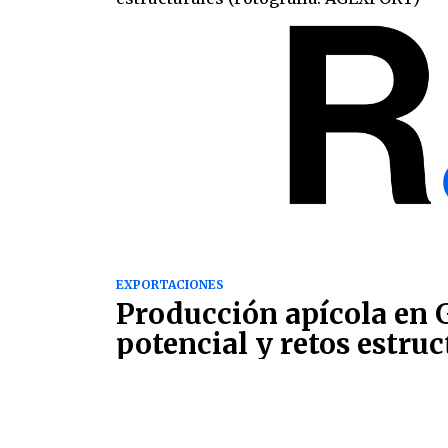
EXPORTACIONES
Producción apícola en 
potencial y retos estruc