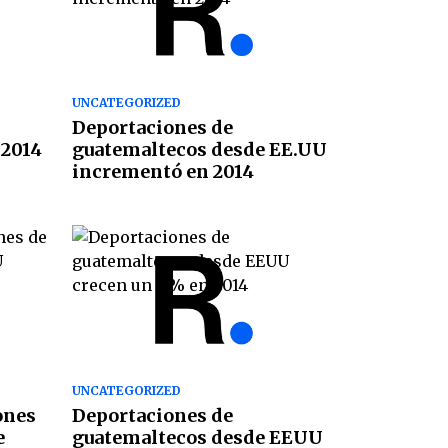
UNCATEGORIZED
Deportaciones de
 2014
guatemaltecos desde EE.UU
incrementó en 2014
UNCATEGORIZED
ones
Deportaciones de
e
guatemaltecos desde EEUU