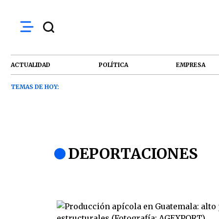
ACTUALIDAD
POLÍTICA
EMPRESA
TEMAS DE HOY:
DEPORTACIONES