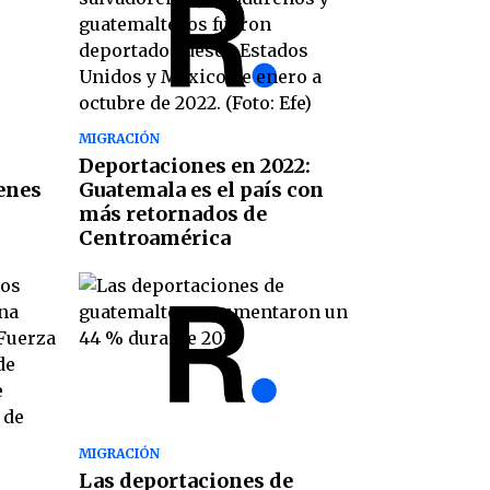
MIGRACIÓN
Deportaciones en 2022:
enes
Guatemala es el país con
.
más retornados de
Centroamérica
MIGRACIÓN
Las deportaciones de