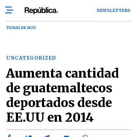
NEWSLETTERS
TEMAS DE HOY:
UNCATEGORIZED
Aumenta cantidad
de guatemaltecos
deportados desde
EE.UU en 2014