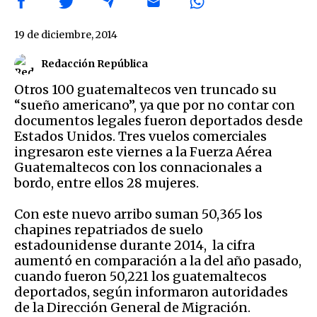
19 de diciembre, 2014
Redacción República
Otros 100 guatemaltecos ven truncado su
“sueño americano”, ya que por no contar con
documentos legales fueron deportados desde
Estados Unidos. Tres vuelos comerciales
ingresaron este viernes a la Fuerza Aérea
Guatemaltecos con los connacionales a
bordo, entre ellos 28 mujeres.
Con este nuevo arribo suman 50,365 los
chapines repatriados de suelo
estadounidense durante 2014, la cifra
aumentó en comparación a la del año pasado,
cuando fueron 50,221 los guatemaltecos
deportados, según informaron autoridades
de la Dirección General de Migración.