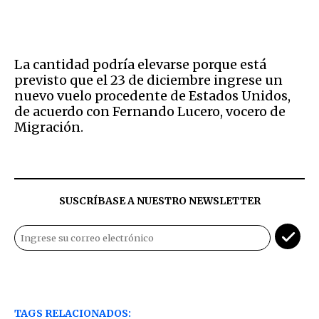
La cantidad podría elevarse porque está
previsto que el 23 de diciembre ingrese un
nuevo vuelo procedente de Estados Unidos,
de acuerdo con Fernando Lucero, vocero de
Migración.
SUSCRÍBASE A NUESTRO NEWSLETTER
TAGS RELACIONADOS: