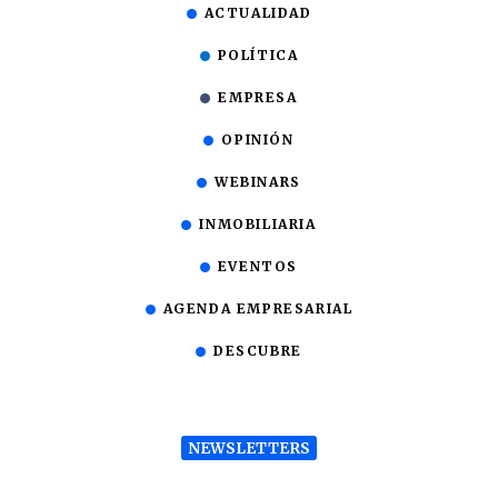
ACTUALIDAD
POLÍTICA
EMPRESA
OPINIÓN
WEBINARS
INMOBILIARIA
EVENTOS
AGENDA EMPRESARIAL
DESCUBRE
NEWSLETTERS