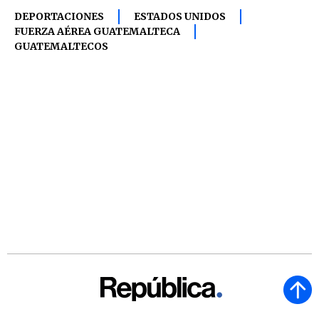
DEPORTACIONES
ESTADOS UNIDOS
FUERZA AÉREA GUATEMALTECA
GUATEMALTECOS