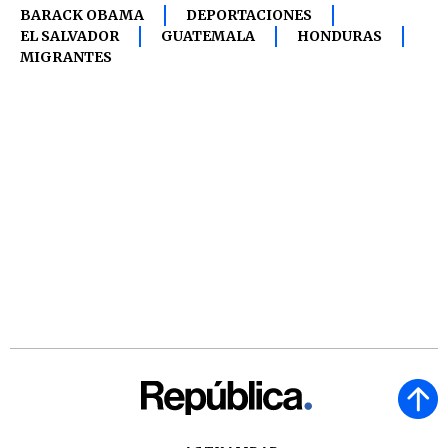
BARACK OBAMA
DEPORTACIONES
EL SALVADOR
GUATEMALA
HONDURAS
MIGRANTES