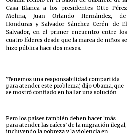
Casa Blanca a los presidentes Otto Pérez
Molina, Juan Orlando Hernández, de
Honduras y Salvador Sánchez Cerén, de El
Salvador, en el primer encuentro entre los
cuatro líderes desde que la marea de niños se
hizo pública hace dos meses.
‘Tenemos una responsabilidad compartida
para atender este problema’, dijo Obama, que
se mostró confiado en hallar una solución
Pero los países también deben hacer ‘más
para atender las raíces’ de la migración ilegal,
incluyendo la pobreza y la violencia en