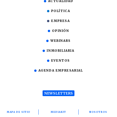
ACTUALIDAD
POLÍTICA
EMPRESA
OPINIÓN
WEBINARS
INMOBILIARIA
EVENTOS
AGENDA EMPRESARIAL
NEWSLETTERS
MAPA DE SITIO
MEDIAKIT
NOSOTROS