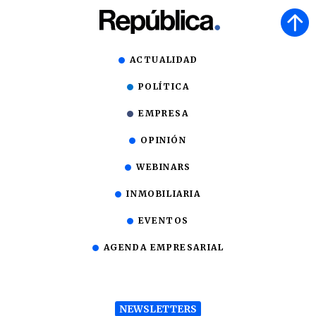
ACTUALIDAD
POLÍTICA
EMPRESA
OPINIÓN
WEBINARS
INMOBILIARIA
EVENTOS
AGENDA EMPRESARIAL
NEWSLETTERS