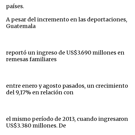
países.
A pesar del incremento en las deportaciones,
Guatemala
reportó un ingreso de US$3.690 millones en
remesas familiares
entre enero y agosto pasados, un crecimiento
del 9,17% en relación con
el mismo período de 2013, cuando ingresaron
US$3.380 millones. De