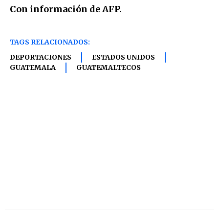
Con información de AFP.
TAGS RELACIONADOS:
DEPORTACIONES
ESTADOS UNIDOS
GUATEMALA
GUATEMALTECOS