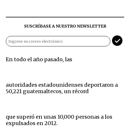
SUSCRÍBASE A NUESTRO NEWSLETTER
En todo el año pasado, las
autoridades estadounidenses deportaron a
50,221 guatemaltecos, un récord
que superó en unas 10,000 personas a los
expulsados en 2012.