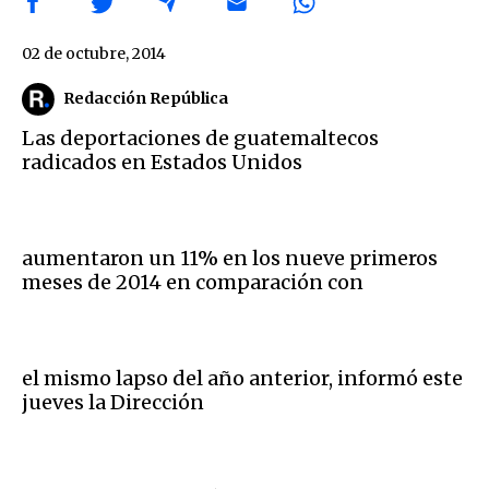
02 de octubre, 2014
Redacción República
Las deportaciones de guatemaltecos
radicados en Estados Unidos
aumentaron un 11% en los nueve primeros
meses de 2014 en comparación con
el mismo lapso del año anterior, informó este
jueves la Dirección