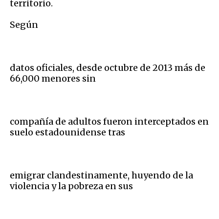
territorio.
Según
datos oficiales, desde octubre de 2013 más de
66,000 menores sin
compañía de adultos fueron interceptados en
suelo estadounidense tras
emigrar clandestinamente, huyendo de la
violencia y la pobreza en sus