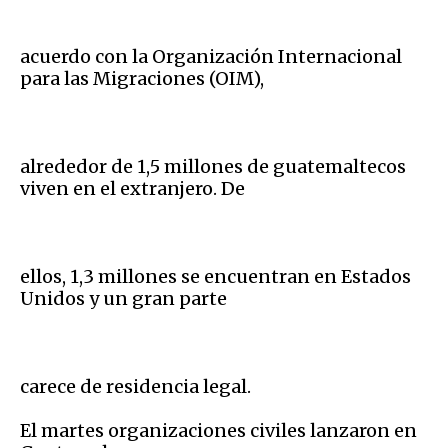
acuerdo con la Organización Internacional
para las Migraciones (OIM),
alrededor de 1,5 millones de guatemaltecos
viven en el extranjero. De
ellos, 1,3 millones se encuentran en Estados
Unidos y un gran parte
carece de residencia legal.
El martes organizaciones civiles lanzaron en