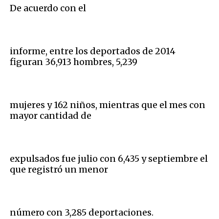
De acuerdo con el
informe, entre los deportados de 2014
figuran 36,913 hombres, 5,239
mujeres y 162 niños, mientras que el mes con
mayor cantidad de
expulsados fue julio con 6,435 y septiembre el
que registró un menor
número con 3,285 deportaciones.