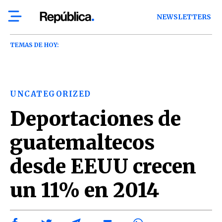
NEWSLETTERS
TEMAS DE HOY:
UNCATEGORIZED
Deportaciones de
guatemaltecos
desde EEUU crecen
un 11% en 2014