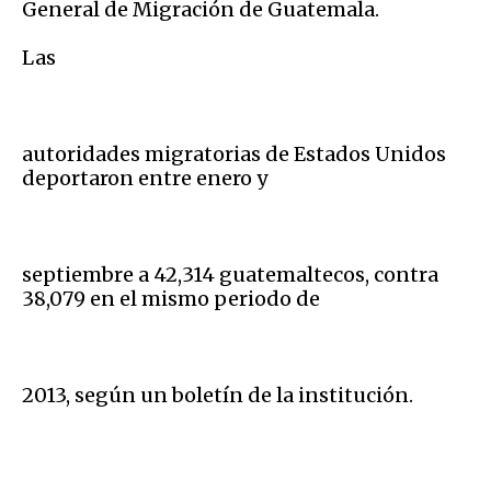
General de Migración de Guatemala.
Las
autoridades migratorias de Estados Unidos
deportaron entre enero y
septiembre a 42,314 guatemaltecos, contra
38,079 en el mismo periodo de
2013, según un boletín de la institución.