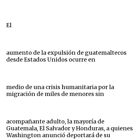
El
aumento de la expulsión de guatemaltecos
desde Estados Unidos ocurre en
medio de una crisis humanitaria por la
migración de miles de menores sin
acompañante adulto, la mayoría de
Guatemala, El Salvador y Honduras, a quienes
Washington anunció deportará de su