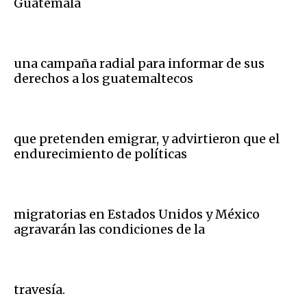
Guatemala
una campaña radial para informar de sus
derechos a los guatemaltecos
que pretenden emigrar, y advirtieron que el
endurecimiento de políticas
migratorias en Estados Unidos y México
agravarán las condiciones de la
travesía.