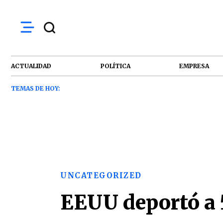
ACTUALIDAD
POLÍTICA
EMPRESA
TEMAS DE HOY:
UNCATEGORIZED
EEUU deportó a 