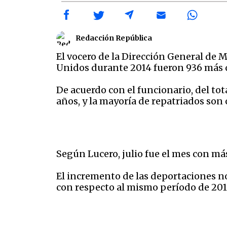
Redacción República
El vocero de la Dirección General de 
Unidos durante 2014 fueron 936 más 
De acuerdo con el funcionario, del to
años, y la mayoría de repatriados son 
Según Lucero, julio fue el mes con má
El incremento de las deportaciones no
con respecto al mismo período de 201