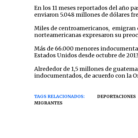
En los 11 meses reportados del año pa
enviaron 5.048 millones de dólares fr
Miles de centroamericanos, emigran c
norteamericanas expresaron su preocu
Más de 66.000 menores indocumentado
Estados Unidos desde octubre de 2013,
Alrededor de 1,5 millones de guatemalt
indocumentados, de acuerdo con la Or
TAGS RELACIONADOS:
DEPORTACIONES
MIGRANTES