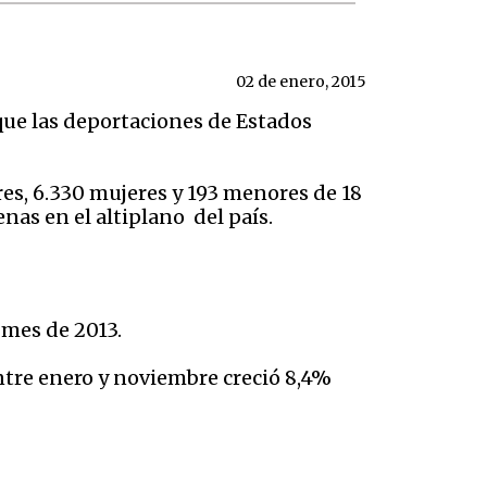
02 de enero, 2015
que las deportaciones de Estados
es, 6.330 mujeres y 193 menores de 18
nas en el altiplano del país.
 mes de 2013.
ntre enero y noviembre creció 8,4%