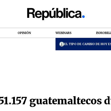
OPINIÓN
WEBINARS
INMOBILI
EL TIPO DE CAMBIO DE HOY ES
51.157 guatemaltecos 