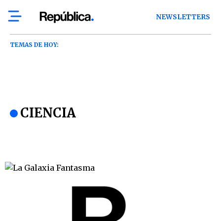
NEWSLETTERS
TEMAS DE HOY:
CIENCIA