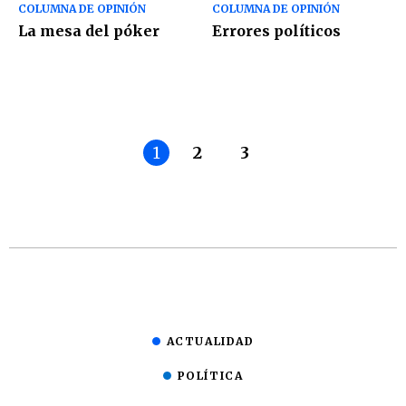
COLUMNA DE OPINIÓN
COLUMNA DE OPINIÓN
La mesa del póker
Errores políticos
1
2
3
ACTUALIDAD
POLÍTICA