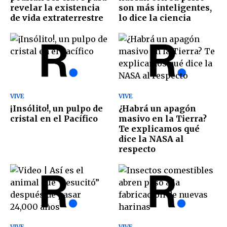
revelar la existencia
son más inteligentes,
de vida extraterrestre
lo dice la ciencia
VIVE
VIVE
¡Insólito!, un pulpo de
¿Habrá un apagón
cristal en el Pacífico
masivo en la Tierra?
Te explicamos qué
dice la NASA al
respecto
VIVE
VIVE