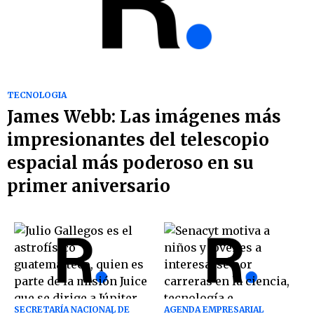
TECNOLOGIA
James Webb: Las imágenes más
impresionantes del telescopio
espacial más poderoso en su
primer aniversario
SECRETARÍA NACIONAL DE
AGENDA EMPRESARIAL