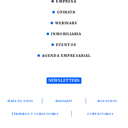
EMPRESA
OPINIÓN
WEBINARS
INMOBILIARIA
EVENTOS
AGENDA EMPRESARIAL
NEWSLETTERS
MAPA DE SITIO
MEDIAKIT
NOSOTROS
TÉRMINOS Y CONDICIONES
CONTÁCTANOS