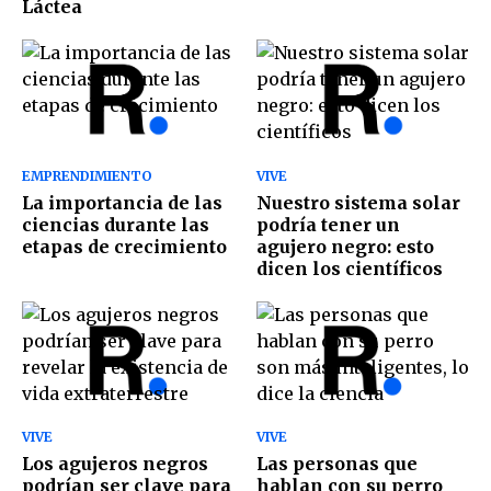
Láctea
EMPRENDIMIENTO
VIVE
La importancia de las
Nuestro sistema solar
ciencias durante las
podría tener un
etapas de crecimiento
agujero negro: esto
dicen los científicos
VIVE
VIVE
Los agujeros negros
Las personas que
podrían ser clave para
hablan con su perro