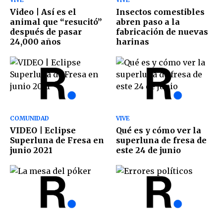
Video | Así es el
Insectos comestibles
animal que “resucitó”
abren paso a la
después de pasar
fabricación de nuevas
24,000 años
harinas
COMUNIDAD
VIVE
VIDEO | Eclipse
Qué es y cómo ver la
Superluna de Fresa en
superluna de fresa de
junio 2021
este 24 de junio