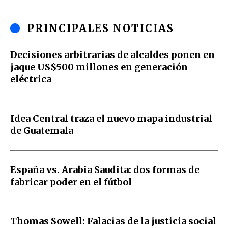
PRINCIPALES NOTICIAS
Decisiones arbitrarias de alcaldes ponen en
jaque US$500 millones en generación
eléctrica
Idea Central traza el nuevo mapa industrial
de Guatemala
España vs. Arabia Saudita: dos formas de
fabricar poder en el fútbol
Thomas Sowell: Falacias de la justicia social