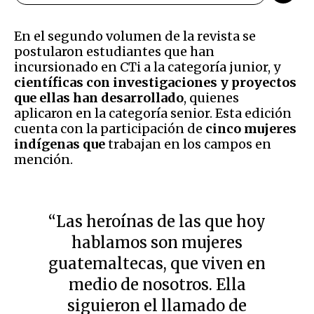
En el segundo volumen de la revista se
postularon estudiantes que han
incursionado en CTi a la categoría junior, y
científicas con investigaciones y proyectos
que ellas han desarrollado
, quienes
aplicaron en la categoría senior. Esta edición
cuenta con la participación de
cinco mujeres
indígenas que
trabajan en los campos en
mención.
“Las heroínas de las que hoy
hablamos son mujeres
guatemaltecas, que viven en
medio de nosotros. Ella
siguieron el llamado de