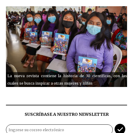
La nueva revista contiene la historia de 30 científicas, con las
cuales se busca inspirar a otras mujeres y niñas
SUSCRÍBASE A NUESTRO NEWSLETTER