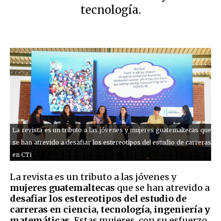
tecnología.
La revista es un tributo a las jóvenes y mujeres guatemaltecas que
se han atrevido a desafiar los estereotipos del estudio de carreras
en CTi
La revista es un tributo a las jóvenes y
mujeres guatemaltecas
que se han atrevido a
desafiar los estereotipos del estudio de
carreras en ciencia, tecnología, ingeniería y
matemáticas.
Estas mujeres, con su esfuerzo,