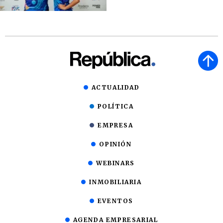
ACTUALIDAD
POLÍTICA
EMPRESA
OPINIÓN
WEBINARS
INMOBILIARIA
EVENTOS
AGENDA EMPRESARIAL