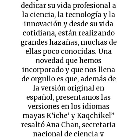
dedicar su vida profesional a
la ciencia, la tecnología y la
innovación y desde su vida
cotidiana, están realizando
grandes hazañas, muchas de
ellas poco conocidas. Una
novedad que hemos
incorporado y que nos llena
de orgullo es que, además de
la versión original en
español, presentamos las
versiones en los idiomas
mayas K’iche’ y Kaqchikel”
resaltó Ana Chan, secretaria
nacional de ciencia y