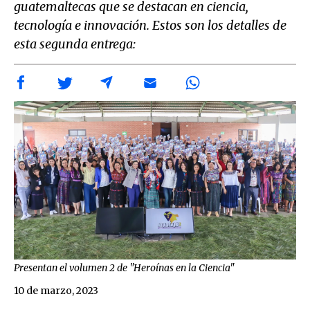
guatemaltecas que se destacan en ciencia,
tecnología e innovación. Estos son los detalles de
esta segunda entrega:
Presentan el volumen 2 de "Heroínas en la Ciencia"
10 de marzo, 2023