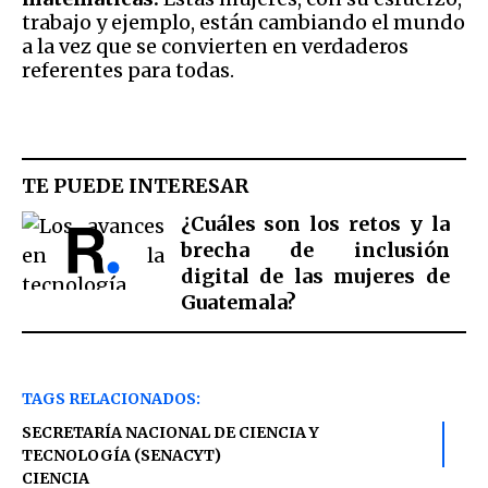
trabajo y ejemplo, están cambiando el mundo
a la vez que se convierten en verdaderos
referentes para todas.
TE PUEDE INTERESAR
¿Cuáles son los retos y la
brecha de inclusión
digital de las mujeres de
Guatemala?
TAGS RELACIONADOS:
SECRETARÍA NACIONAL DE CIENCIA Y
TECNOLOGÍA (SENACYT)
CIENCIA