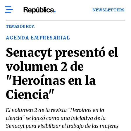
NEWSLETTERS
TEMAS DE HOY:
AGENDA EMPRESARIAL
Senacyt presentó el
volumen 2 de
"Heroínas en la
Ciencia"
El volumen 2 de la revista "Heroínas en la
ciencia" se lanzó como una iniciativa de la
Senacyt para visibilizar el trabajo de las mujeres