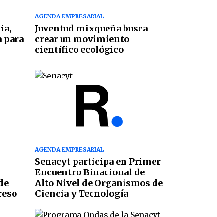
AGENDA EMPRESARIAL
ia,
Juventud mixqueña busca
a para
crear un movimiento
científico ecológico
AGENDA EMPRESARIAL
Senacyt participa en Primer
Encuentro Binacional de
de
Alto Nivel de Organismos de
reso
Ciencia y Tecnología