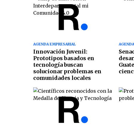
AGENDA EMPRESARIAL
AGENDA
Innovación Juvenil:
Sena
Prototipos basados en
desar
tecnología buscan
Guate
solucionar problemas en
cienc
comunidades locales