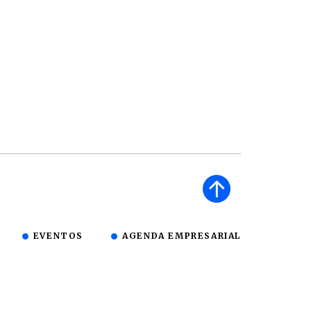
EVENTOS
AGENDA EMPRESARIAL