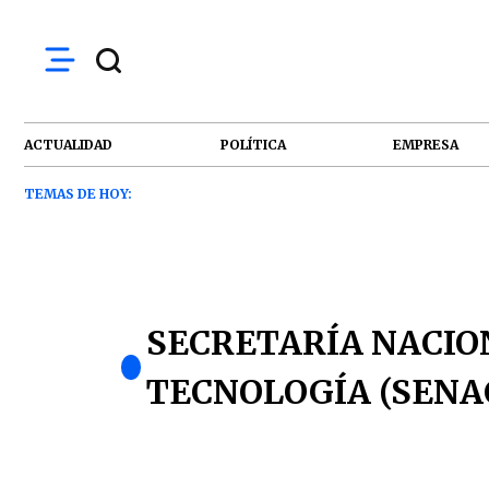
ACTUALIDAD
POLÍTICA
EMPRESA
TEMAS DE HOY:
SECRETARÍA NACION
TECNOLOGÍA (SENA