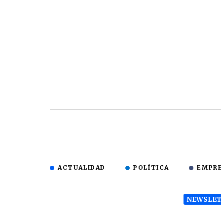
ACTUALIDAD
POLÍTICA
EMPR
NEWSLET