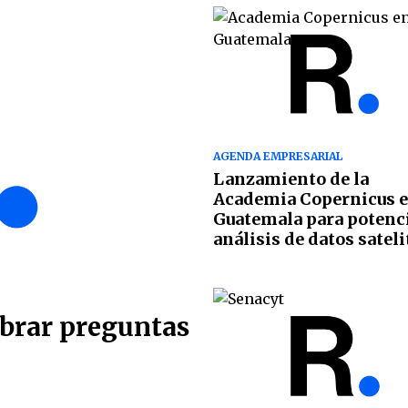
AGENDA EMPRESARIAL
Lanzamiento de la
Academia Copernicus 
Guatemala para potenci
análisis de datos sateli
mbrar preguntas