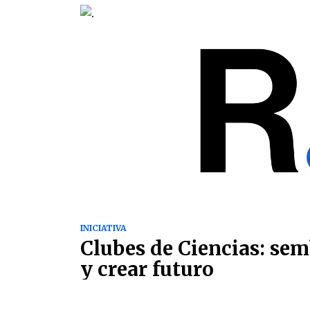
INICIATIVA
Clubes de Ciencias: se
y crear futuro