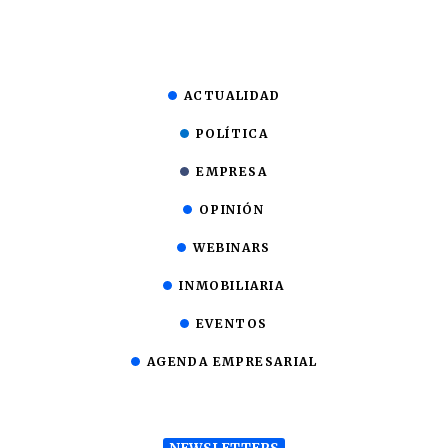
ACTUALIDAD
POLÍTICA
EMPRESA
OPINIÓN
WEBINARS
INMOBILIARIA
EVENTOS
AGENDA EMPRESARIAL