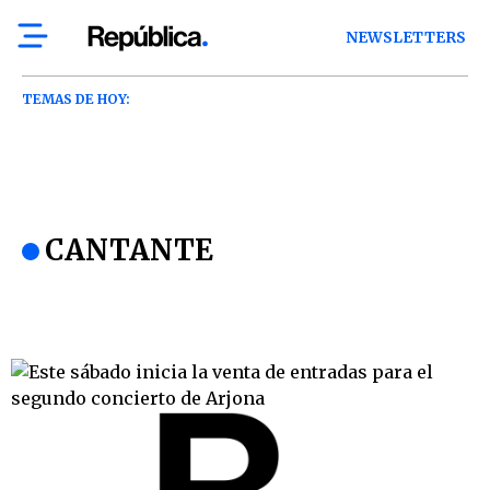
NEWSLETTERS
TEMAS DE HOY:
CANTANTE