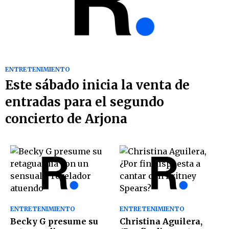
ENTRETENIMIENTO
Este sábado inicia la venta de
entradas para el segundo
concierto de Arjona
ENTRETENIMIENTO
ENTRETENIMIENTO
Becky G presume su
Christina Aguilera,