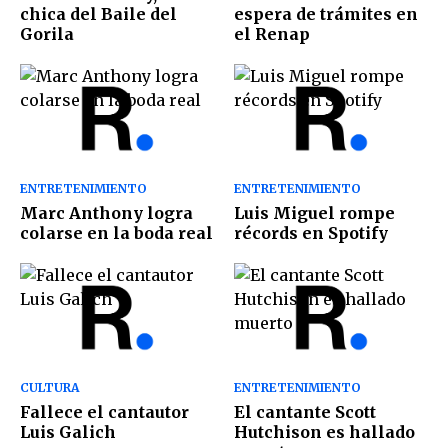
chica del Baile del
espera de trámites en
Gorila
el Renap
ENTRETENIMIENTO
ENTRETENIMIENTO
Marc Anthony logra
Luis Miguel rompe
colarse en la boda real
récords en Spotify
CULTURA
ENTRETENIMIENTO
Fallece el cantautor
El cantante Scott
Luis Galich
Hutchison es hallado