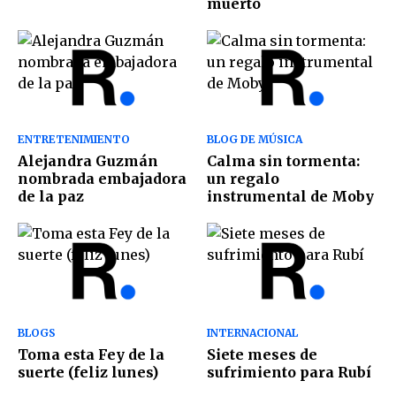
muerto
ENTRETENIMIENTO
BLOG DE MÚSICA
Alejandra Guzmán
Calma sin tormenta:
nombrada embajadora
un regalo
de la paz
instrumental de Moby
BLOGS
INTERNACIONAL
Toma esta Fey de la
Siete meses de
suerte (feliz lunes)
sufrimiento para Rubí