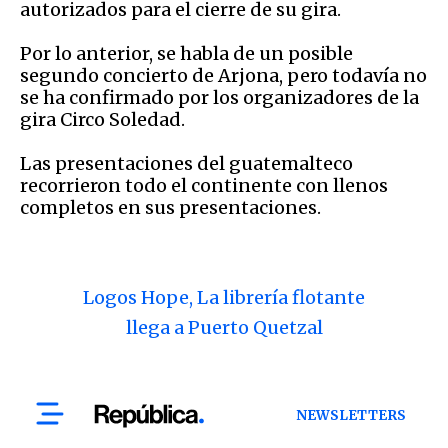
autorizados para el cierre de su gira.
Por lo anterior, se habla de un posible
segundo concierto de Arjona, pero todavía no
se ha confirmado por los organizadores de la
gira Circo Soledad.
Las presentaciones del guatemalteco
recorrieron todo el continente con llenos
completos en sus presentaciones.
Logos Hope, La librería flotante
llega a Puerto Quetzal