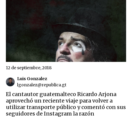
12 de septiembre, 2018
Luis Gonzalez
lgonzalez@republica.gt
El cantautor guatemalteco Ricardo Arjona
aprovechó un reciente viaje para volver a
utilizar transporte público y comentó con sus
seguidores de Instagram la razón