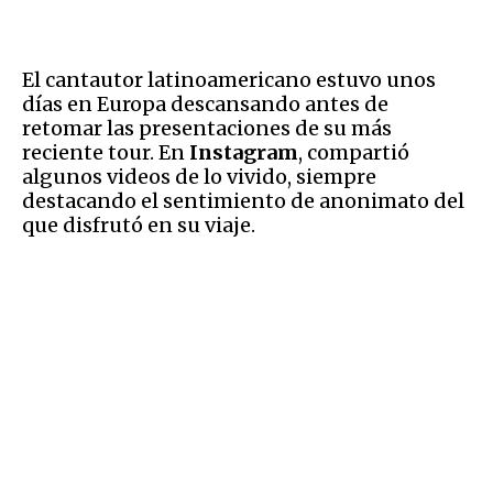
El cantautor latinoamericano estuvo unos
días en Europa descansando antes de
retomar las presentaciones de su más
reciente tour. En
Instagram
, compartió
algunos videos de lo vivido, siempre
destacando el sentimiento de anonimato del
que disfrutó en su viaje.