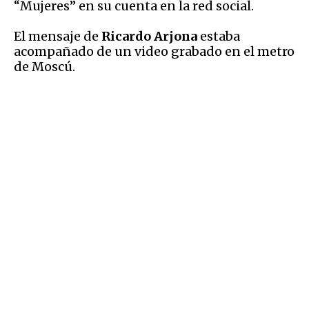
“Mujeres” en su cuenta en la red social.
El mensaje de
Ricardo Arjona
estaba
acompañado de un video grabado en el metro
de Moscú.