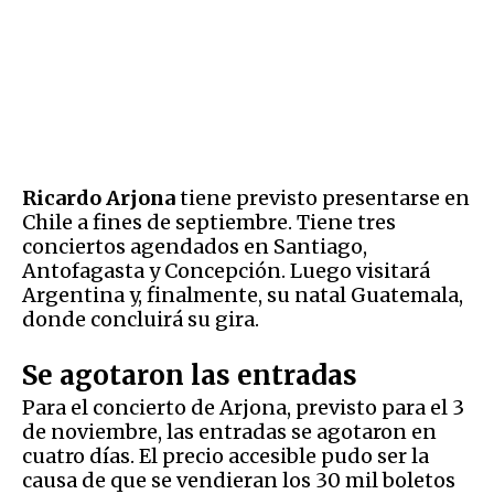
Ricardo Arjona
tiene previsto presentarse en
Chile a fines de septiembre. Tiene tres
conciertos agendados en Santiago,
Antofagasta y Concepción. Luego visitará
Argentina y, finalmente, su natal Guatemala,
donde concluirá su gira.
Se agotaron las entradas
Para el concierto de Arjona, previsto para el 3
de noviembre, las entradas se agotaron en
cuatro días. El precio accesible pudo ser la
causa de que se vendieran los 30 mil boletos