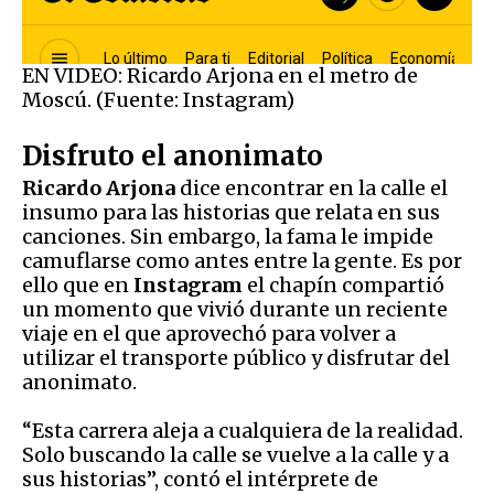
EN VIDEO: Ricardo Arjona en el metro de
Moscú. (Fuente: Instagram)
Disfruto el anonimato
Ricardo Arjona
dice encontrar en la calle el
insumo para las historias que relata en sus
canciones. Sin embargo, la fama le impide
camuflarse como antes entre la gente. Es por
ello que en
Instagram
el chapín compartió
un momento que vivió durante un reciente
viaje en el que aprovechó para volver a
utilizar el transporte público y disfrutar del
anonimato.
“Esta carrera aleja a cualquiera de la realidad.
Solo buscando la calle se vuelve a la calle y a
sus historias”, contó el intérprete de