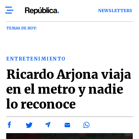
NEWSLETTERS
TEMAS DE HOY:
ENTRETENIMIENTO
Ricardo Arjona viaja
en el metro y nadie
lo reconoce