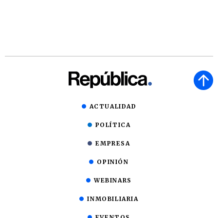
ACTUALIDAD
POLÍTICA
EMPRESA
OPINIÓN
WEBINARS
INMOBILIARIA
EVENTOS