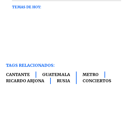
TAGS RELACIONADOS:
CANTANTE
GUATEMALA
METRO
RICARDO ARJONA
RUSIA
CONCIERTOS